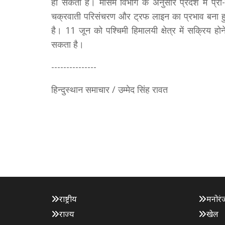
हो सकती हैं। मौसम विभाग के अनुसार प्रदेश में प्री-मा
चक्रवाती परिसंचरण और ट्रफ लाइन का प्रभाव बना हु
है। 11 जून को पश्चिमी हिमालयी क्षेत्र में सक्रिय हो
सकता है।
---------------
हिन्दुस्थान समाचार / उम्मेद सिंह रावत
राष्ट्रीय
मनोरं
राज्य
खेल