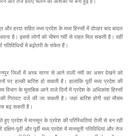
िरने और तेज हवाएं चलने की आशंका भी बनी हुई है।
ूल और हरदा सहित मध्य प्रदेश के मध्य हिस्सों में दोपहर बाद बादल
ावना है। इससे लोगों को भीषण गर्मी से राहत मिल सकती है। वहीं
ा गतिविधियों में बढ़ोतरी के संकेत हैं।
हानपुर जिलों में अरब सागर से आने वाली नमी का असर देखने को
ों पर हल्की बारिश हो सकती है। हालांकि पूर्वी मध्य प्रदेश की
सम विभाग के मुताबिक आने वाले दिनों में प्रदेश के अधिकांश हिस्सों
 की गिरावट दर्ज की जा सकती है। जहां बारिश होगी वहां मौसम
 उमस बढ़ सकती है।
हुए प्रदेश में मानसून के प्रवेश की परिस्थितियां तेजी से बन रही
क्षिण-पूर्वी और पूर्वी मध्य प्रदेश में मानसूनी गतिविधियां और तेज