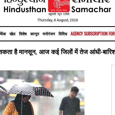
Thursday, 6 August, 2026
्थिक
खेल
विशेष
कानून
मनोरंजन
विविध
AGENCY SUBSCRIPTION FO
े सकता है मानसून, आज कई जिलों में तेज आंधी-बारि