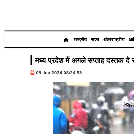
राष्ट्रीय
राज्य
अंतरराष्ट्रीय
आर
मध्य प्रदेश में अगले सप्ताह दस्तक द
09 Jun 2026 08:24:53