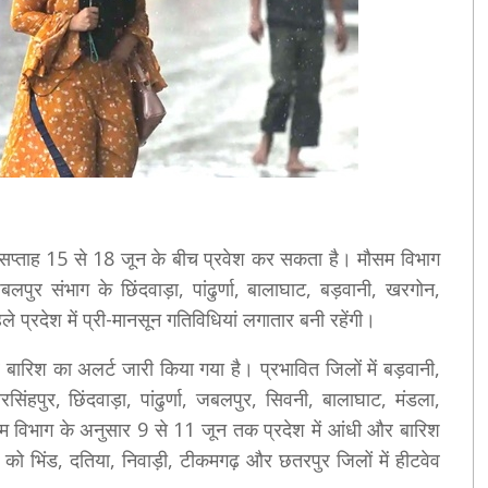
े सप्ताह 15 से 18 जून के बीच प्रवेश कर सकता है। मौसम विभाग
पुर संभाग के छिंदवाड़ा, पांढुर्णा, बालाघाट, बड़वानी, खरगोन,
े प्रदेश में प्री-मानसून गतिविधियां लगातार बनी रहेंगी।
ारिश का अलर्ट जारी किया गया है। प्रभावित जिलों में बड़वानी,
सिंहपुर, छिंदवाड़ा, पांढुर्णा, जबलपुर, सिवनी, बालाघाट, मंडला,
म विभाग के अनुसार 9 से 11 जून तक प्रदेश में आंधी और बारिश
ो भिंड, दतिया, निवाड़ी, टीकमगढ़ और छतरपुर जिलों में हीटवेव