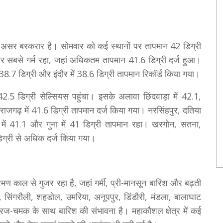
ी का असर बरकरार है। सोमवार को कई स्थानों पर तापमान 42 डिग्री
लियर सबसे गर्म रहा, जहां अधिकतम तापमान 41.6 डिग्री दर्ज हुआ।
ं 38.7 डिग्री और इंदौर में 38.6 डिग्री तापमान रिकॉर्ड किया गया।
2.5 डिग्री सेल्सियस पहुंचा। इसके अलावा छिंदवाड़ा में 42.1,
राजगढ़ में 41.6 डिग्री तापमान दर्ज किया गया। नरसिंहपुर, दतिया
वा में 41.1 और गुना में 41 डिग्री तापमान रहा। खरगोन, सतना,
िग्री से अधिक दर्ज किया गया।
ण काल से गुजर रहा है, जहां गर्मी, प्री-मानसून बारिश और बढ़ती
 सिंगरौली, शहडोल, उमरिया, अनूपपुर, डिंडौरी, मंडला, बालाघाट
 गरज-चमक के साथ बारिश की संभावना है। महाकौशल क्षेत्र में कई