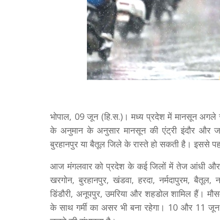
भोपाल, 09 जून (हि.स.)। मध्य प्रदेश में मानसून अगल
के अनुमान के अनुसार मानसून की एंट्री इंदौर और जबल
बुरहानपुर या बैतूल जिले के रास्ते हो सकती है। इससे पहल
आज मंगलवार को प्रदेश के कई जिलों में तेज आंधी और ब
खरगोन, बुरहानपुर, खंडवा, हरदा, नर्मदापुरम, बैतूल, नर
डिंडौरी, अनूपपुर, उमरिया और शहडोल शामिल हैं। मौस
के साथ गर्मी का असर भी बना रहेगा। 10 और 11 जून क