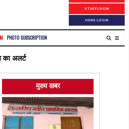
STAFFLOGIN
HSNS LOGIN
RM
PHOTO SUBSCRIPTION
श का अलर्ट
मुख्य खबर