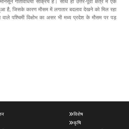
नसून गतिविधियां सक्रिय हैं। साथ ही उत्तर-पूर्वी क्षेत्र में एक
आ है, जिसके कारण मौसम में लगातार बदलाव देखने को मिल रहा
ने वाले पश्चिमी विक्षोभ का असर भी मध्य प्रदेश के मौसम पर पड़
जन
विशेष
कृषि