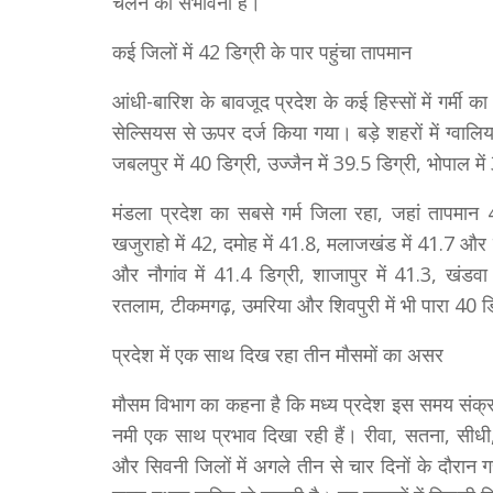
चलने की संभावना है।
कई जिलों में 42 डिग्री के पार पहुंचा तापमान
आंधी-बारिश के बावजूद प्रदेश के कई हिस्सों में गर्म
सेल्सियस से ऊपर दर्ज किया गया। बड़े शहरों में ग्वा
जबलपुर में 40 डिग्री, उज्जैन में 39.5 डिग्री, भोपाल मे
मंडला प्रदेश का सबसे गर्म जिला रहा, जहां तापमान 4
खजुराहो में 42, दमोह में 41.8, मलाजखंड में 41.7 और 
और नौगांव में 41.4 डिग्री, शाजापुर में 41.3, खंड
रतलाम, टीकमगढ़, उमरिया और शिवपुरी में भी पारा 40 ड
प्रदेश में एक साथ दिख रहा तीन मौसमों का असर
मौसम विभाग का कहना है कि मध्य प्रदेश इस समय संक्रम
नमी एक साथ प्रभाव दिखा रही हैं। रीवा, सतना, सीधी,
और सिवनी जिलों में अगले तीन से चार दिनों के दौरान