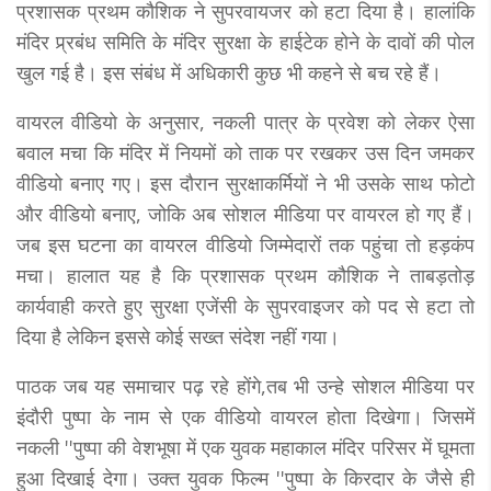
प्रशासक प्रथम कौशिक ने सुपरवायजर को हटा दिया है। हालांकि
मंदिर प्र्रबंध समिति के मंदिर सुरक्षा के हाईटेक होने के दावों की पोल
खुल गई है। इस संबंध में अधिकारी कुछ भी कहने से बच रहे हैं।
वायरल वीडियो के अनुसार, नकली पात्र के प्रवेश को लेकर ऐसा
बवाल मचा कि मंदिर में नियमों को ताक पर रखकर उस दिन जमकर
वीडियो बनाए गए। इस दौरान सुरक्षाकर्मियों ने भी उसके साथ फोटो
और वीडियो बनाए, जोकि अब सोशल मीडिया पर वायरल हो गए हैं।
जब इस घटना का वायरल वीडियो जिम्मेदारों तक पहुंचा तो हड़कंप
मचा। हालात यह है कि प्रशासक प्रथम कौशिक ने ताबड़तोड़
कार्यवाही करते हुए सुरक्षा एजेंसी के सुपरवाइजर को पद से हटा तो
दिया है लेकिन इससे कोई सख्त संदेश नहीं गया।
पाठक जब यह समाचार पढ़ रहे होंगे,तब भी उन्हे सोशल मीडिया पर
इंदौरी पुष्पा के नाम से एक वीडियो वायरल होता दिखेगा। जिसमें
नकली ''पुष्पा की वेशभूषा में एक युवक महाकाल मंदिर परिसर में घूमता
हुआ दिखाई देगा। उक्त युवक फिल्म ''पुष्पा के किरदार के जैसे ही