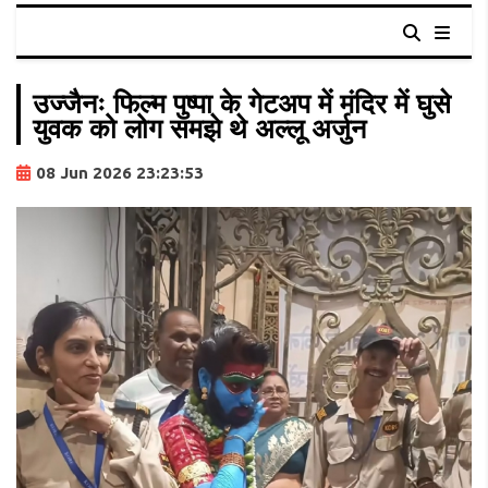
उज्जैनः फिल्म पुष्पा के गेटअप में मंदिर में घुसे
युवक को लोग समझे थे अल्लू अर्जुन
08 Jun 2026 23:23:53