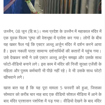
उज्जैन, 08 जून (हि.स.)। मध्य प्रदेश के उज्जैन में महाकाल मंदिर में
एक युवक फिल्म 'पुष्पा की वेशभूषा में प्रवेश कर गया। लोगों के बीच
यह खबर फैल गई कि एक्टर अल्लू अर्जुन मंदिर में दर्शन करने आया
है। इधर नकली पात्र सामान्य दर्शनार्थियों की कतारों में पहुंच गया।
उसे देखकर सभी ने उसे एक्टर अल्लू अर्जुन समझा और उसके साथ
फोटो-वीडियो बनाने लगे। इस काम में मंदिर की निजी सुरक्षा एजेंसी के
महिला और पुरूष कर्मचारी भी पीछे नहीं रहे। वे भी उसके साथ फोटो
खीचवाने लगे।
खास बात यह है कि यह पूरा मामला 5 फरवरी को हुआ, जिसका
सोमवार को करीब चार माह बाद एक वीडियो सोशल मीडिया में आने के
बाद मंदिर प्रशासन पशोपेश में पड़ गया। वीडियो देखने के बाद मंदिर