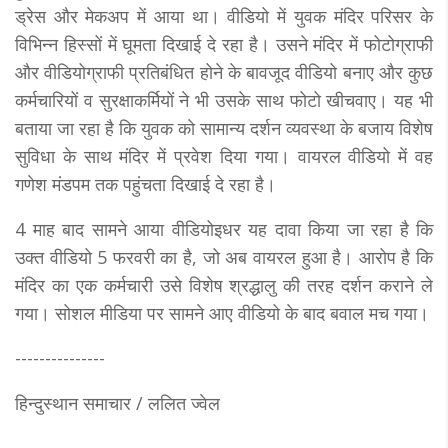
ड्रेस और मेकअप में आया था। वीडियो में युवक मंदिर परिसर के
विभिन्न हिस्सों में घूमता दिखाई दे रहा है। उसने मंदिर में फोटोग्राफी
और वीडियोग्राफी प्रतिबंधित होने के बावजूद वीडियो बनाए और कुछ
कर्मचारियों व सुरक्षाकर्मियों ने भी उसके साथ फोटो खीचवाए। यह भी
बताया जा रहा है कि युवक को सामान्य दर्शन व्यवस्था के बजाय विशेष
सुविधा के साथ मंदिर में प्रवेश दिया गया। वायरल वीडियो में वह
गणेश मंडपम तक पहुंचता दिखाई दे रहा है।
4 माह बाद सामने आया वीडियोइधर यह दावा किया जा रहा है कि
उक्त वीडियो 5 फरवरी का है, जो अब वायरल हुआ है। आरोप है कि
मंदिर का एक कर्मचारी उसे विशेष श्रद्धालु की तरह दर्शन कराने ले
गया। सोशल मीडिया पर सामने आए वीडियो के बाद बवाल मच गया।
---------------
हिन्दुस्थान समाचार / ललित ज्‍वेल