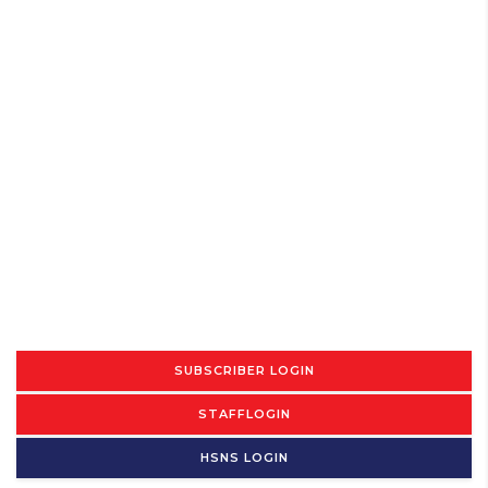
SUBSCRIBER LOGIN
STAFFLOGIN
HSNS LOGIN