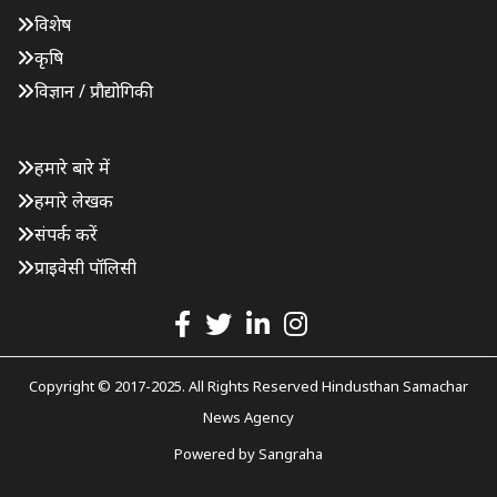
विशेष
कृषि
विज्ञान / प्रौद्योगिकी
हमारे बारे में
हमारे लेखक
संपर्क करें
प्राइवेसी पॉलिसी
Copyright © 2017-2025. All Rights Reserved Hindusthan Samachar
News Agency
Powered by
Sangraha