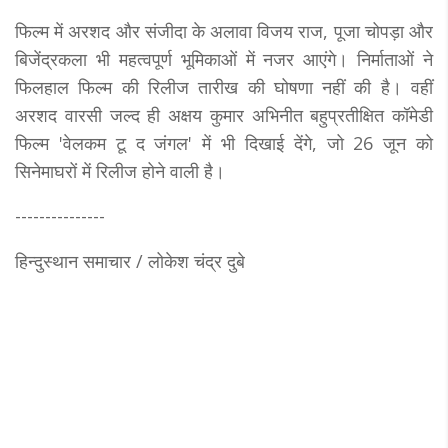
फिल्म में अरशद और संजीदा के अलावा विजय राज, पूजा चोपड़ा और
बिजेंद्रकला भी महत्वपूर्ण भूमिकाओं में नजर आएंगे। निर्माताओं ने
फिलहाल फिल्म की रिलीज तारीख की घोषणा नहीं की है। वहीं
अरशद वारसी जल्द ही अक्षय कुमार अभिनीत बहुप्रतीक्षित कॉमेडी
फिल्म 'वेलकम टू द जंगल' में भी दिखाई देंगे, जो 26 जून को
सिनेमाघरों में रिलीज होने वाली है।
---------------
हिन्दुस्थान समाचार / लोकेश चंद्र दुबे