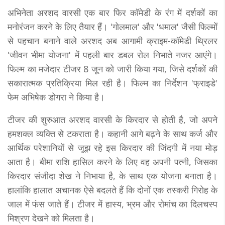
अभिनेता अरशद वारसी एक बार फिर कॉमेडी के रंग में दर्शकों का
मनोरंजन करने के लिए तैयार हैं। 'गोलमाल' और 'धमाल' जैसी फिल्मों
से पहचान बनाने वाले अरशद अब आगामी क्राइम-कॉमेडी थ्रिलर
'जीवन भीमा योजना' में पहली बार डबल रोल निभाते नजर आएंगे।
फिल्म का मजेदार टीजर 8 जून को जारी किया गया, जिसे दर्शकों की
सकारात्मक प्रतिक्रिया मिल रही है। फिल्म का निर्देशन 'फ्राइडे'
फेम अभिषेक डोगरा ने किया है।
टीजर की शुरुआत अरशद वारसी के किरदार से होती है, जो अपने
हमशक्ल व्यक्ति से टकराता है। कहानी आगे बढ़ने के साथ कर्ज और
आर्थिक परेशानियों से जूझ रहे इस किरदार की जिंदगी में नया मोड़
आता है। बीमा राशि हासिल करने के लिए वह अपनी पत्नी, जिसका
किरदार संजीदा शेख ने निभाया है, के साथ एक योजना बनाता है।
हालांकि हालात अचानक ऐसे बदलते हैं कि दोनों एक तस्करी गिरोह के
जाल में फंस जाते हैं। टीजर में हास्य, भ्रम और रोमांच का दिलचस्प
मिश्रण देखने को मिलता है।