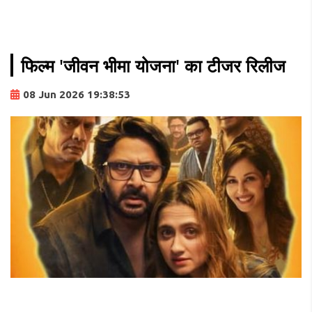
फिल्म 'जीवन भीमा योजना' का टीजर रिलीज
08 Jun 2026 19:38:53