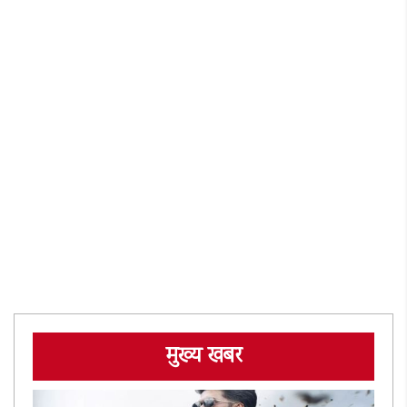
मुख्य खबर