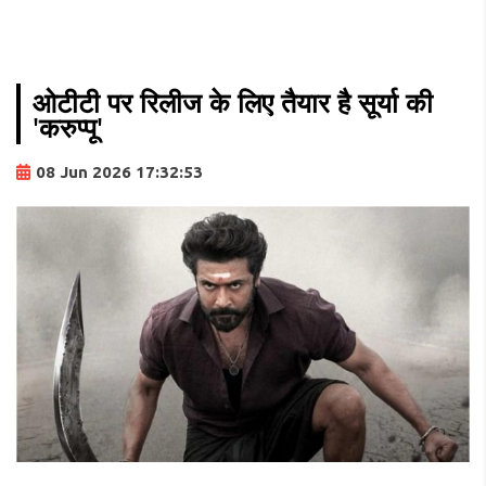
ओटीटी पर रिलीज के लिए तैयार है सूर्या की
'करुप्पू'
08 Jun 2026 17:32:53