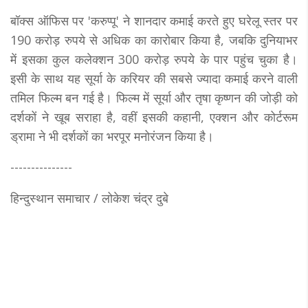
बॉक्स ऑफिस पर 'करुप्पू' ने शानदार कमाई करते हुए घरेलू स्तर पर
190 करोड़ रुपये से अधिक का कारोबार किया है, जबकि दुनियाभर
में इसका कुल कलेक्शन 300 करोड़ रुपये के पार पहुंच चुका है।
इसी के साथ यह सूर्या के करियर की सबसे ज्यादा कमाई करने वाली
तमिल फिल्म बन गई है। फिल्म में सूर्या और तृषा कृष्णन की जोड़ी को
दर्शकों ने खूब सराहा है, वहीं इसकी कहानी, एक्शन और कोर्टरूम
ड्रामा ने भी दर्शकों का भरपूर मनोरंजन किया है।
---------------
हिन्दुस्थान समाचार / लोकेश चंद्र दुबे