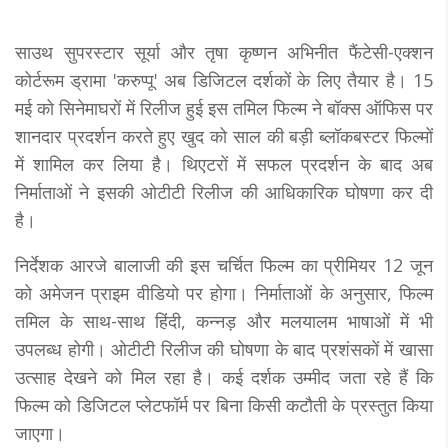
साउथ सुपरस्टार सूर्या और तृषा कृष्णन अभिनीत फैंटेसी-एक्शन
कोर्टरूम ड्रामा 'करुप्पू' अब डिजिटल दर्शकों के लिए तैयार है। 15
मई को सिनेमाघरों में रिलीज हुई इस तमिल फिल्म ने बॉक्स ऑफिस पर
शानदार प्रदर्शन करते हुए खुद को साल की बड़ी ब्लॉकबस्टर फिल्मों
में शामिल कर लिया है। थिएटरों में सफल प्रदर्शन के बाद अब
निर्माताओं ने इसकी ओटीटी रिलीज की आधिकारिक घोषणा कर दी
है।
निर्देशक आरजे बालाजी की इस चर्चित फिल्म का प्रीमियर 12 जून
को अमेजन प्राइम वीडियो पर होगा। निर्माताओं के अनुसार, फिल्म
तमिल के साथ-साथ हिंदी, कन्नड़ और मलयालम भाषाओं में भी
उपलब्ध होगी। ओटीटी रिलीज की घोषणा के बाद प्रशंसकों में खासा
उत्साह देखने को मिल रहा है। कई दर्शक उम्मीद जता रहे हैं कि
फिल्म को डिजिटल प्लेटफॉर्म पर बिना किसी कटौती के प्रस्तुत किया
जाएगा।