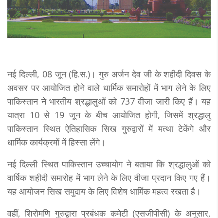
नई दिल्ली, 08 जून (हि.स.)। गुरु अर्जन देव जी के शहीदी दिवस के
अवसर पर आयोजित होने वाले धार्मिक समारोहों में भाग लेने के लिए
पाकिस्तान ने भारतीय श्रद्धालुओं को 737 वीजा जारी किए हैं। यह
यात्रा 10 से 19 जून के बीच आयोजित होगी, जिसमें श्रद्धालु
पाकिस्तान स्थित ऐतिहासिक सिख गुरुद्वारों में मत्था टेकेंगे और
धार्मिक कार्यक्रमों में हिस्सा लेंगे।
नई दिल्ली स्थित पाकिस्तान उच्चायोग ने बताया कि श्रद्धालुओं को
वार्षिक शहीदी समारोह में भाग लेने के लिए वीजा प्रदान किए गए हैं।
यह आयोजन सिख समुदाय के लिए विशेष धार्मिक महत्व रखता है।
वहीं, शिरोमणि गुरुद्वारा प्रबंधक कमेटी (एसजीपीसी) के अनुसार,