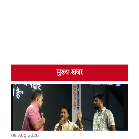
मुख्य खबर
08 Aug 2026