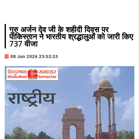
गुरु अर्जन देव जी के शहीदी दिवस पर
पाकिस्तान ने भारतीय श्रद्धालुओं को जारी किए
737 वीजा
08 Jun 2026 23:52:53