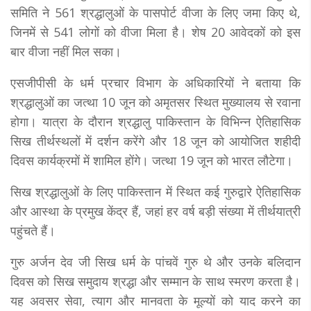
समिति ने 561 श्रद्धालुओं के पासपोर्ट वीजा के लिए जमा किए थे,
जिनमें से 541 लोगों को वीजा मिला है। शेष 20 आवेदकों को इस
बार वीजा नहीं मिल सका।
एसजीपीसी के धर्म प्रचार विभाग के अधिकारियों ने बताया कि
श्रद्धालुओं का जत्था 10 जून को अमृतसर स्थित मुख्यालय से रवाना
होगा। यात्रा के दौरान श्रद्धालु पाकिस्तान के विभिन्न ऐतिहासिक
सिख तीर्थस्थलों में दर्शन करेंगे और 18 जून को आयोजित शहीदी
दिवस कार्यक्रमों में शामिल होंगे। जत्था 19 जून को भारत लौटेगा।
सिख श्रद्धालुओं के लिए पाकिस्तान में स्थित कई गुरुद्वारे ऐतिहासिक
और आस्था के प्रमुख केंद्र हैं, जहां हर वर्ष बड़ी संख्या में तीर्थयात्री
पहुंचते हैं।
गुरु अर्जन देव जी सिख धर्म के पांचवें गुरु थे और उनके बलिदान
दिवस को सिख समुदाय श्रद्धा और सम्मान के साथ स्मरण करता है।
यह अवसर सेवा, त्याग और मानवता के मूल्यों को याद करने का