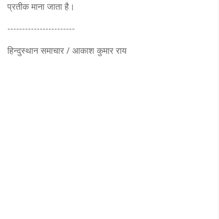
प्रतीक माना जाता है।
-----------------------
हिन्दुस्थान समाचार / आकाश कुमार राय