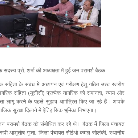
 सदस्य प्रो. शर्मा की अध्यक्षता में हुई जन परामर्श बैठक
 संहिता के संबंध में अध्ययन एवं परीक्षण हेतु गठित उच्च स्तरीय
नागरिक संहिता (यूसीसी) प्रत्येक नागरिक को समानता, न्याय और
हिता लागू करने के पहले सुझाव आमंत्रित किए जा रहे हैं। आपके
जिक सुरक्षा दिलाने में ऐतिहासिक भूमिका निभाएगा।
ी जन परामर्श बैठक को संबोधित कर रहे थे। बैठक में जिला पंचायत
, एसपी आशुतोष गुप्ता, जिला पंचायत सीईओ कमल सोलंकी, स्थानीय