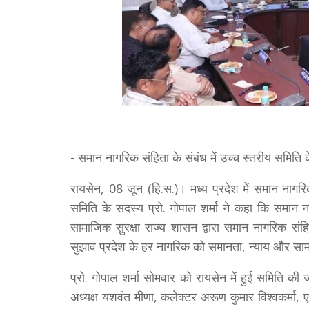
- समान नागरिक संहिता के संबंध में उच्च स्तरीय समिति के
रायसेन, 08 जून (हि.स.)। मध्य प्रदेश में समान नागरिक
समिति के सदस्य प्रो. गोपाल शर्मा ने कहा कि समान 
सामाजिक सुरक्षा राज्य शासन द्वारा समान नागरिक सं
सुझाव प्रदेश के हर नागरिक को समानता, न्याय और सामा
प्रो. गोपाल शर्मा सोमवार को रायसेन में हुई समिति क
अध्यक्ष यशवंत मीणा, कलेक्टर अरूण कुमार विश्वकर्मा