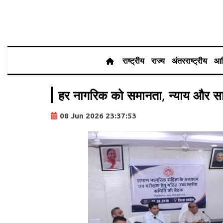
राष्ट्रीय
राज्य
अंतरराष्ट्रीय
आर
हर नागरिक को समानता, न्याय और सामाज
08 Jun 2026 23:37:53