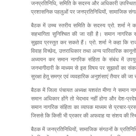
जनप्रतिनिधि, समिति के सदस्य और अधिकारी उपस्थित र
प्रशासनिक पहलुओं पर जनप्रतिनिधियों, सामाजिक संगठनों
बैठक में उच्च स्तरीय समिति के सदस्य प्रो. शर्मा ने 
सहभागिता सुनिश्चित की जा रही है। समान नागरिक 
सुझाव प्रस्तुत कर सकते हैं। प्रो. शर्मा ने कहा कि 
विवाह विच्छेद, उत्तराधिकार तथा अन्य पारिवारिक कानून
अध्ययन कर समान नागरिक संहिता के संबंध में उपयुक्
जनभागीदारी के माध्यम से इस विषय पर सुझावों का संकल
सुरक्षा हेतु समग्र एवं व्यवहारिक अनुशंसाएं तैयार की जा
बैठक में जिला पंचायत अध्यक्ष यशवंत मीणा ने समान नाग
समान अधिकार होंगे तो भेदभाव नहीं होगा और देश-प्र
समान नागरिक संहिता का व्यापक माध्यम से प्रचार-प्
जिससे कि किसी भी प्रकार की अफवाह या संशय की स्थि
बैठक में जनप्रतिनिधियों, सामाजिक संगठनों के प्रतिनिधि