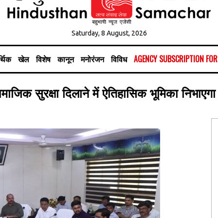
Saturday, 8 August, 2026
्थिक
खेल
विशेष
कानून
मनोरंजन
विविध
AGENCY SUBSCRIPTION FO
िक सुरक्षा दिलाने में ऐतिहासिक भूमिका निभाएगा यू