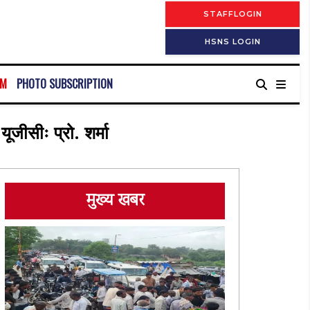
STAFFLOGIN
HSNS LOGIN
RM
PHOTO SUBSCRIPTION
जीसीः प्रो. शर्मा
मुख्य खबर