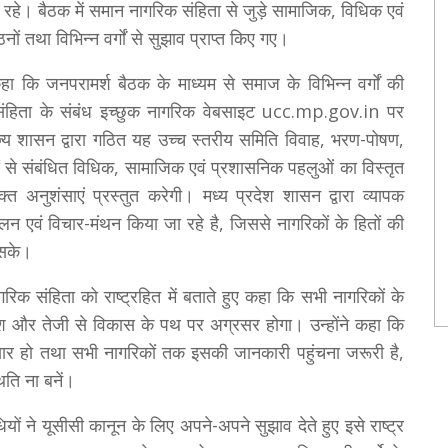
हे। बैठक में समान नागरिक संहिता से जुड़े सामाजिक, विधिक एवं
 तथा विभिन्न वर्गों से सुझाव प्राप्त किए गए।
कहा कि जनपरामर्श बैठक के माध्यम से समाज के विभिन्न वर्गों की
संहिता के संबंध इच्छुक नागरिक वेबसाइट ucc.mp.gov.in पर
राज्य शासन द्वारा गठित यह उच्च स्तरीय समिति विवाह, भरण-पोषण,
ों से संबंधित विधिक, सामाजिक एवं प्रशासनिक पहलुओं का विस्तृत
त अनुशंसाएं प्रस्तुत करेगी। मध्य प्रदेश शासन द्वारा व्यापक
न एवं विचार-मंथन किया जा रहे है, जिससे नागरिकों के हितों की
 सके।
रिक संहिता को राष्ट्रहित में बताते हुए कहा कि सभी नागरिकों के
देश और तेजी से विकास के पथ पर अग्रसर होगा। उन्होंने कहा कि
रसार हो तथा सभी नागरिकों तक इसकी जानकारी पहुंचना जरूरी है,
ति ना बनें।
यों ने यूसीसी कानून के लिए अपने-अपने सुझाव देते हुए इसे राष्ट्र