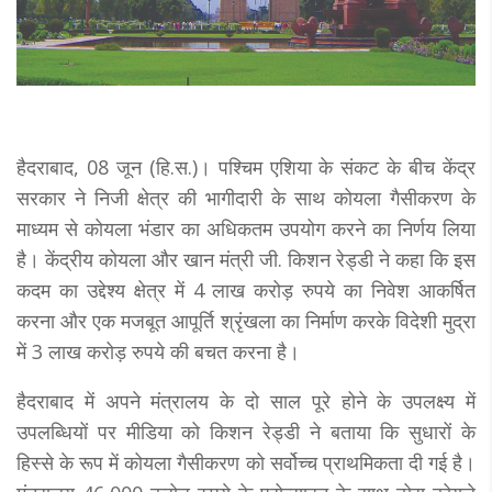
हैदराबाद, 08 जून (हि.स.)। पश्चिम एशिया के संकट के बीच केंद्र
सरकार ने निजी क्षेत्र की भागीदारी के साथ कोयला गैसीकरण के
माध्यम से कोयला भंडार का अधिकतम उपयोग करने का निर्णय लिया
है। केंद्रीय कोयला और खान मंत्री जी. किशन रेड्डी ने कहा कि इस
कदम का उद्देश्य क्षेत्र में 4 लाख करोड़ रुपये का निवेश आकर्षित
करना और एक मजबूत आपूर्ति श्रृंखला का निर्माण करके विदेशी मुद्रा
में 3 लाख करोड़ रुपये की बचत करना है।
हैदराबाद में अपने मंत्रालय के दो साल पूरे होने के उपलक्ष्य में
उपलब्धियों पर मीडिया को किशन रेड्डी ने बताया कि सुधारों के
हिस्से के रूप में कोयला गैसीकरण को सर्वोच्च प्राथमिकता दी गई है।