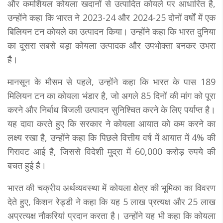
और कमर्शियल कोयला खदानों से उत्पादित कोयले पर आधारित है,
उन्होंने कहा कि भारत ने 2023-24 और 2024-25 दोनों वर्षों में एक
बिलियन टन कोयले का उत्पादन किया। उन्होंने कहा कि भारत दुनिया
का दूसरा सबसे बड़ा कोयला उत्पादक और उपभोक्ता बनकर उभरा
है।
मानसून के मौसम से पहले, उन्होंने कहा कि भारत के पास 189
मिलियन टन का कोयला भंडार है, जो अगले 85 दिनों की मांग को पूरा
करने और निर्बाध बिजली उत्पादन सुनिश्चित करने के लिए पर्याप्त है।
यह दावा करते हुए कि सरकार ने कोयला आयात को कम करने का
लक्ष्य रखा है, उन्होंने कहा कि पिछले वित्तीय वर्ष में आयात में 4% की
गिरावट आई है, जिससे विदेशी मुद्रा में 60,000 करोड़ रुपये की
बचत हुई है।
भारत की चक्रीय अर्थव्यवस्था में कोयला क्षेत्र की भूमिका का विवरण
देते हुए, किशन रेड्डी ने कहा कि यह 5 लाख प्रत्यक्ष और 25 लाख
अप्रत्यक्ष नौकरियां प्रदान करता है। उन्होंने यह भी कहा कि कोयला