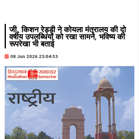
जी. किशन रेड्डी ने कोयला मंत्रालय की दो
वर्षीय उपलब्धियों को रखा सामने, भविष्य की
रूपरेखा भी बताई
08 Jun 2026 23:04:53