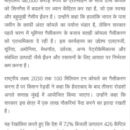
मंत्रालय 46,000 करोड़ रुपये के प्रोत्साहन के साथ ठोस कोयले
को सिनगैस में बदलने पर ध्यान केंद्रित कर रहा है, जो एक स्वच्छ
और बहुमुखी गैसीय ईंधन है। उन्होंने कहा कि हालांकि भारत के पास
जमीन के काफी अंदर कोयले का पर्याप्त भंडार है, लेकिन सरकार
पहले चरण में भूमिगत गैसीकरण के बजाय सतही कोयला गैसीकरण
को प्राथमिकता दे रही है। इस कार्यक्रम का उद्देश्य एलएनजी,
यूरिया, अमोनिया, मेथनॉल, उर्वरक, अन्य पेट्रोकेमिकल्स और
संबंधित उत्पादों जैसे ईंधन और रसायनों के लिए आयात पर निर्भरता
कम करना है।
राष्ट्रीय लक्ष्य 2030 तक 100 मिलियन टन कोयले का गैसीकरण
करना है पर किशन रेड्डी ने कहा कि हैदराबाद के बाद तीसरा रोडशो
अगले सप्ताह मुंबई में आयोजित किया जाएगा। उन्होंने कहा कि
सरकार इस क्षेत्र में एक लाख नौकरियां पैदा करने का इरादा रखती
है।
यह रेखांकित करते हुए कि देश में 72% बिजली उत्पादन 426 कैप्टिव