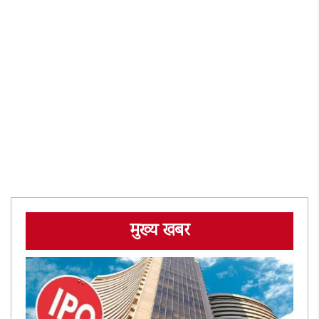
मुख्य खबर