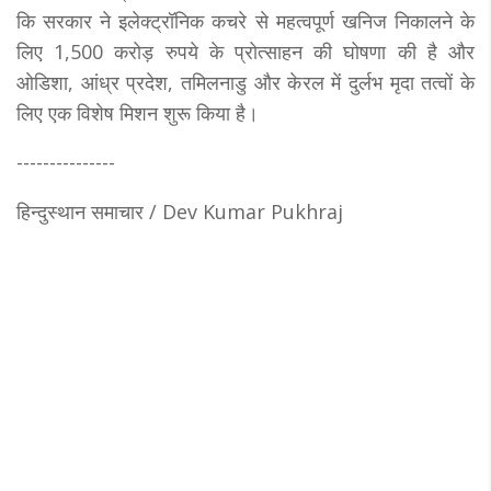
कि सरकार ने इलेक्ट्रॉनिक कचरे से महत्वपूर्ण खनिज निकालने के
लिए 1,500 करोड़ रुपये के प्रोत्साहन की घोषणा की है और
ओडिशा, आंध्र प्रदेश, तमिलनाडु और केरल में दुर्लभ मृदा तत्वों के
लिए एक विशेष मिशन शुरू किया है।
---------------
हिन्दुस्थान समाचार / Dev Kumar Pukhraj