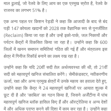
माल ढुलाई, जो रेलवे के लिए आय का एक प्रमुख स्रोत है, रेलवे के
राजस्व का लगभग 51% है।
एक अन्य पहल पर किशन रेड्डी ने कहा कि आजादी के बाद से बंद
पड़ी 147 कोयला खदानों को 2028 तक वैज्ञानिक रूप से पुनर्जीवित
(Reclaim) किया जा रहा है और उन्हें इको-पार्क, जल निकायों और
पर्यटन केंद्रों में विकसित किया जा रहा है। उन्होंने कहा कि 600
जिलों में खनन समापन समितियां गठित की गई हैं और मंत्रालय इस
क्षेत्र में गिनीज रिकॉर्ड बनाने का लक्ष्य रख रहा है।
उन्होंने कहा कि यदि 20वीं सदी तेल अर्थव्यवस्था की थी, तो 21वीं
सदी को महत्वपूर्ण खनिज संचालित करेंगे। सेमीकंडक्टर, नवीकरणीय
ऊर्जा, रक्षा और अन्य प्रमुख क्षेत्रों में उनके महत्व का हवाला देते हुए,
उन्होंने कहा कि केंद्र ने 24 महत्वपूर्ण खनिजों पर आयात शुल्क में
छूट दी है और 'काबिल' का गठन किया है, जिसने अर्जेंटीना में पांच
महत्वपूर्ण खनिज ब्लॉक हासिल किए हैं और ऑस्ट्रेलिया व अन्य देशों
में और अधिक प्राप्त करने की दिशा में काम कर रहा है। उन्होंने कहा