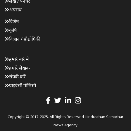
लेख / फीचर
अपराध
विशेष
कृषि
विज्ञान / प्रौद्योगिकी
हमारे बारे में
हमारे लेखक
संपर्क करें
प्राइवेसी पॉलिसी
Copyright © 2017-2025. All Rights Reserved Hindusthan Samachar
News Agency