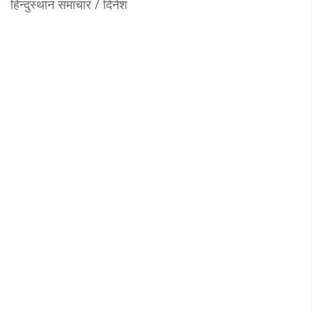
हिन्दुस्थान समाचार / दिनेश