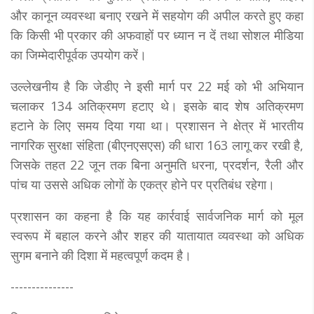
और कानून व्यवस्था बनाए रखने में सहयोग की अपील करते हुए कहा
कि किसी भी प्रकार की अफवाहों पर ध्यान न दें तथा सोशल मीडिया
का जिम्मेदारीपूर्वक उपयोग करें।
उल्लेखनीय है कि जेडीए ने इसी मार्ग पर 22 मई को भी अभियान
चलाकर 134 अतिक्रमण हटाए थे। इसके बाद शेष अतिक्रमण
हटाने के लिए समय दिया गया था। प्रशासन ने क्षेत्र में भारतीय
नागरिक सुरक्षा संहिता (बीएनएसएस) की धारा 163 लागू कर रखी है,
जिसके तहत 22 जून तक बिना अनुमति धरना, प्रदर्शन, रैली और
पांच या उससे अधिक लोगों के एकत्र होने पर प्रतिबंध रहेगा।
प्रशासन का कहना है कि यह कार्रवाई सार्वजनिक मार्ग को मूल
स्वरूप में बहाल करने और शहर की यातायात व्यवस्था को अधिक
सुगम बनाने की दिशा में महत्वपूर्ण कदम है।
---------------