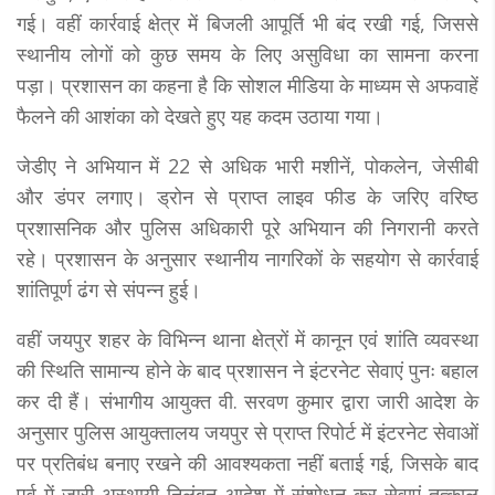
गई। वहीं कार्रवाई क्षेत्र में बिजली आपूर्ति भी बंद रखी गई, जिससे
स्थानीय लोगों को कुछ समय के लिए असुविधा का सामना करना
पड़ा। प्रशासन का कहना है कि सोशल मीडिया के माध्यम से अफवाहें
फैलने की आशंका को देखते हुए यह कदम उठाया गया।
जेडीए ने अभियान में 22 से अधिक भारी मशीनें, पोकलेन, जेसीबी
और डंपर लगाए। ड्रोन से प्राप्त लाइव फीड के जरिए वरिष्ठ
प्रशासनिक और पुलिस अधिकारी पूरे अभियान की निगरानी करते
रहे। प्रशासन के अनुसार स्थानीय नागरिकों के सहयोग से कार्रवाई
शांतिपूर्ण ढंग से संपन्न हुई।
वहीं जयपुर शहर के विभिन्न थाना क्षेत्रों में कानून एवं शांति व्यवस्था
की स्थिति सामान्य होने के बाद प्रशासन ने इंटरनेट सेवाएं पुनः बहाल
कर दी हैं। संभागीय आयुक्त वी. सरवण कुमार द्वारा जारी आदेश के
अनुसार पुलिस आयुक्तालय जयपुर से प्राप्त रिपोर्ट में इंटरनेट सेवाओं
पर प्रतिबंध बनाए रखने की आवश्यकता नहीं बताई गई, जिसके बाद
पूर्व में जारी अस्थायी निलंबन आदेश में संशोधन कर सेवाएं तत्काल