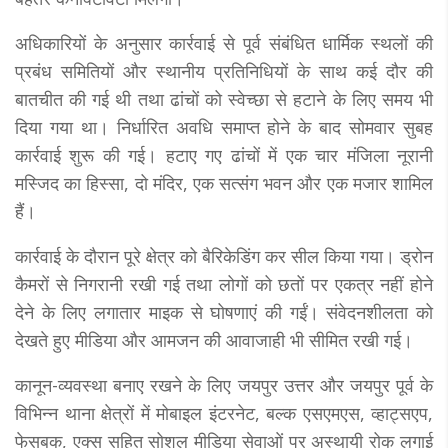
अधिकारियों के अनुसार कार्रवाई से पूर्व संबंधित धार्मिक स्थलों की
प्रबंध समितियों और स्थानीय प्रतिनिधियों के साथ कई दौर की
बातचीत की गई थी तथा ढांचों को स्वेच्छा से हटाने के लिए समय भी
दिया गया था। निर्धारित अवधि समाप्त होने के बाद सोमवार सुबह
कार्रवाई शुरू की गई। हटाए गए ढांचों में एक चार मंजिला नूरानी
मस्जिद का हिस्सा, दो मंदिर, एक सत्संग भवन और एक मजार शामिल
हैं।
कार्रवाई के दौरान पूरे क्षेत्र को बैरिकेडिंग कर सील किया गया। ड्रोन
कैमरों से निगरानी रखी गई तथा लोगों को छतों पर एकत्र नहीं होने
देने के लिए लगातार माइक से घोषणाएं की गईं। संवेदनशीलता को
देखते हुए मीडिया और आमजन की आवाजाही भी सीमित रखी गई।
कानून-व्यवस्था बनाए रखने के लिए जयपुर उत्तर और जयपुर पूर्व के
विभिन्न थाना क्षेत्रों में मोबाइल इंटरनेट, बल्क एसएमएस, व्हाट्सएप,
फेसबुक, एक्स सहित सोशल मीडिया सेवाओं पर अस्थायी रोक लगाई