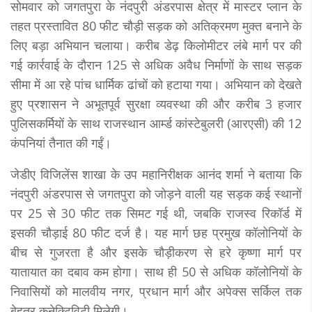
सोमवार को जगतपुरा के नंदपुरी अंडरपास क्षेत्र में मास्टर प्लान के
तहत प्रस्तावित 80 फीट चौड़ी सड़क को अतिक्रमण मुक्त बनाने के
लिए बड़ा अभियान चलाया। करीब डेढ़ किलोमीटर लंबे मार्ग पर की
गई कार्रवाई के दौरान 125 से अधिक अवैध निर्माणों के साथ सड़क
सीमा में आ रहे पांच धार्मिक ढांचों को हटाया गया। अभियान को देखते
हुए प्रशासन ने अभूतपूर्व सुरक्षा व्यवस्था की और करीब 3 हजार
पुलिसकर्मियों के साथ राजस्थान आर्म्ड कांस्टेबुलरी (आरएसी) की 12
कंपनियां तैनात की गईं।
जेडीए विजिलेंस शाखा के उप महानिरीक्षक आनंद शर्मा ने बताया कि
नंदपुरी अंडरपास से जगतपुरा को जोड़ने वाली यह सड़क कई स्थानों
पर 25 से 30 फीट तक सिमट गई थी, जबकि राजस्व रिकॉर्ड में
इसकी चौड़ाई 80 फीट दर्ज है। यह मार्ग छह प्रमुख कॉलोनियों के
बीच से गुजरता है और इसके चौड़ीकरण से हरे कृष्णा मार्ग पर
यातायात का दबाव कम होगा। साथ ही 50 से अधिक कॉलोनियों के
निवासियों को मालवीय नगर, प्रधान मार्ग और अपेक्स सर्किल तक
बेहतर कनेक्टिविटी मिलेगी।