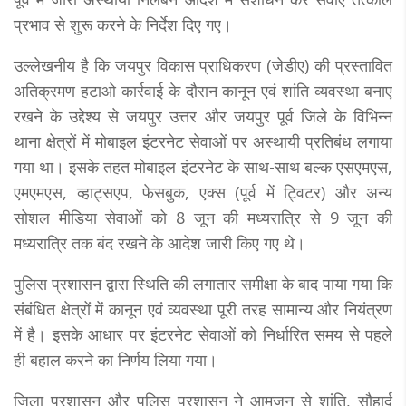
प्रभाव से शुरू करने के निर्देश दिए गए।
उल्लेखनीय है कि जयपुर विकास प्राधिकरण (जेडीए) की प्रस्तावित
अतिक्रमण हटाओ कार्रवाई के दौरान कानून एवं शांति व्यवस्था बनाए
रखने के उद्देश्य से जयपुर उत्तर और जयपुर पूर्व जिले के विभिन्न
थाना क्षेत्रों में मोबाइल इंटरनेट सेवाओं पर अस्थायी प्रतिबंध लगाया
गया था। इसके तहत मोबाइल इंटरनेट के साथ-साथ बल्क एसएमएस,
एमएमएस, व्हाट्सएप, फेसबुक, एक्स (पूर्व में ट्विटर) और अन्य
सोशल मीडिया सेवाओं को 8 जून की मध्यरात्रि से 9 जून की
मध्यरात्रि तक बंद रखने के आदेश जारी किए गए थे।
पुलिस प्रशासन द्वारा स्थिति की लगातार समीक्षा के बाद पाया गया कि
संबंधित क्षेत्रों में कानून एवं व्यवस्था पूरी तरह सामान्य और नियंत्रण
में है। इसके आधार पर इंटरनेट सेवाओं को निर्धारित समय से पहले
ही बहाल करने का निर्णय लिया गया।
जिला प्रशासन और पुलिस प्रशासन ने आमजन से शांति, सौहार्द