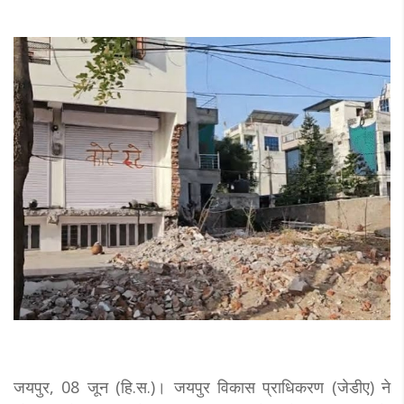
जयपुर, 08 जून (हि.स.)। जयपुर विकास प्राधिकरण (जेडीए) ने