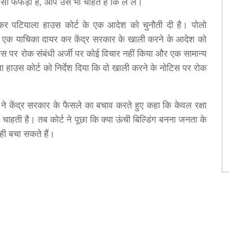
सा फेफड़ा है, आप उसे भी चाहते हैं कि ले लें।
र पटियाला हाउस कोर्ट के एक आदेश को चुनौती दी है। पोलो
 में एक याचिका दायर कर केंद्र सरकार के खाली करने के आदेश को
टिस पर रोक संबंधी अर्जी पर कोई विचार नहीं किया और एक सामान्य
 हाउस कोर्ट को निर्देश दिया कि वो खाली करने के नोटिस पर रोक
ने केंद्र सरकार के फैसले का बचाव करते हुए कहा कि केवल रक्षा
हती है। तब कोर्ट ने पूछा कि क्या ऊंची बिल्डिंग बनना जनता के
न ही बचा सकते हैं।