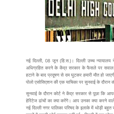
नई दिल्ली, 08 जून (हि.स.)। दिल्ली उच्च न्यायालय ने
अधिग्रहित करने के केंद्र सरकार के फैसले पर सवाल ख
हटाने के बाद प्रदूषण से दम घुटकर हमारी मौत हो जाएगी
पोलो एसोसिएशन की एक याचिका पर सुनवाई के दौरान 
सुनवाई के दौरान कोर्ट ने केंद्र सरकार से पूछा कि 
हेरिटेज ढांचों का क्या करेंगे। आप उनका क्या करने वाले
नई दिल्ली नगर पालिका परिषद के इलाके में थोड़ी बहुत