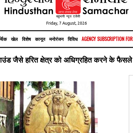
Friday, 7 August, 2026
्थिक
खेल
विशेष
कानून
मनोरंजन
विविध
AGENCY SUBSCRIPTION FO
्राउंड जैसे हरित क्षेत्र को अधिग्रहित करने के फैस