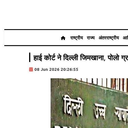
राष्ट्रीय
राज्य
अंतरराष्ट्रीय
आर
हाई कोर्ट ने दिल्ली जिमखाना, पोलो ग
08 Jun 2026 20:26:55