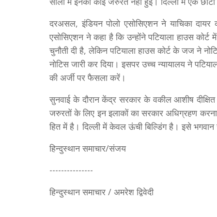
सालों में इनकी कोई जरुरत नहीं हुई। दिल्ली में एक छोटा 
दरअसल, इंडियन पोलो एसोसिएशन ने याचिका दायर क
एसोसिएशन ने कहा है कि उन्होंने पटियाला हाउस कोर्ट
चुनौती दी है, लेकिन पटियाला हाउस कोर्ट के जज ने नो
नोटिस जारी कर दिया। इसपर उच्च न्यायालय ने पटियाला
की अर्जी पर फैसला करें।
सुनवाई के दौरान केंद्र सरकार के वकील आशीष दीक्षित 
जरुरतों के लिए इन इलाकों का सरकार अधिग्रहण करना चा
हित में है। दिल्ली में केवल ऊंची बिल्डिंग है। इसे भगवा
हिन्दुस्थान समाचार/संजय
---------------
हिन्दुस्थान समाचार / अमरेश द्विवेदी