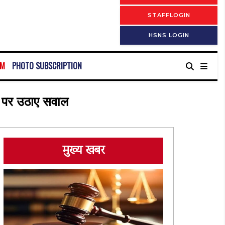
STAFFLOGIN
HSNS LOGIN
RM
PHOTO SUBSCRIPTION
ले पर उठाए सवाल
मुख्य खबर