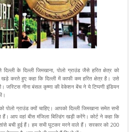
 दिल्ली के दिल्ली जिमखाना, पोलो ग्राउंड जैसे हरित क्षेत्र को
ड़े करते हुए कहा कि दिल्ली में काफी कम हरित क्षेत्र है। उसे
। जस्टिस नीना बंसल कृष्णा की वेकेशन बेंच ने ये टिप्पणी इंडियन
की।
आपको पोलो ग्राउंड क्यों चाहिए। आपको दिल्ली जिमखाना समेत सभी
 हैं। आप वहां बीस मंजिला बिल्डिंग खड़ी करेंगे। कोर्ट ने कहा कि
 सांसे बची हुई हैं। हम सभी घुटकर मरने वाले हैं। सरकार को 200