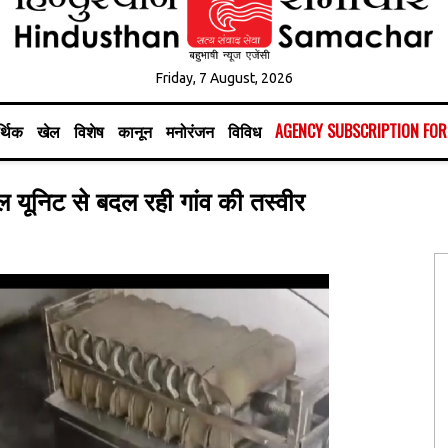
Friday, 7 August, 2026
्थिक
खेल
विशेष
कानून
मनोरंजन
विविध
AGENCY SUBSCRIPTION FO
ल यूनिट से बदल रही गांव की तस्वीर