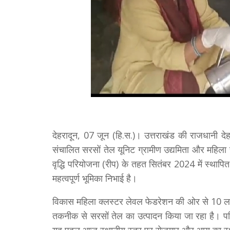
देहरादून, 07 जून (हि.स.)। उत्तराखंड की राजधानी दे
संचालित सरसों तेल यूनिट ग्रामीण उद्यमिता और महि
वृद्धि परियोजना (रीप) के तहत सितंबर 2024 में स्थापित
महत्वपूर्ण भूमिका निभाई है।
विकास महिला क्लस्टर लेवल फेडरेशन की ओर से 10 लाख 
तकनीक से सरसों तेल का उत्पादन किया जा रहा है। प