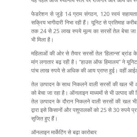
यह पहल आज स्थानीय स्तर पर रोजगार और आय का स्था
फेडरेशन से जुड़े 14 ग्राम संगठन, 120 स्वयं सहायता
सक्रिय भागीदारी निभा रही हैं। यूनिट से प्रतिमाह कर
तक 24 से 25 लाख रुपये मूल्य का सरसों तेल बेचा जा 
भी मिला है।
महिलाओं की ओर से तैयार सरसों तेल ‘हिलान्स’ ब्रांड क
मांग लगातार बढ़ रही है। “हाउस ऑफ हिमालय” ने यून
पांच लाख रुपये से अधिक की आय प्राप्त हुई। वहीं आईआ
तेल उत्पादन के साथ निकलने वाली सरसों की खल भी आ
को बेचा जा रहा है। ऑनलाइन माध्यमों से भी उत्पाद की 
तेल उत्पादन के दौरान निकलने वाली सरसों की खल भ
द्वारा इसे किसानों और पशुपालकों को 25 से 30 रुपये 
सृजित हुए हैं।
ऑनलाइन मार्केटिंग से बढ़ा कारोबार