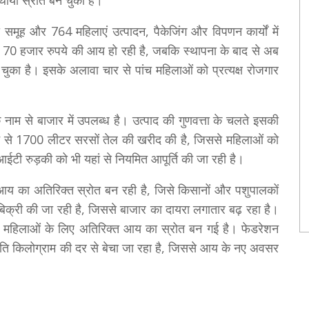
यी स्रोत बन चुकी है।
 समूह और 764 महिलाएं उत्पादन, पैकेजिंग और विपणन कार्यों में
ीब 70 हजार रुपये की आय हो रही है, जबकि स्थापना के बाद से अब
चुका है। इसके अलावा चार से पांच महिलाओं को प्रत्यक्ष रोजगार
े नाम से बाजार में उपलब्ध है। उत्पाद की गुणवत्ता के चलते इसकी
िट से 1700 लीटर सरसों तेल की खरीद की है, जिससे महिलाओं को
ईटी रुड़की को भी यहां से नियमित आपूर्ति की जा रही है।
य का अतिरिक्त स्रोत बन रही है, जिसे किसानों और पशुपालकों
बिक्री की जा रही है, जिससे बाजार का दायरा लगातार बढ़ रहा है।
ी महिलाओं के लिए अतिरिक्त आय का स्रोत बन गई है। फेडरेशन
प्रति किलोग्राम की दर से बेचा जा रहा है, जिससे आय के नए अवसर