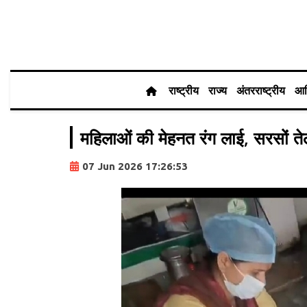
राष्ट्रीय
राज्य
अंतरराष्ट्रीय
आर
महिलाओं की मेहनत रंग लाई, सरसों ते
07 Jun 2026 17:26:53