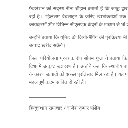
फेडरेशन की सदस्य रीना चौहान बताती हैं कि समूह द्वा
रही है। ‘हिलसम’ वेबसाइट के जरिए उपभोक्ताओं तक 
कार्यक्रमों और विभिन्न सीएलएफ केंद्रों के माध्यम से भी
उन्होंने बताया कि यूनिट की जियो-मैपिंग की प्रक्रिया भ
उत्पाद खरीद सकेंगे।
जिला परियोजना प्रबंधक रीप सोनम गुप्ता ने बताया क
दिशा में उत्कृष्ट उदाहरण है। उन्होंने कहा कि स्थानीय 
के कारण उत्पादों को अच्छा प्रतिसाद मिल रहा है। यह
महत्वपूर्ण कदम साबित हो रही है।
________________
हिन्दुस्थान समाचार / राजेश कुमार पांडेय