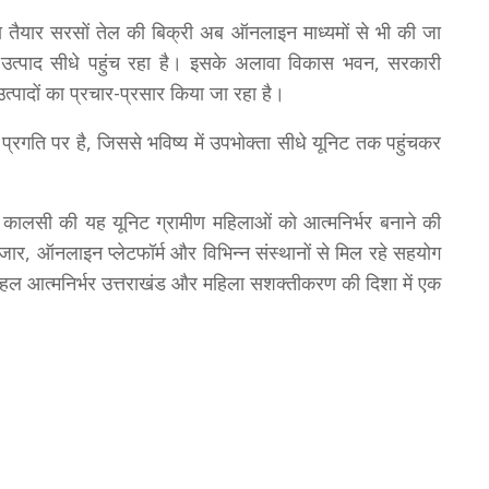
रा तैयार सरसों तेल की बिक्री अब ऑनलाइन माध्यमों से भी की जा
उत्पाद सीधे पहुंच रहा है। इसके अलावा विकास भवन, सरकारी
 उत्पादों का प्रचार-प्रसार किया जा रहा है।
ी प्रगति पर है, जिससे भविष्य में उपभोक्ता सीधे यूनिट तक पहुंचकर
ि कालसी की यह यूनिट ग्रामीण महिलाओं को आत्मनिर्भर बनाने की
बाजार, ऑनलाइन प्लेटफॉर्म और विभिन्न संस्थानों से मिल रहे सहयोग
 पहल आत्मनिर्भर उत्तराखंड और महिला सशक्तीकरण की दिशा में एक