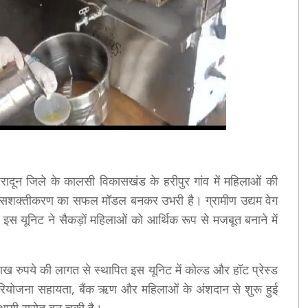
हरादून जिले के कालसी विकासखंड के हरीपुर गांव में महिलाओं की
ला सशक्तीकरण का सफल मॉडल बनकर उभरी है। ग्रामीण उद्यम वेग
 इस यूनिट ने सैकड़ों महिलाओं को आर्थिक रूप से मजबूत बनाने में
रुपये की लागत से स्थापित इस यूनिट में कोल्ड और हॉट प्रेस्ड
रियोजना सहायता, बैंक ऋण और महिलाओं के अंशदान से शुरू हुई