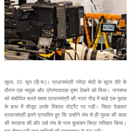
सूरत, 05 जून (हि.स.)। प्रधानमंत्री नरेंद्र मोदी के सूरत दौरे के
दौरान एक भावुक और प्रेरणादायक दृश्य देखने को मिला। जनसभा
को संबोधित करते समय प्रधानमंत्री की नजर भीड़ में खड़े एक युवक
के हाथ में मौजूद उनके विशाल पोर्ट्रेट पर पड़ी। चित्र देखकर
प्रधानमंत्री इतने प्रभावित हुए कि उन्होंने मंच से ही युवक की कला
की सराहना की और उसे मंच के पास बुलाकर चित्र स्वीकार किया।