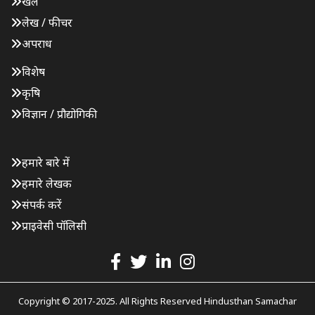
खेल
लेख / फीचर
अपराध
विशेष
कृषि
विज्ञान / प्रौद्योगिकी
हमारे बारे में
हमारे लेखक
संपर्क करें
प्राइवेसी पॉलिसी
Copyright © 2017-2025. All Rights Reserved Hindusthan Samachar