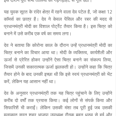
इस दौरान पूरी सभा तालियों की गड़गड़ाहट से गूंज उठी।
यह युवक सूरत के रांदेर क्षेत्र में रहने वाला देव पटेल है, जो कक्षा 12
कॉमर्स का छात्र है। देव ने केवल पेंसिल और रबर की मदद से
प्रधानमंत्री मोदी का विशाल पोर्ट्रेट तैयार किया है। इस चित्र को
बनाने में उसे करीब एक वर्ष का समय लगा।
देव ने बताया कि कोरोना काल के दौरान उन्हें प्रधानमंत्री मोदी का
चित्र बनाने का विचार आया था। मोदी के व्यक्तित्व, कार्यशैली और
ऊर्जा से प्रेरित होकर उन्होंने ऐसा चित्र बनाने का संकल्प लिया,
जिसमें उनकी सकारात्मक ऊर्जा झलकती हो। उन्होंने कहा कि चित्र
तैयार होने के बाद उनकी इच्छा थी कि इसे स्वयं प्रधानमंत्री को भेंट
करें, लेकिन यह आसान नहीं था।
देव के अनुसार प्रधानमंत्री तक यह चित्र पहुंचाने के लिए उन्होंने
करीब दो वर्षों तक प्रयास किया। कई लोगों से संपर्क किया और
सिफारिशें भी कराईं। लेकिन उसकी मंशा तब पूरी हुई जब उसकी
मुलाकात सूरत शहर भाजपा उपाध्यक्ष रौनक बहन ध्रुव से हुई और