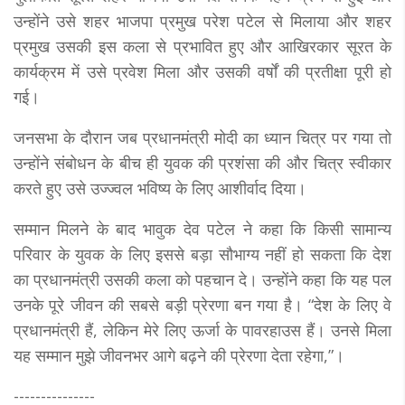
उन्होंने उसे शहर भाजपा प्रमुख परेश पटेल से मिलाया और शहर
प्रमुख उसकी इस कला से प्रभावित हुए और आखिरकार सूरत के
कार्यक्रम में उसे प्रवेश मिला और उसकी वर्षों की प्रतीक्षा पूरी हो
गई।
जनसभा के दौरान जब प्रधानमंत्री मोदी का ध्यान चित्र पर गया तो
उन्होंने संबोधन के बीच ही युवक की प्रशंसा की और चित्र स्वीकार
करते हुए उसे उज्ज्वल भविष्य के लिए आशीर्वाद दिया।
सम्मान मिलने के बाद भावुक देव पटेल ने कहा कि किसी सामान्य
परिवार के युवक के लिए इससे बड़ा सौभाग्य नहीं हो सकता कि देश
का प्रधानमंत्री उसकी कला को पहचान दे। उन्होंने कहा कि यह पल
उनके पूरे जीवन की सबसे बड़ी प्रेरणा बन गया है। “देश के लिए वे
प्रधानमंत्री हैं, लेकिन मेरे लिए ऊर्जा के पावरहाउस हैं। उनसे मिला
यह सम्मान मुझे जीवनभर आगे बढ़ने की प्रेरणा देता रहेगा,”।
---------------