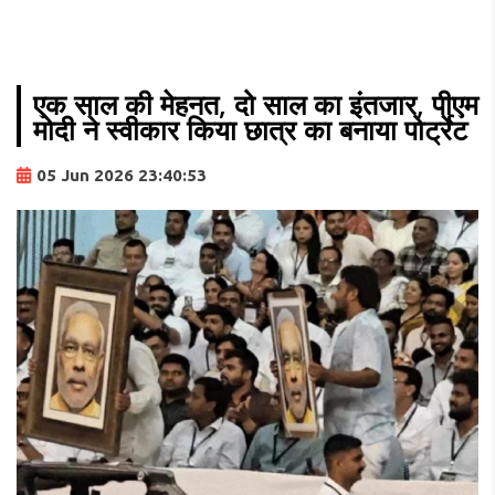
एक साल की मेहनत, दो साल का इंतजार, पीएम
मोदी ने स्वीकार किया छात्र का बनाया पोर्ट्रेट
05 Jun 2026 23:40:53