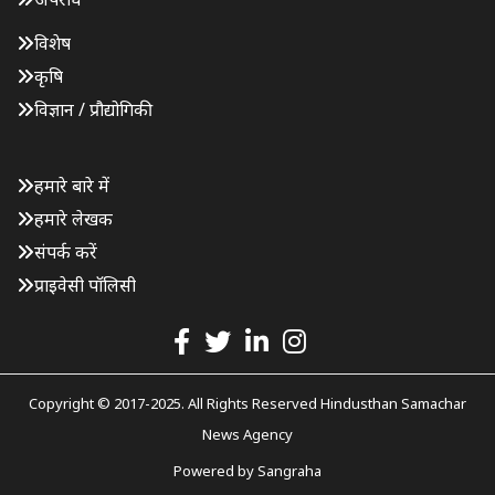
विशेष
कृषि
विज्ञान / प्रौद्योगिकी
हमारे बारे में
हमारे लेखक
संपर्क करें
प्राइवेसी पॉलिसी
Copyright © 2017-2025. All Rights Reserved Hindusthan Samachar
News Agency
Powered by
Sangraha