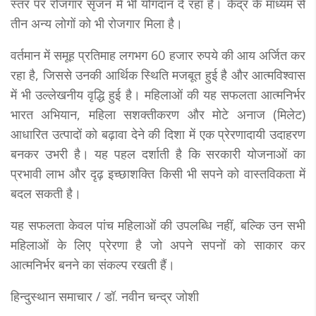
स्तर पर रोजगार सृजन में भी योगदान दे रहा है। केंद्र के माध्यम से
तीन अन्य लोगों को भी रोजगार मिला है।
वर्तमान में समूह प्रतिमाह लगभग 60 हजार रुपये की आय अर्जित कर
रहा है, जिससे उनकी आर्थिक स्थिति मजबूत हुई है और आत्मविश्वास
में भी उल्लेखनीय वृद्धि हुई है। महिलाओं की यह सफलता आत्मनिर्भर
भारत अभियान, महिला सशक्तीकरण और मोटे अनाज (मिलेट)
आधारित उत्पादों को बढ़ावा देने की दिशा में एक प्रेरणादायी उदाहरण
बनकर उभरी है। यह पहल दर्शाती है कि सरकारी योजनाओं का
प्रभावी लाभ और दृढ़ इच्छाशक्ति किसी भी सपने को वास्तविकता में
बदल सकती है।
यह सफलता केवल पांच महिलाओं की उपलब्धि नहीं, बल्कि उन सभी
महिलाओं के लिए प्रेरणा है जो अपने सपनों को साकार कर
आत्मनिर्भर बनने का संकल्प रखती हैं।
हिन्दुस्थान समाचार / डॉ. नवीन चन्द्र जोशी