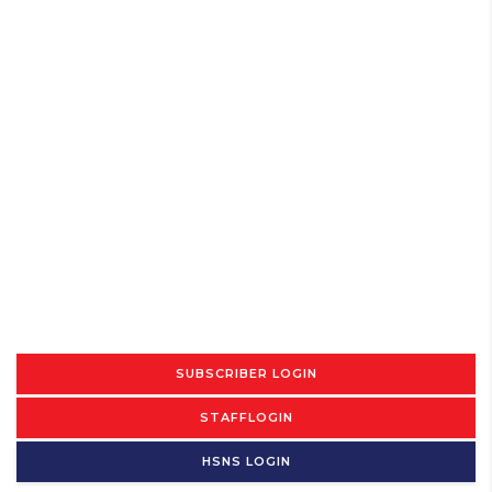
SUBSCRIBER LOGIN
STAFFLOGIN
HSNS LOGIN