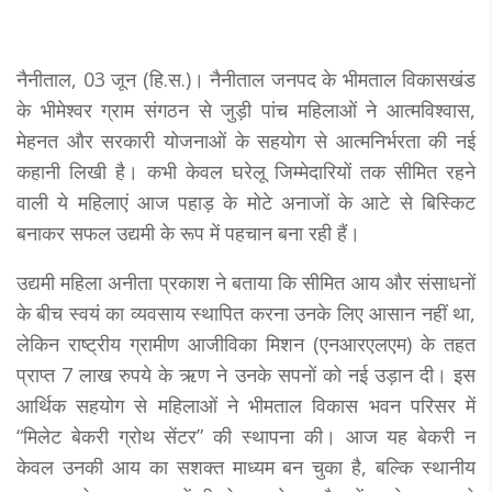
नैनीताल, 03 जून (हि.स.)। नैनीताल जनपद के भीमताल विकासखंड
के भीमेश्वर ग्राम संगठन से जुड़ी पांच महिलाओं ने आत्मविश्वास,
मेहनत और सरकारी योजनाओं के सहयोग से आत्मनिर्भरता की नई
कहानी लिखी है। कभी केवल घरेलू जिम्मेदारियों तक सीमित रहने
वाली ये महिलाएं आज पहाड़ के मोटे अनाजों के आटे से बिस्किट
बनाकर सफल उद्यमी के रूप में पहचान बना रही हैं।
उद्यमी महिला अनीता प्रकाश ने बताया कि सीमित आय और संसाधनों
के बीच स्वयं का व्यवसाय स्थापित करना उनके लिए आसान नहीं था,
लेकिन राष्ट्रीय ग्रामीण आजीविका मिशन (एनआरएलएम) के तहत
प्राप्त 7 लाख रुपये के ऋण ने उनके सपनों को नई उड़ान दी। इस
आर्थिक सहयोग से महिलाओं ने भीमताल विकास भवन परिसर में
“मिलेट बेकरी ग्रोथ सेंटर” की स्थापना की। आज यह बेकरी न
केवल उनकी आय का सशक्त माध्यम बन चुका है, बल्कि स्थानीय