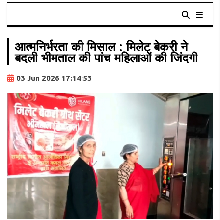
आत्मनिर्भरता की मिसाल : मिलेट बेकरी ने
बदली भीमताल की पांच महिलाओं की जिंदगी
03 Jun 2026 17:14:53