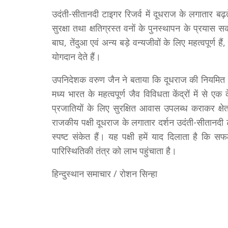
उदंती-सीतानदी टाइगर रिजर्व में दूधराज के लगातार ब
सुरक्षा तथा क्षतिग्रस्त वनों के पुनस्थापन के प्रयास सक
बाघ, तेंदुआ एवं अन्य बड़े वन्यजीवों के लिए महत्वपूर्ण हैं
योगदान देते हैं।
उपनिदेशक वरुण जैन ने बताया कि दूधराज की नियमित उ
मध्य भारत के महत्वपूर्ण जैव विविधता केंद्रों में से ए
प्रजातियों के लिए सुरक्षित आवास उपलब्ध कराकर क्षे
राजकीय पक्षी दूधराज के लगातार दर्शन उदंती-सीतानदी ट
स्पष्ट संकेत हैं। यह पक्षी हमें याद दिलाता है कि सफ
पारिस्थितिकी तंत्र को लाभ पहुंचाता है।
हिन्दुस्थान समाचार / रोशन सिन्हा