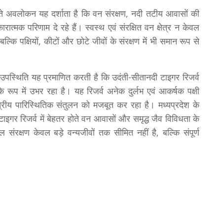
ढ़ते अवलोकन यह दर्शाता है कि वन संरक्षण, नदी तटीय आवासों की
ारात्मक परिणाम दे रहे हैं। स्वस्थ एवं संरक्षित वन क्षेत्र न केवल
, बल्कि पक्षियों, कीटों और छोटे जीवों के संरक्षण में भी समान रूप से
पस्थिति यह प्रमाणित करती है कि उदंती-सीतानदी टाइगर रिजर्व
क के रूप में उभर रहा है। यह रिजर्व अनेक दुर्लभ एवं आकर्षक पक्षी
त्रीय पारिस्थितिक संतुलन को मजबूत कर रहा है। मध्यप्रदेश के
ाइगर रिजर्व में बेहतर होते वन आवासों और समृद्ध जैव विविधता के
ल संरक्षण केवल बड़े वन्यजीवों तक सीमित नहीं है, बल्कि संपूर्ण