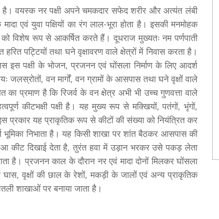
जाता है। वयस्क नर पक्षी अपने चमकदार सफेद शरीर और अत्यंत लंबी
मादा एवं युवा पक्षियों का रंग लाल-भूरा होता है। इसकी मनमोहक
षकों को विशेष रूप से आकर्षित करते हैं। दूधराज मुख्यतः नम पर्णपाती
थित हरित पट्टियों तथा घने वृक्षावरण वाले क्षेत्रों में निवास करता है।
ास इस पक्षी के भोजन, प्रजनन एवं घोंसला निर्माण के लिए आदर्श
्रायः जलस्रोतों, वन मार्गों, वन ग्रामों के आसपास तथा घने वृक्षों वाले
त का प्रमाण है कि रिजर्व के वन क्षेत्र अभी भी उच्च गुणवत्ता वाले
्ण कीटभक्षी पक्षी है। यह मुख्य रूप से मक्खियों, पतंगों, भृंगों,
स प्रकार यह प्राकृतिक रूप से कीटों की संख्या को नियंत्रित कर
वपूर्ण भूमिका निभाता है। यह किसी शाखा पर शांत बैठकर आसपास की
आ कीट दिखाई देता है, तुरंत हवा में उड़ान भरकर उसे पकड़ लेता
ता है। प्रजनन काल के दौरान नर एवं मादा दोनों मिलकर घोंसला
घास, वृक्षों की छाल के रेशों, मकड़ी के जालों एवं अन्य प्राकृतिक
से पतली शाखाओं पर बनाया जाता है।