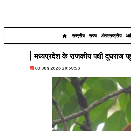
राष्ट्रीय
राज्य
अंतरराष्ट्रीय
आर
मध्यप्रदेश के राजकीय पक्षी दूधराज पहुं
03 Jun 2026 20:58:53