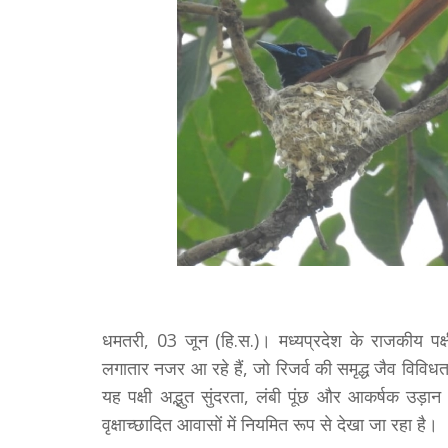
धमतरी, 03 जून (हि.स.)। मध्यप्रदेश के राजकीय पक्षी द
लगातार नजर आ रहे हैं, जो रिजर्व की समृद्ध जैव विविध
यह पक्षी अद्भुत सुंदरता, लंबी पूंछ और आकर्षक उड़ान के
वृक्षाच्छादित आवासों में नियमित रूप से देखा जा रहा है।