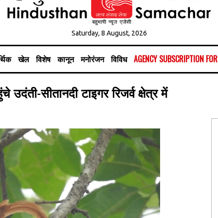
Saturday, 8 August, 2026
्थिक
खेल
विशेष
कानून
मनोरंजन
विविध
AGENCY SUBSCRIPTION FO
चे उदंती-सीतानदी टाइगर रिजर्व क्षेत्र में