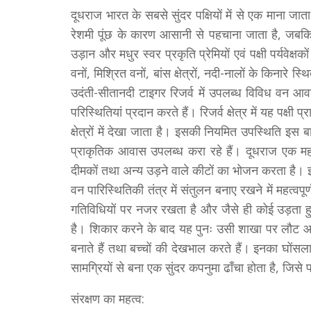
दूधराज भारत के सबसे सुंदर पक्षियों में से एक माना 
रेशमी पूंछ के कारण आसानी से पहचाना जाता है, जबकि 
उड़ान और मधुर स्वर प्रकृति प्रेमियों एवं पक्षी पर्यवेक्
वनों, मिश्रित वनों, बांस क्षेत्रों, नदी-नालों के किनारे स्
उदंती-सीतानदी टाइगर रिजर्व में उपलब्ध विविध वन आव
परिस्थितियां प्रदान करते हैं। रिजर्व क्षेत्र में यह पक्षी प
क्षेत्रों में देखा जाता है। इसकी नियमित उपस्थिति इस बा
प्राकृतिक आवास उपलब्ध करा रहे हैं। दूधराज एक महत्वपूर
दीमकों तथा अन्य उड़ने वाले कीटों का भोजन करता है। इ
वन पारिस्थितिकी तंत्र में संतुलन बनाए रखने में महत्
गतिविधियों पर नजर रखता है और जैसे ही कोई उड़ता हु
है। शिकार करने के बाद यह पुनः उसी शाखा पर लौट आ
बनाते हैं तथा बच्चों की देखभाल करते हैं। इनका घोंसला 
सामग्रियों से बना एक सुंदर कपनुमा ढाँचा होता है, जि
संरक्षण का महत्व: