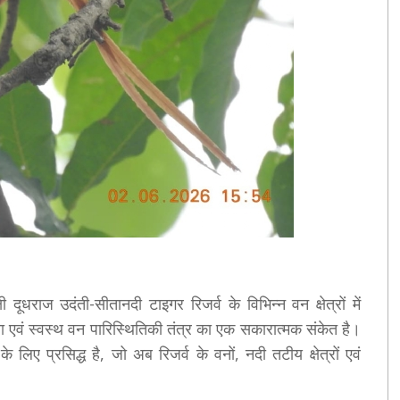
ूधराज उदंती-सीतानदी टाइगर रिजर्व के विभिन्न वन क्षेत्रों में
ता एवं स्वस्थ वन पारिस्थितिकी तंत्र का एक सकारात्मक संकेत है।
 लिए प्रसिद्ध है, जो अब रिजर्व के वनों, नदी तटीय क्षेत्रों एवं