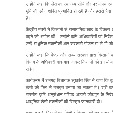
उन्होंने कहा कि खेत का स्वास्थ्य सीधे तौर पर मानव स्
भूमि की उर्वरा शक्ति प्रभावित हो रही है और इससे पैद
हैं।
केंद्रीय मंत्री ने किसानों से रासायनिक खाद के विकल्
बढ़ने की अपील की। उन्होंने कृषि अधिकारियों को निर्
उन्हें आधुनिक तकनीकों और सरकारी योजनाओं से भी जो
उन्होंने कहा कि केंद्र और राज्य सरकार द्वारा किसानो
विभाग के अधिकारी गांव-गांव जाकर किसानों को इन यो
सकें।
कार्यक्रम में रामगढ़ विधायक सुखवंत सिंह ने कहा कि 
खेती को फिर से मजबूत बनाया जा सकता है। श्री कर्ण नरे
भारतीय कृषि अनुसंधान परिषद अटारी जोधपुर के निदेशक
आधुनिक खेती तकनीकों की विस्तृत जानकारी दी।
ग्राम गुजूकी निवासी प्रगतिशील किसान महेन्द्र कुमार 