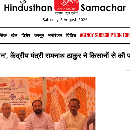
Saturday, 8 August, 2026
्थिक
खेल
विशेष
कानून
मनोरंजन
विविध
AGENCY SUBSCRIPTION FO
’, केंद्रीय मंत्री रामनाथ ठाकुर ने किसानों से की