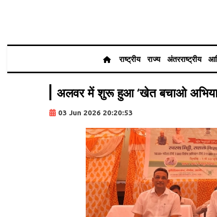
राष्ट्रीय
राज्य
अंतरराष्ट्रीय
आर
अलवर में शुरू हुआ ‘खेत बचाओ अभियान
03 Jun 2026 20:20:53