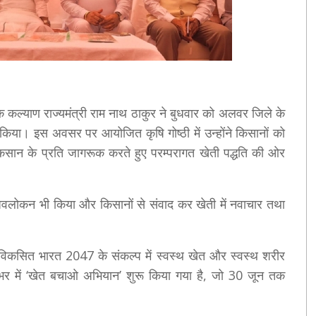
 कल्याण राज्यमंत्री राम नाथ ठाकुर ने बुधवार को अलवर जिले के
 किया। इस अवसर पर आयोजित कृषि गोष्ठी में उन्होंने किसानों को
ुकसान के प्रति जागरूक करते हुए परम्परागत खेती पद्धति की ओर
 का अवलोकन भी किया और किसानों से संवाद कर खेती में नवाचार तथा
के विकसित भारत 2047 के संकल्प में स्वस्थ खेत और स्वस्थ शरीर
शभर में ‘खेत बचाओ अभियान’ शुरू किया गया है, जो 30 जून तक