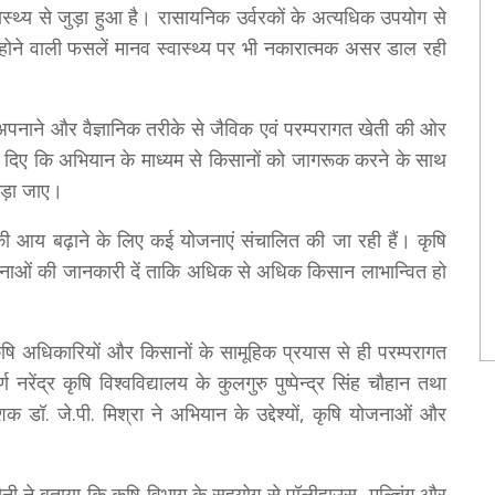
वास्थ्य से जुड़ा हुआ है। रासायनिक उर्वरकों के अत्यधिक उपयोग से
ा होने वाली फसलें मानव स्वास्थ्य पर भी नकारात्मक असर डाल रही
प अपनाने और वैज्ञानिक तरीके से जैविक एवं परम्परागत खेती की ओर
देश दिए कि अभियान के माध्यम से किसानों को जागरूक करने के साथ
ड़ा जाए।
ं की आय बढ़ाने के लिए कई योजनाएं संचालित की जा रही हैं। कृषि
जनाओं की जानकारी दें ताकि अधिक से अधिक किसान लाभान्वित हो
कृषि अधिकारियों और किसानों के सामूहिक प्रयास से ही परम्परागत
ंद्र कृषि विश्वविद्यालय के कुलगुरु पुष्पेन्द्र सिंह चौहान तथा
 डॉ. जे.पी. मिश्रा ने अभियान के उद्देश्यों, कृषि योजनाओं और
सैनी ने बताया कि कृषि विभाग के सहयोग से पॉलीहाउस, मल्चिंग और