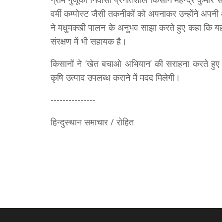
वर्मी कम्पोस्ट जैसी तकनीकों को अपनाकर उन्होंने अपनी 
ने मधुमक्खी पालन के अनुभव साझा करते हुए कहा कि यह
संरक्षण में भी सहायक है।
किसानों ने ‘खेत बचाओ अभियान’ की सराहना करते हुए
कृषि उत्पाद उपलब्ध कराने में मदद मिलेगी।
---------------
हिन्दुस्थान समाचार / रोहित