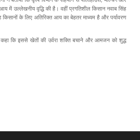
आय में उल्लेखनीय वृद्धि की है। वहीं प्रगतिशील किसान नवाब सिंह
 किसानों के लिए अतिरिक्त आय का बेहतर माध्यम है और पर्यावरण
 कहा कि इससे खेतों की उर्वरा शक्ति बचाने और आमजन को शुद्ध