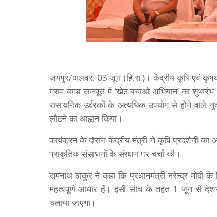
जयपुर/अलवर, 03 जून (हि.स.)। केंद्रीय कृषि एवं कृषक
ग्राम बगड़ राजपूत में ‘खेत बचाओ अभियान’ का शुभारंभ
रासायनिक उर्वरकों के अत्यधिक उपयोग से होने वाले न
लौटने का आह्वान किया।
कार्यक्रम के दौरान केंद्रीय मंत्री ने कृषि प्रदर्शनी
प्राकृतिक संसाधनों के संरक्षण पर चर्चा की।
रामनाथ ठाकुर ने कहा कि प्रधानमंत्री नरेन्द्र मोदी 
महत्वपूर्ण आधार हैं। इसी सोच के तहत 1 जून से दे
चलाया जाएगा।