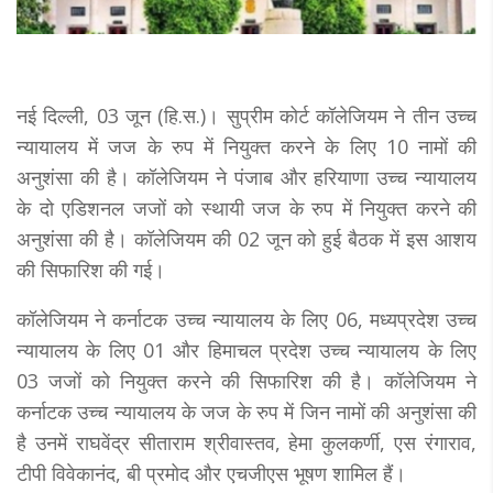
नई दिल्ली, 03 जून (हि.स.)। सुप्रीम कोर्ट कॉलेजियम ने तीन उच्च
न्यायालय में जज के रुप में नियुक्त करने के लिए 10 नामों की
अनुशंसा की है। कॉलेजियम ने पंजाब और हरियाणा उच्च न्यायालय
के दो एडिशनल जजों को स्थायी जज के रुप में नियुक्त करने की
अनुशंसा की है। कॉलेजियम की 02 जून को हुई बैठक में इस आशय
की सिफारिश की गई।
कॉलेजियम ने कर्नाटक उच्च न्यायालय के लिए 06, मध्यप्रदेश उच्च
न्यायालय के लिए 01 और हिमाचल प्रदेश उच्च न्यायालय के लिए
03 जजों को नियुक्त करने की सिफारिश की है। कॉलेजियम ने
कर्नाटक उच्च न्यायालय के जज के रुप में जिन नामों की अनुशंसा की
है उनमें राघवेंद्र सीताराम श्रीवास्तव, हेमा कुलकर्णी, एस रंगाराव,
टीपी विवेकानंद, बी प्रमोद और एचजीएस भूषण शामिल हैं।