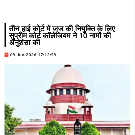
तीन हाई कोर्ट में जज की नियुक्ति के लिए
सुप्रीम कोर्ट कॉलेजियम ने 10 नामों की
अनुशंसा की
03 Jun 2026 17:12:53