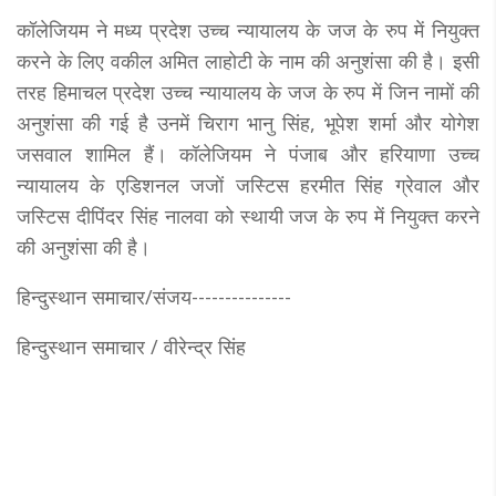
कॉलेजियम ने मध्य प्रदेश उच्च न्यायालय के जज के रुप में नियुक्त
करने के लिए वकील अमित लाहोटी के नाम की अनुशंसा की है। इसी
तरह हिमाचल प्रदेश उच्च न्यायालय के जज के रुप में जिन नामों की
अनुशंसा की गई है उनमें चिराग भानु सिंह, भूपेश शर्मा और योगेश
जसवाल शामिल हैं। कॉलेजियम ने पंजाब और हरियाणा उच्च
न्यायालय के एडिशनल जजों जस्टिस हरमीत सिंह ग्रेवाल और
जस्टिस दीपिंदर सिंह नालवा को स्थायी जज के रुप में नियुक्त करने
की अनुशंसा की है।
हिन्दुस्थान समाचार/संजय---------------
हिन्दुस्थान समाचार / वीरेन्द्र सिंह