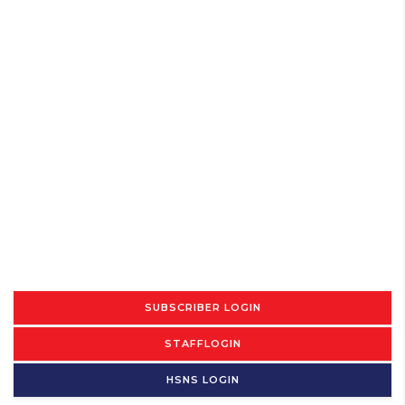
SUBSCRIBER LOGIN
STAFFLOGIN
HSNS LOGIN