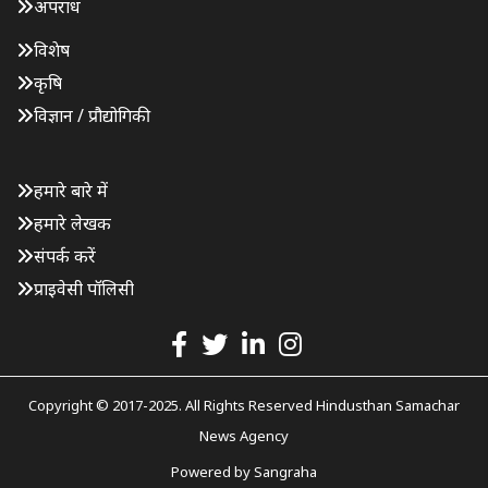
अपराध
विशेष
कृषि
विज्ञान / प्रौद्योगिकी
हमारे बारे में
हमारे लेखक
संपर्क करें
प्राइवेसी पॉलिसी
Copyright © 2017-2025. All Rights Reserved Hindusthan Samachar
News Agency
Powered by
Sangraha