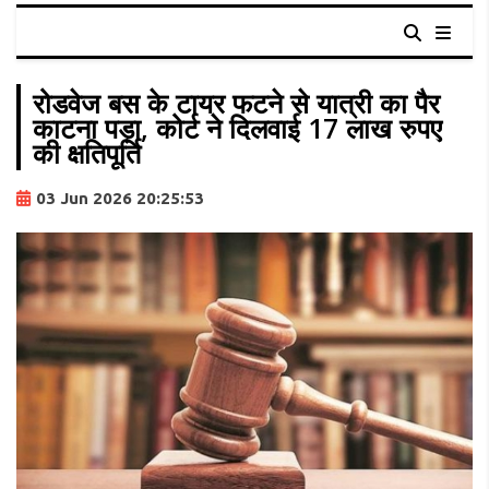
रोडवेज बस के टायर फटने से यात्री का पैर
काटना पड़ा, कोर्ट ने दिलवाई 17 लाख रुपए
की क्षतिपूर्ति
03 Jun 2026 20:25:53