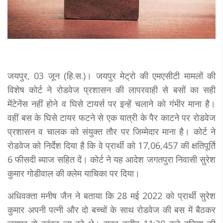
जयपुर, 03 जून (हि.स.)। जयपुर मेट्रो की एमएसीटी मामलों की
विशेष कोर्ट ने रोडवेज प्रशासन की लापरवाही से बसों का सही
मेंटेनेंस नहीं होने व घिसे टायर्स पर इन्हें चलाने को गंभीर माना है।
वहीं बस के घिसे टायर फटने से एक यात्री के पैर काटने पर रोडवेज
प्रशासन व चालक को संयुक्त तौर पर जिम्मेदार माना है। कोर्ट ने
रोडवेज को निर्देश दिया है कि वे प्रार्थी को 17,06,457 की क्षतिपूर्ति
6 फीसदी ब्याज सहित दें। कोर्ट ने यह आदेश जगतपुरा निवासी सुरेश
कुमार गोडीवाल की क्लेम याचिका पर दिया।
अधिवक्ता मनीष जैन ने बताया कि 28 मई 2022 को प्रार्थी सुरेश
कुमार अपनी पत्नी और दो बच्चों के साथ रोडवेज की बस में बैठकर