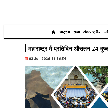
राष्ट्रीय
राज्य
अंतरराष्ट्रीय
आर
महाराष्ट्र में प्रतिदिन औसतन 24 दुष्कर्
03 Jun 2026 16:56:54