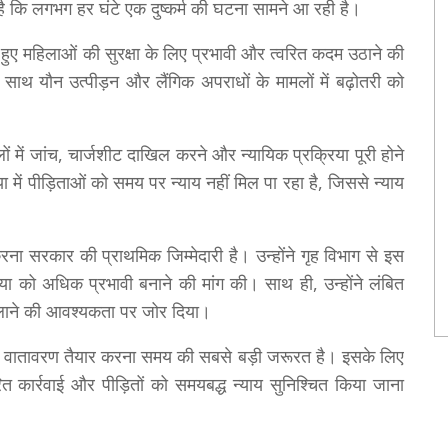
थ है कि लगभग हर घंटे एक दुष्कर्म की घटना सामने आ रही है।
 हुए महिलाओं की सुरक्षा के लिए प्रभावी और त्वरित कदम उठाने की
े साथ यौन उत्पीड़न और लैंगिक अपराधों के मामलों में बढ़ोतरी को
लों में जांच, चार्जशीट दाखिल करने और न्यायिक प्रक्रिया पूरी होने
 में पीड़िताओं को समय पर न्याय नहीं मिल पा रहा है, जिससे न्याय
रना सरकार की प्राथमिक जिम्मेदारी है। उन्होंने गृह विभाग से इस
या को अधिक प्रभावी बनाने की मांग की। साथ ही, उन्होंने लंबित
जी लाने की आवश्यकता पर जोर दिया।
षित वातावरण तैयार करना समय की सबसे बड़ी जरूरत है। इसके लिए
 कार्रवाई और पीड़ितों को समयबद्ध न्याय सुनिश्चित किया जाना