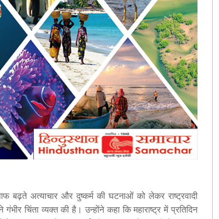
लाफ बढ़ते अत्याचार और दुष्कर्म की घटनाओं को लेकर राष्ट्रवादी
गंभीर चिंता व्यक्त की है। उन्होंने कहा कि महाराष्ट्र में प्रतिदिन