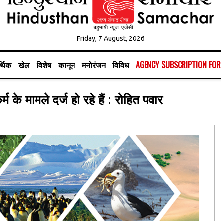
Friday, 7 August, 2026
्थिक
खेल
विशेष
कानून
मनोरंजन
विविध
AGENCY SUBSCRIPTION FO
म के मामले दर्ज हो रहे हैं : रोहित पवार