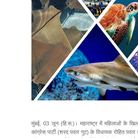
मुंबई, 03 जून (हि.स.)। महाराष्ट्र में महिलाओं के खि
कांग्रेस पार्टी (शरद पवार गुट) के विधायक रोहित पवार ने 