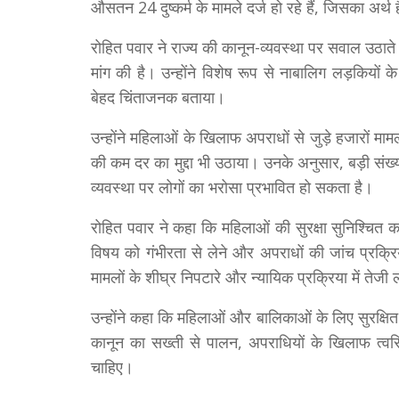
औसतन 24 दुष्कर्म के मामले दर्ज हो रहे हैं, जिसका अर्
रोहित पवार ने राज्य की कानून-व्यवस्था पर सवाल उठाते
मांग की है। उन्होंने विशेष रूप से नाबालिग लड़कियों क
बेहद चिंताजनक बताया।
उन्होंने महिलाओं के खिलाफ अपराधों से जुड़े हजारों माम
की कम दर का मुद्दा भी उठाया। उनके अनुसार, बड़ी संख्या
व्यवस्था पर लोगों का भरोसा प्रभावित हो सकता है।
रोहित पवार ने कहा कि महिलाओं की सुरक्षा सुनिश्चित क
विषय को गंभीरता से लेने और अपराधों की जांच प्रक्रि
मामलों के शीघ्र निपटारे और न्यायिक प्रक्रिया में ते
उन्होंने कहा कि महिलाओं और बालिकाओं के लिए सुरक्
कानून का सख्ती से पालन, अपराधियों के खिलाफ त्वरित
चाहिए।