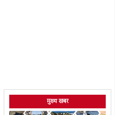
मुख्य खबर