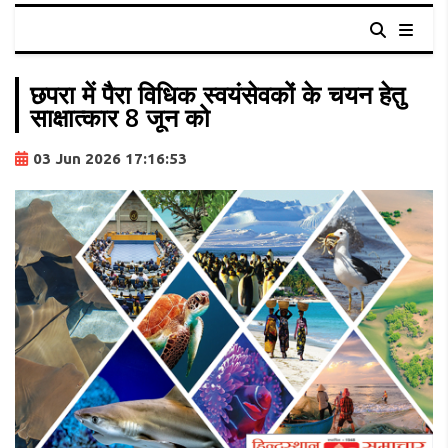
छपरा में पैरा विधिक स्वयंसेवकों के चयन हेतु
साक्षात्कार 8 जून को
03 Jun 2026 17:16:53