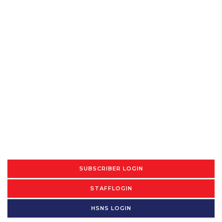
SUBSCRIBER LOGIN
STAFFLOGIN
HSNS LOGIN