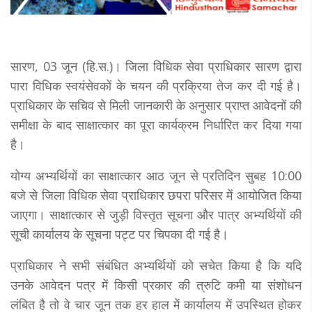
सारण, 03 जून (हि.स.)। जिला विधिक सेवा प्राधिकार सारण द्वारा
पारा विधिक स्वयंसेवकों के चयन की प्रक्रिया तेज कर दी गई है।
प्राधिकार के सचिव से मिली जानकारी के अनुसार प्राप्त आवेदनों की
समीक्षा के बाद साक्षात्कार का पूरा कार्यक्रम निर्धारित कर दिया गया
है।
योग्य अभ्यर्थियों का साक्षात्कार आठ जून से प्रतिदिन सुबह 10:00
बजे से जिला विधिक सेवा प्राधिकार छपरा परिसर में आयोजित किया
जाएगा। साक्षात्कार से जुड़ी विस्तृत सूचना और पात्र अभ्यर्थियों की
सूची कार्यालय के सूचना पट्ट पर चिपका दी गई है।
प्राधिकार ने सभी संबंधित अभ्यर्थियों को सचेत किया है कि यदि
उनके आवेदन पत्र में किसी प्रकार की त्रुटि कमी या संशोधन
लंबित है तो वे चार जून तक हर हाल में कार्यालय में उपस्थित होकर