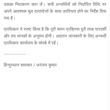
उसका निराकरण करा लें। सभी अभ्यर्थियों को निर्धारित तिथि पर
अपने आवश्यक मूल दस्तावेजों के साथ उपस्थित होने का निर्देश दिया
गया है।
प्राधिकार ने स्पष्ट किया है कि पूरी चयन प्रक्रिया पूरी तरह पारदर्शी
और तय मानकों के अनुरूप होगी। अद्यतन जानकारी के लिए अभ्यर्थी
प्राधिकार कार्यालय के संपर्क में रहें।
---------------
हिन्दुस्थान समाचार / धनंजय कुमार