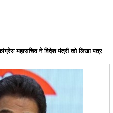
 कांग्रेस महासचिव ने विदेश मंत्री को लिखा पत्र