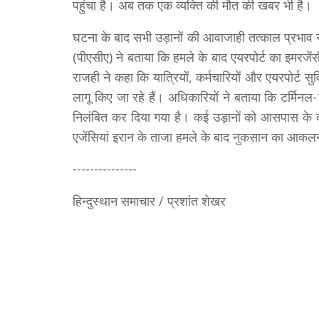
पहुंचा है। अब तक एक व्यक्ति की मौत की खबर भी है।
घटना के बाद सभी उड़ानों की आवाजाही तत्काल प्रभाव
(पीएसीए) ने बताया कि हमले के बाद एयरपोर्ट का इमरजें
राजही ने कहा कि यात्रियों, कर्मचारियों और एयरपोर्ट सु
लागू किए जा रहे हैं। अधिकारियों ने बताया कि टर्मिन
निलंबित कर दिया गया है। कई उड़ानों को आसपास के द
एजेंसियां इरान के ताजा हमले के बाद नुकसान का आकलन
---------------
हिन्दुस्थान समाचार / प्रशांत शेखर