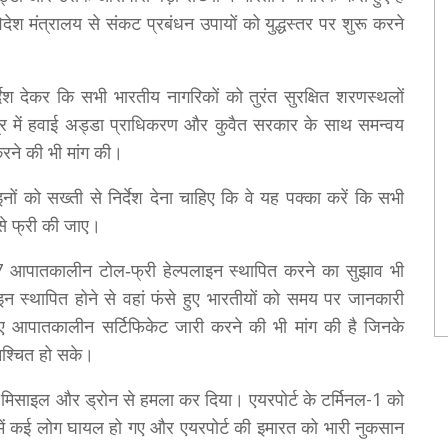
िदेश मंत्रालय से संकट प्रबंधन उपायों को युद्धस्तर पर शुरू करने
िर्देश देकर कि सभी भारतीय नागरिकों को तुरंत सुरक्षित शरणस्थलों
त्र में हवाई अड्डा प्राधिकरण और कुवैत सरकार के साथ समन्वय
रने की भी मांग की।
ं को सख्ती से निर्देश देना चाहिए कि वे यह पक्का करें कि सभी
ह से फ्री की जाए।
24x7 आपातकालीन टोल‑फ्री हेल्पलाइन स्थापित करने का सुझाव भी
न स्थापित होने से वहां फंसे हुए भारतीयों को समय पर जानकारी
िए आपातकालीन सर्टिफिकेट जारी करने की भी मांग की है जिनके
िश्चित हो सके।
े मिसाइल और ड्रोन से हमला कर दिया। एयरपोर्ट के टर्मिनल-1 को
ं कई लोग घायल हो गए और एयरपोर्ट की इमारत को भारी नुकसान