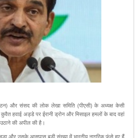
ंगठन) और संसद की लोक लेखा समिति (पीएसी) के अध्यक्ष केसी
कुवैत हवाई अड्डे पर ईरानी ड्रोन और मिसाइल हमलों के बाद वहां
म उठाने की अपील की है।
अड्डा और उसके आसपास बड़ी संख्या में भारतीय नागरिक फंसे हुए हैं