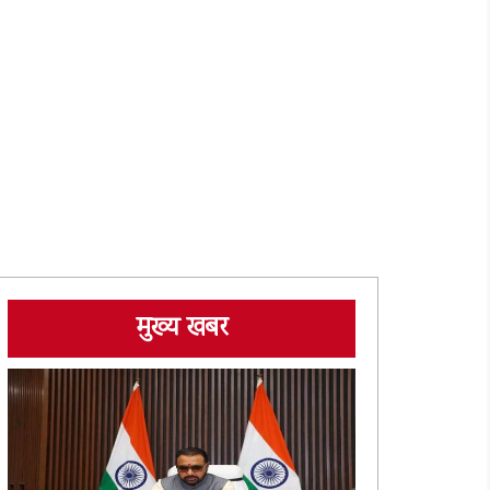
मुख्य खबर