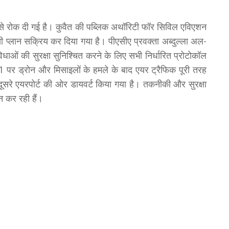
 से रोक दी गई है। कुवैत की पब्लिक अथॉरिटी फॉर सिविल एविएशन
सी प्लान सक्रिय कर दिया गया है। पीएसीए प्रवक्ता अब्दुल्ला अल-
विधाओं की सुरक्षा सुनिश्चित करने के लिए सभी निर्धारित प्रोटोकॉल
ल-1 पर ड्रोन और मिसाइलों के हमले के बाद एयर ट्रैफिक पूरी तरह
ूसरे एयरपोर्ट की ओर डायवर्ट किया गया है। तकनीकी और सुरक्षा
 कर रही हैं।