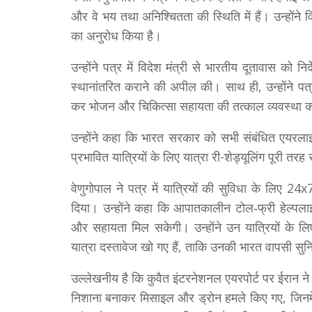
और वे भय तथा अनिश्चितता की स्थिति में हैं। उन्होंने व
का अनुरोध किया है।
उन्होंने पत्र में विदेश मंत्री से भारतीय दूतावास को न
स्थानांतरित कराने की अपील की। साथ ही, उन्होंने प
कर भोजन और चिकित्सा सहायता की तत्काल व्यवस्था क
उन्होंने कहा कि भारत सरकार को सभी संबंधित एयरलाइनो
प्रभावित यात्रियों के लिए यात्रा री-शेड्यूलिंग पूरी तर
वेणुगोपाल ने पत्र में यात्रियों की सुविधा के लिए 
दिया। उन्होंने कहा कि आपातकालीन टोल‑फ्री हेल्पलाइ
और सहायता मिल सकेगी। उन्होंने उन यात्रियों के ल
यात्रा दस्तावेज खो गए हैं, ताकि उनकी भारत वापसी सुन
उल्लेखनीय है कि कुवैत इंटरनेशनल एयरपोर्ट पर ईरान न
निशाना बनाकर मिसाइल और ड्रोन हमले किए गए, जिनमे