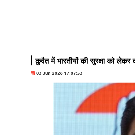
कुवैत में भारतीयों की सुरक्षा को लेकर
03 Jun 2026 17:07:53