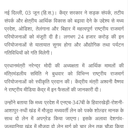
नई दिल्ली, 03 जून (हि.स.)। केंद्र सरकार ने सड़क संपर्क, तटीय
संपर्क और क्षेत्रीय आर्थिक विकास को बढ़ावा देने के उद्देश्य से मध्य
प्रदेश, ओडिशा, तेलंगाना और बिहार में महत्वपूर्ण राष्ट्रीय राजमार्ग
परियोजनाओं को मंजूरी दी है। लगभग 24 हजार करोड़ की इन
परियोजनाओं से यातायात सुगम होगा और औद्योगिक तथा पर्यटन
गतिविधियों को गति मिलेगी।
प्रधानमंत्री नरेन्द्र मोदी की अध्यक्षता में आर्थिक मामलों की
मंत्रिमंडलीय समिति ने बुधवार को विभिन्न राष्ट्रीय राजमार्ग
परियोजनाओं को स्वीकृति प्रदान की। केंद्रीय मंत्री अश्वनी वैष्णव
ने राष्ट्रीय मीडिया केंद्र में इन फैसलों की जानकारी दी।
उन्होंने बताया कि मध्य प्रदेश में एनएच-347बी के हिवारखेड़ी-रोशनी-
आशापुर-रुधी खंड में मौजूदा मध्यवर्ती लेन को पक्के शोल्डर मानक के
साथ दो लेन में अपग्रेड किया जाएगा। इसके अलावा देशगांव-
जुलवानिया खंड में मौजूदा दो लेन मार्ग को चार लेन तक चौड़ा किया