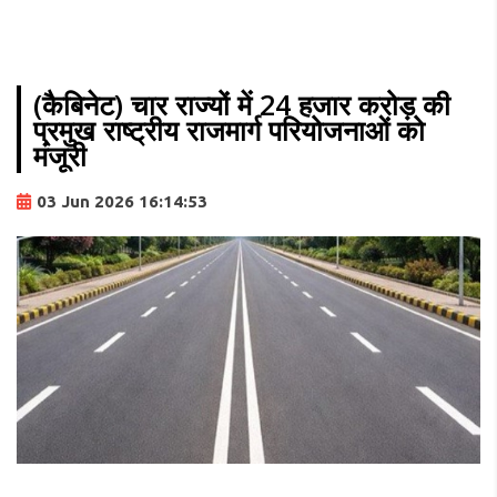
(कैबिनेट) चार राज्यों में 24 हजार करोड़ की
प्रमुख राष्ट्रीय राजमार्ग परियोजनाओं को
मंजूरी
03 Jun 2026 16:14:53