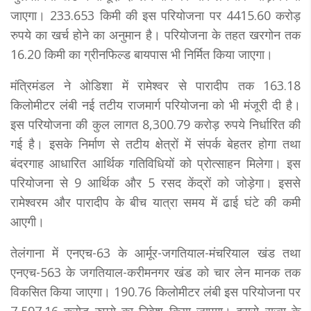
जाएगा। 233.653 किमी की इस परियोजना पर 4415.60 करोड़
रुपये का खर्च होने का अनुमान है। परियोजना के तहत खरगोन तक
16.20 किमी का ग्रीनफिल्ड बायपास भी निर्मित किया जाएगा।
मंत्रिमंडल ने ओडिशा में रामेश्वर से पारादीप तक 163.18
किलोमीटर लंबी नई तटीय राजमार्ग परियोजना को भी मंजूरी दी है।
इस परियोजना की कुल लागत 8,300.79 करोड़ रुपये निर्धारित की
गई है। इसके निर्माण से तटीय क्षेत्रों में संपर्क बेहतर होगा तथा
बंदरगाह आधारित आर्थिक गतिविधियों को प्रोत्साहन मिलेगा। इस
परियोजना से 9 आर्थिक और 5 रसद केंद्रों को जोड़ेगा। इससे
रामेश्वरम और पारादीप के बीच यात्रा समय में ढाई घंटे की कमी
आएगी।
तेलंगाना में एनएच-63 के आर्मूर-जगतियाल-मंचरियाल खंड तथा
एनएच-563 के जगतियाल-करीमनगर खंड को चार लेन मानक तक
विकसित किया जाएगा। 190.76 किलोमीटर लंबी इस परियोजना पर