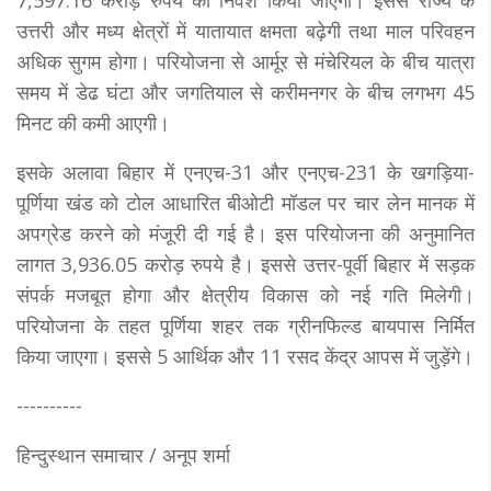
7,597.16 करोड़ रुपये का निवेश किया जाएगा। इससे राज्य के
उत्तरी और मध्य क्षेत्रों में यातायात क्षमता बढ़ेगी तथा माल परिवहन
अधिक सुगम होगा। परियोजना से आर्मूर से मंचेरियल के बीच यात्रा
समय में डेढ घंटा और जगतियाल से करीमनगर के बीच लगभग 45
मिनट की कमी आएगी।
इसके अलावा बिहार में एनएच-31 और एनएच-231 के खगड़िया-
पूर्णिया खंड को टोल आधारित बीओटी मॉडल पर चार लेन मानक में
अपग्रेड करने को मंजूरी दी गई है। इस परियोजना की अनुमानित
लागत 3,936.05 करोड़ रुपये है। इससे उत्तर-पूर्वी बिहार में सड़क
संपर्क मजबूत होगा और क्षेत्रीय विकास को नई गति मिलेगी।
परियोजना के तहत पूर्णिया शहर तक ग्रीनफिल्ड बायपास निर्मित
किया जाएगा। इससे 5 आर्थिक और 11 रसद केंद्र आपस में जुड़ेंगे।
----------
हिन्दुस्थान समाचार / अनूप शर्मा