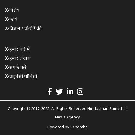
विशेष
कृषि
विज्ञान / प्रौद्योगिकी
हमारे बारे में
हमारे लेखक
संपर्क करें
प्राइवेसी पॉलिसी
Copyright © 2017-2025. All Rights Reserved Hindusthan Samachar
News Agency
Powered by
Sangraha