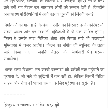
पेन स्टूडियोज, मणिकर्णिका फिल्म्स और परमहंस क्रिएशन्स के बैनर
तले बनी यह फिल्म उन साधारण लोगों को सम्मान देती है, जिन्होंने
असाधारण परिस्थितियों में आगे बढ़कर दूसरों की जिंदगी बचाई।
निर्माताओं का मानना है कि कंगना रनौत का किरदार उनके करियर की
सबसे अलग और प्रभावशाली भूमिकाओं में से एक साबित होगा।
फिल्म में उनके साथ गिरिजा ओक और स्मिता तांबे भी महत्वपूर्ण
भूमिकाओं में नजर आएंगी। फिल्म का संगीत ज़ी म्यूजिक के तहत
जारी किया जाएगा, जबकि वितरण की जिम्मेदारी पेन मरुधर
संभालेगा।
'भारत भाग्य विधाता' उन सच्ची घटनाओं को दर्शकों तक पहुंचाने का
प्रयास है, जो भले ही सुर्खियों में कम रही हों, लेकिन जिनमें निहित
साहस और सेवा की भावना समाज के लिए प्रेरणा का स्रोत हैं।
---------------
हिन्दुस्थान समाचार / लोकेश चंद्र दुबे