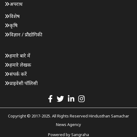
अपराध
विशेष
कृषि
विज्ञान / प्रौद्योगिकी
हमारे बारे में
हमारे लेखक
संपर्क करें
प्राइवेसी पॉलिसी
Copyright © 2017-2025. All Rights Reserved Hindusthan Samachar
News Agency
Powered by
Sangraha