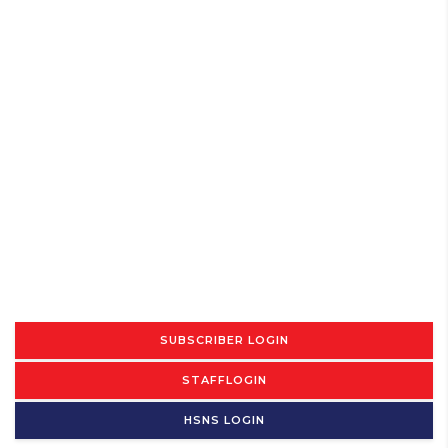
SUBSCRIBER LOGIN
STAFFLOGIN
HSNS LOGIN