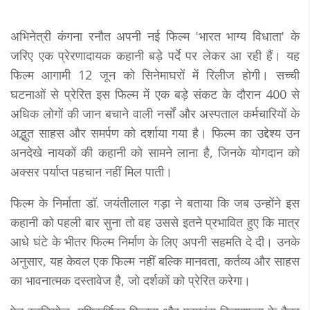
अभिनेत्री कंगना रनौत अपनी नई फिल्म 'भारत भाग्य विधाता' के
जरिए एक प्रेरणादायक कहानी बड़े पर्दे पर लेकर आ रही हैं। यह
फिल्म आगामी 12 जून को सिनेमाघरों में रिलीज होगी। सच्ची
घटनाओं से प्रेरित इस फिल्म में एक बड़े संकट के दौरान 400 से
अधिक लोगों की जान बचाने वाली नर्सों और अस्पताल कर्मचारियों के
अद्भुत साहस और समर्पण को दर्शाया गया है। फिल्म का उद्देश्य उन
अनदेखे नायकों की कहानी को सामने लाना है, जिनके योगदान को
अक्सर पर्याप्त पहचान नहीं मिल पाती।
फिल्म के निर्माता डॉ. जयंतीलाल गड़ा ने बताया कि जब उन्होंने इस
कहानी को पहली बार सुना तो वह उससे इतने प्रभावित हुए कि मात्र
आधे घंटे के भीतर फिल्म निर्माण के लिए अपनी सहमति दे दी। उनके
अनुसार, यह केवल एक फिल्म नहीं बल्कि मानवता, कर्तव्य और साहस
का भावनात्मक दस्तावेज है, जो दर्शकों को प्रेरित करेगा।