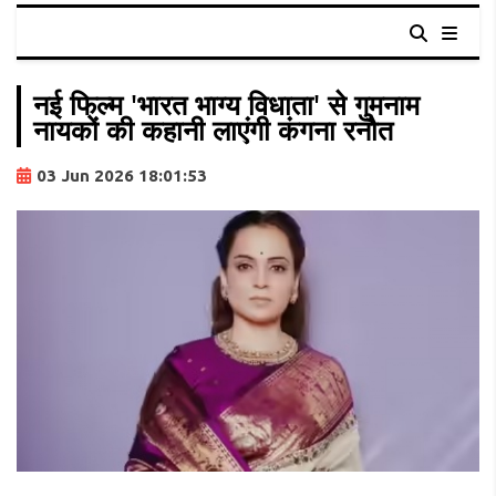
नई फिल्म 'भारत भाग्य विधाता' से गुमनाम
नायकों की कहानी लाएंगी कंगना रनौत
03 Jun 2026 18:01:53