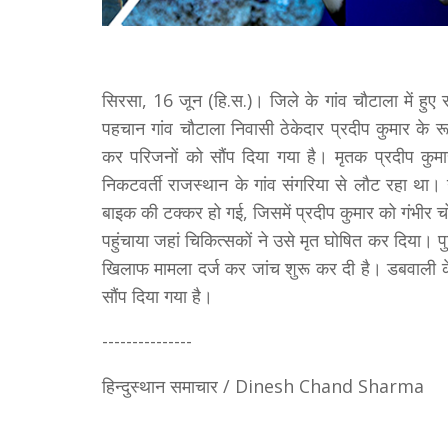
सिरसा, 16 जून (हि.स.)। जिले के गांव चौटाला में हुए
पहचान गांव चौटाला निवासी ठेकेदार प्रदीप कुमार के रू
कर परिजनों को सौंप दिया गया है। मृतक प्रदीप कु
निकटवर्ती राजस्थान के गांव संगरिया से लौट रहा था
बाइक की टक्कर हो गई, जिसमें प्रदीप कुमार को गंभीर चोटो
पहुंचाया जहां चिकित्सकों ने उसे मृत घोषित कर दिया।
खिलाफ मामला दर्ज कर जांच शुरू कर दी है। डबवाली के
सौंप दिया गया है।
---------------
हिन्दुस्थान समाचार / Dinesh Chand Sharma