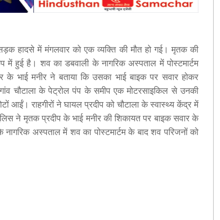
 सड़क हादसे में मंगलवार को एक व्यक्ति की मौत हो गई। मृतक की
प में हुई है। शव का डबवाली के नागरिक अस्पताल में पोस्टमार्टम
मार के भाई मनीर ने बताया कि उसका भाई बाइक पर सवार होकर
। गांव चौटाला के पेट्रोल पंप के समीप एक मोटरसाइकिल से उनकी
ं आईं। राहगीरों ने घायल प्रदीप को चौटाला के स्वास्थ्य केंद्र में
 पुलिस ने मृतक प्रदीप के भाई मनीर की शिकायत पर बाइक सवार के
 नागरिक अस्पताल में शव का पोस्टमार्टम के बाद शव परिजनों को