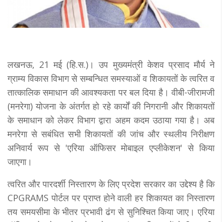
लखनऊ, 21 मई (हि.स.)। उप मुख्यमंत्री केशव प्रसाद मौर्य ने
ग्राम्य विकास विभाग से सम्बन्धित समस्याओं व शिकायतों के त्वरित व
तात्कालिक समाधान की आवश्यकता पर बल दिया है। वीबी-जीरामजी
(मनरेगा) योजना के अंतर्गत हो रहे कार्यों की निगरानी और शिकायतों
के समाधान को लेकर विभाग द्वारा अहम कदम उठाया गया है। अब
मनरेगा से सबंधित सभी शिकायतों की जांच और स्थलीय निरीक्षण
अनिवार्य रूप से 'एरिया ऑफिसर मोबाइल एप्लीकेशन' से किया
जाएगा।
त्वरित और पारदर्शी निस्तारण के लिए प्रदेश सरकार का उद्देश्य है कि
CPGRAMS पोर्टल पर प्राप्त होने वाली हर शिकायत का निस्तारण
तय समयसीमा के भीतर प्रभावी ढंग से सुनिश्चित किया जाए। एरिया