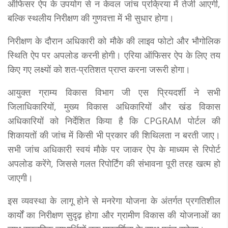
ऑफिसर ऐप के उपयोग से न केवल जांच प्रक्रिया में तेजी आएगी,
बल्कि स्थलीय निरीक्षण की गुणवत्ता में भी सुधार होगा।
निरीक्षण के दौरान अधिकारी को मौके की लाइव फोटो और भौगोलिक
स्थिति ऐप पर अपलोड करनी होगी। एरिया ऑफिसर ऐप के लिए तय
किए गए लक्ष्यों को शत-प्रतिशत प्राप्त करना जरूरी होगा।
आयुक्त ग्राम्य विकास विभाग जी एस प्रियदर्शी ने सभी
जिलाधिकारियों, मुख्य विकास अधिकारियों और खंड विकास
अधिकारियों को निर्देशित किया है कि CPGRAM पोर्टल की
शिकायतों की जांच में किसी भी प्रकार की शिथिलता न बरती जाए।
सभी जांच अधिकारी स्वयं मौके पर जाकर ऐप के माध्यम से रिपोर्ट
अपलोड करेंगे, जिससे गलत रिपोर्टिंग की संभावना पूरी तरह खत्म हो
जाएगी।
इस व्यवस्था के लागू होने से मनरेगा योजना के अंतर्गत प्रगतिशील
कार्यों का निरीक्षण सुदृढ़ होगा और ग्रामीण विकास की योजनाओं का