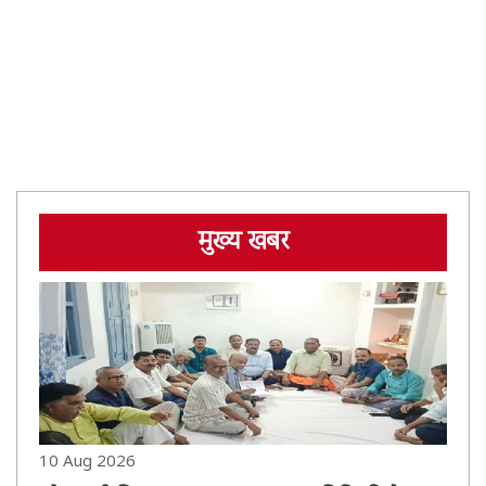
मुख्य खबर
10 Aug 2026