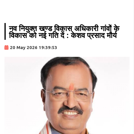
नव नियुक्त खण्ड विकास अधिकारी गांवों के
विकास को नई गति दें : केशव प्रसाद मौर्य
20 May 2026 19:39:53