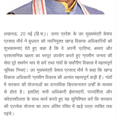
लखनऊ, 20 मई (हि.स.)। उत्तर प्रदेश के उप मुख्यमंत्री केशव
प्रसाद मौर्य ने बुधवार काे नवनियुक्त खण्ड विकास अधिकारियों को
शुभकामनाएं देते हुए कहा है कि वे अपनी प्रतिभा, क्षमता और
प्रशासनिक दक्षता का भरपूर उपयोग करते हुए ग्रामीण जनता की
सेवा पूरे समर्पण भाव से करें तथा गांवों के सर्वांगीण विकास में महत्वपूर्ण
भूमिका निभाएं। उप मुख्यमंत्री केशव प्रसाद मौर्य ने कहा कि खण्ड
विकास अधिकारी ग्रामीण विकास की अत्यंत महत्वपूर्ण कड़ी हैं। गांवों
में सरकार की योजनाओं का वास्तविक क्रियान्वयन उन्हीं के माध्यम
से होता है। इसलिए सभी अधिकारी ईमानदारी, पारदर्शिता और
संवेदनशीलता के साथ कार्य करते हुए यह सुनिश्चित करें कि सरकार
की प्रत्येक योजना का लाभ अंतिम पंक्ति में खड़े पात्र व्यक्ति तक
पहुंचे।