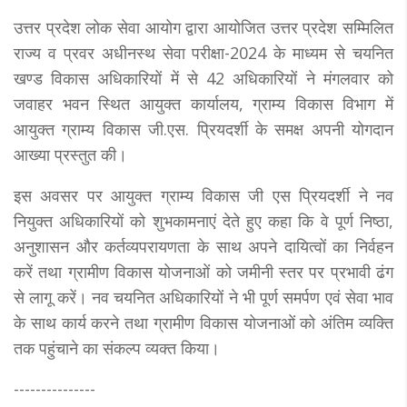
उत्तर प्रदेश लोक सेवा आयोग द्वारा आयोजित उत्तर प्रदेश सम्मिलित
राज्य व प्रवर अधीनस्थ सेवा परीक्षा-2024 के माध्यम से चयनित
खण्ड विकास अधिकारियों में से 42 अधिकारियों ने मंगलवार को
जवाहर भवन स्थित आयुक्त कार्यालय, ग्राम्य विकास विभाग में
आयुक्त ग्राम्य विकास जी.एस. प्रियदर्शी के समक्ष अपनी योगदान
आख्या प्रस्तुत की।
इस अवसर पर आयुक्त ग्राम्य विकास जी एस प्रियदर्शी ने नव
नियुक्त अधिकारियों को शुभकामनाएं देते हुए कहा कि वे पूर्ण निष्ठा,
अनुशासन और कर्तव्यपरायणता के साथ अपने दायित्वों का निर्वहन
करें तथा ग्रामीण विकास योजनाओं को जमीनी स्तर पर प्रभावी ढंग
से लागू करें। नव चयनित अधिकारियों ने भी पूर्ण समर्पण एवं सेवा भाव
के साथ कार्य करने तथा ग्रामीण विकास योजनाओं को अंतिम व्यक्ति
तक पहुंचाने का संकल्प व्यक्त किया।
---------------