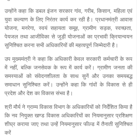
उन्होंने कहा कि डबल इंजन सरकार गांव, गरीब, किसान, महिला एवं
युवा कल्याण के लिए निरंतर कार्य कर रही है। प्रधानमंत्री आवास
योजना, मनरेगा, स्वयं सहायता समूह, ग्रामीण सड़क, स्वच्छता,
पेयजल तथा आजीविका से जुड़ी योजनाओं का प्रभावी क्रियान्वयन
सुनिश्चित करना सभी अधिकारियों की महत्वपूर्ण जिम्मेदारी है।
उप मुख्यमंत्री ने कहा कि अधिकारी केवल सरकारी कर्मचारी के रूप
में नहीं, बल्कि जनसेवक के रूप में कार्य करें। ग्रामीण जनता की
समस्याओं को संवेदनशीलता के साथ सुनें और उनका समयबद्ध
समाधान सुनिश्चित करें। उन्होंने कहा कि गांवों के विकास से ही
प्रदेश और देश का विकास संभव है।
श्री मौर्य ने ग्राम्य विकास विभाग के अधिकारियों को निर्देशित किया है
कि नव नियुक्त खण्ड विकास अधिकारियों का नियमानुसार प्रशिक्षण
शीघ्र कराया जाए तथा उन्हें नियमानुसार फील्ड में तैनाती सुनिश्चित
करें