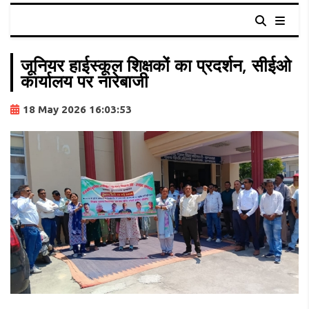
जूनियर हाईस्कूल शिक्षकों का प्रदर्शन, सीईओ
कार्यालय पर नारेबाजी
18 May 2026 16:03:53