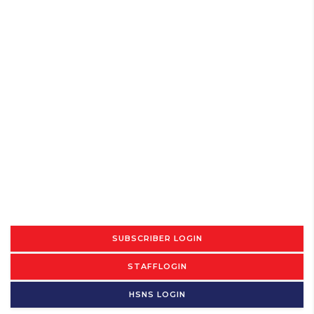
SUBSCRIBER LOGIN
STAFFLOGIN
HSNS LOGIN