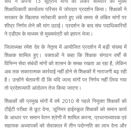
संघ ने अपनी 13 सूत्रीय मांगों को लेकर सोमवार को मुख्य
शिक्षाधिकारी कार्यालय परिसर में जोरदार प्रदर्शन किया। शिक्षकों ने
सरकार के खिलाफ नारेबाजी करते हुए लंबे समय से लंबित मांगों पर
शीघ्र निर्णय लेने की मांग उठाई। प्रदर्शन के बाद संघ पदाधिकारियों
ने एडीएम के माध्यम से मुख्यमंत्री को ज्ञापन भेजा।
जिलाध्यक्ष रमेश देव के नेतृत्व में आयोजित प्रदर्शन में बड़ी संख्या में
शिक्षक शामिल हुए। वक्ताओं ने कहा कि शिक्षक संगठन वर्षों से
विभिन्न सेवा संबंधी मांगों को शासन के समक्ष रखता आ रहा है, लेकिन
अब तक सकारात्मक कार्रवाई नहीं होने से शिक्षकों में नाराजगी बढ़ रही
है। उन्होंने चेतावनी दी कि यदि जल्द मांगों पर निर्णय नहीं लिया गया
तो प्रदेशव्यापी आंदोलन तेज किया जाएगा।
शिक्षकों की प्रमुख मांगों में वर्ष 2010 से पहले नियुक्त शिक्षकों को
टीईटी परीक्षा से छूट देना, जूनियर हाईस्कूल शिक्षकों को समान कार्य
के आधार पर समान वेतन श्रेणी में शामिल करना, प्रधानाध्यापक एवं
सहायक अध्यापकों को सेवाकाल में तीन पदोन्नति का लाभ देना और