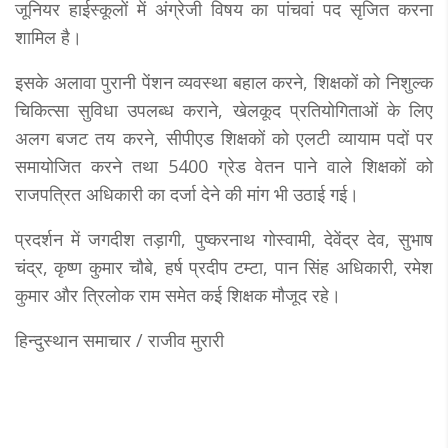
जूनियर हाईस्कूलों में अंग्रेजी विषय का पांचवां पद सृजित करना
शामिल है।
इसके अलावा पुरानी पेंशन व्यवस्था बहाल करने, शिक्षकों को निशुल्क
चिकित्सा सुविधा उपलब्ध कराने, खेलकूद प्रतियोगिताओं के लिए
अलग बजट तय करने, सीपीएड शिक्षकों को एलटी व्यायाम पदों पर
समायोजित करने तथा 5400 ग्रेड वेतन पाने वाले शिक्षकों को
राजपत्रित अधिकारी का दर्जा देने की मांग भी उठाई गई।
प्रदर्शन में जगदीश तड़ागी, पुष्करनाथ गोस्वामी, देवेंद्र देव, सुभाष
चंद्र, कृष्ण कुमार चौबे, हर्ष प्रदीप टम्टा, पान सिंह अधिकारी, रमेश
कुमार और त्रिलोक राम समेत कई शिक्षक मौजूद रहे।
हिन्दुस्थान समाचार / राजीव मुरारी