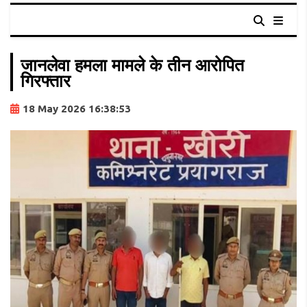
जानलेवा हमला मामले के तीन आरोपित
गिरफ्तार
18 May 2026 16:38:53