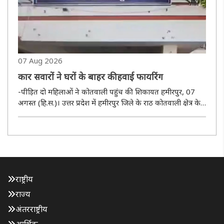
07 Aug 2026
कार सवारों ने घरों के बाहर की हवाई फायरिंग
-पीड़ित दो महिलाओं ने कोतवाली पहुंच की शिकायत हमीरपुर, 07
अगस्त (हि.स.)। उत्तर प्रदेश में हमीरपुर जिले के राठ कोतवाली क्षेत्र के
सरसई गांव में कार सवार अज्ञात युवकों ने मकानों के बाहर हवाई
फायरिंग की है। गांव की दो महिलाओं ने कोतवाली पहुंच तहरीर ..
राष्ट्रीय
राज्य
अंतरराष्ट्रीय