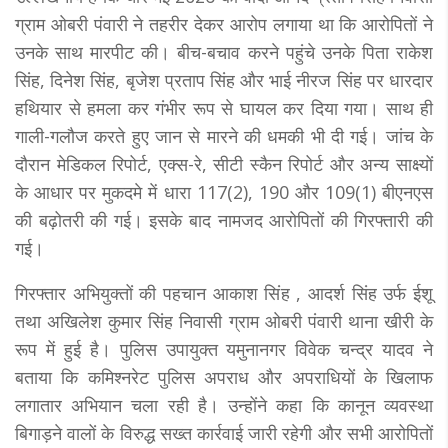
ग्राम ओबरी पंवारी ने तहरीर देकर आरोप लगाया था कि आरोपितों ने
उनके साथ मारपीट की। बीच-बचाव करने पहुंचे उनके पिता राकेश
सिंह, दिनेश सिंह, बृजेश प्रताप सिंह और भाई नीरज सिंह पर धारदार
हथियार से हमला कर गंभीर रूप से घायल कर दिया गया। साथ ही
गाली-गलौज करते हुए जान से मारने की धमकी भी दी गई। जांच के
दौरान मेडिकल रिपोर्ट, एक्स-रे, सीटी स्कैन रिपोर्ट और अन्य साक्ष्यों
के आधार पर मुकदमे में धारा 117(2), 190 और 109(1) बीएनएस
की बढ़ोतरी की गई। इसके बाद नामजद आरोपितों की गिरफ्तारी की
गई।
गिरफ्तार अभियुक्तों की पहचान आकाश सिंह , आदर्श सिंह उर्फ ईशू
तथा अखिलेश कुमार सिंह निवासी ग्राम ओबरी पंवारी थाना खीरी के
रूप में हुई है। पुलिस उपायुक्त यमुनानगर विवेक चन्द्र यादव ने
बताया कि कमिश्नरेट पुलिस अपराध और अपराधियों के खिलाफ
लगातार अभियान चला रही है। उन्होंने कहा कि कानून व्यवस्था
बिगाड़ने वालों के विरुद्ध सख्त कार्रवाई जारी रहेगी और सभी आरोपितों