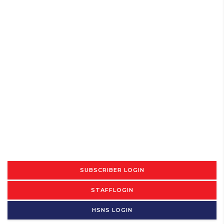
SUBSCRIBER LOGIN
STAFFLOGIN
HSNS LOGIN