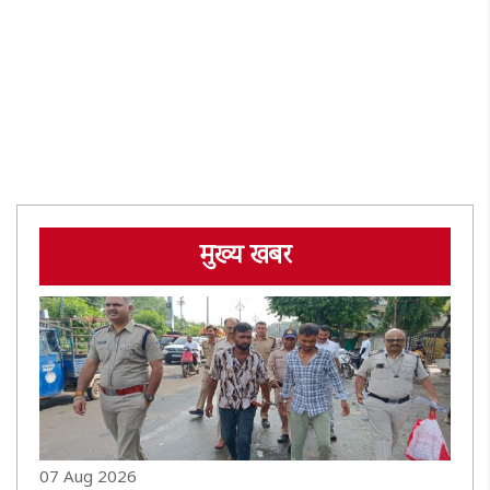
मुख्य खबर
07 Aug 2026