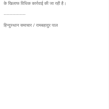
के खिलाफ विधिक कार्रवाई की जा रही है।
---------------
हिन्दुस्थान समाचार / रामबहादुर पाल