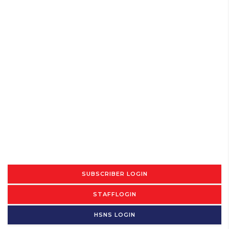
SUBSCRIBER LOGIN
STAFFLOGIN
HSNS LOGIN