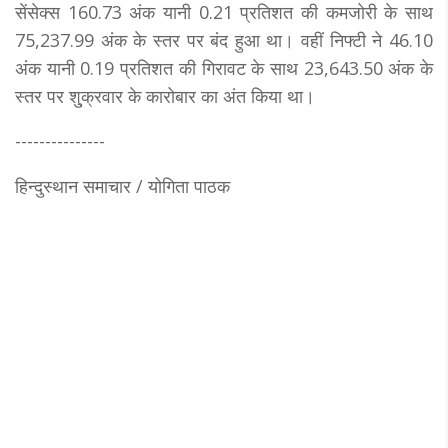
सेंसेक्स 160.73 अंक यानी 0.21 प्रतिशत की कमजोरी के साथ
75,237.99 अंक के स्तर पर बंद हुआ था। वहीं निफ्टी ने 46.10
अंक यानी 0.19 प्रतिशत की गिरावट के साथ 23,643.50 अंक के
स्तर पर शु्क्रवार के कारोबार का अंत किया था।
---------------
हिन्दुस्थान समाचार / योगिता पाठक