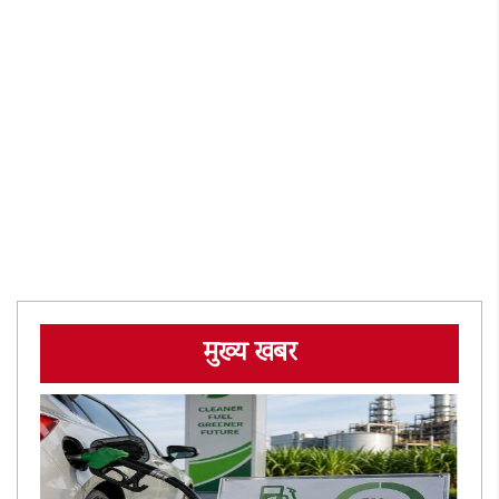
मुख्य खबर