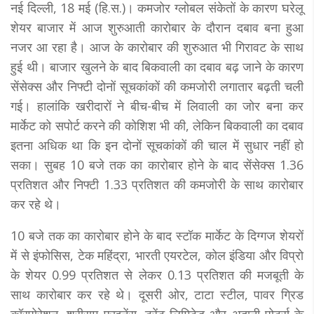
नई दिल्ली, 18 मई (हि.स.)। कमजोर ग्लोबल संकेतों के कारण घरेलू
शेयर बाजार में आज शुरुआती कारोबार के दौरान दबाव बना हुआ
नजर आ रहा है। आज के कारोबार की शुरुआत भी गिरावट के साथ
हुई थी। बाजार खुलने के बाद बिकवाली का दबाव बढ़ जाने के कारण
सेंसेक्स और निफ्टी दोनों सूचकांकों की कमजोरी लगातार बढ़ती चली
गई। हालांकि खरीदारों ने बीच-बीच में लिवाली का जोर बना कर
मार्केट को सपोर्ट करने की कोशिश भी की, लेकिन बिकवाली का दबाव
इतना अधिक था कि इन दोनों सूचकांकों की चाल में सुधार नहीं हो
सका। सुबह 10 बजे तक का कारोबार होने के बाद सेंसेक्स 1.36
प्रतिशत और निफ्टी 1.33 प्रतिशत की कमजोरी के साथ कारोबार
कर रहे थे।
10 बजे तक का कारोबार होने के बाद स्टॉक मार्केट के दिग्गज शेयरों
में से इंफोसिस, टेक महिंद्रा, भारती एयरटेल, कोल इंडिया और विप्रो
के शेयर 0.99 प्रतिशत से लेकर 0.13 प्रतिशत की मजबूती के
साथ कारोबार कर रहे थे। दूसरी ओर, टाटा स्टील, पावर ग्रिड