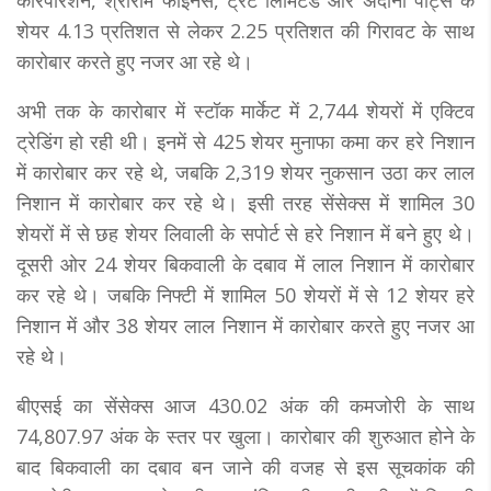
कॉरपोरेशन, श्रीराम फाइनेंस, ट्रेंट लिमिटेड और अदानी पोर्ट्स के
शेयर 4.13 प्रतिशत से लेकर 2.25 प्रतिशत की गिरावट के साथ
कारोबार करते हुए नजर आ रहे थे।
अभी तक के कारोबार में स्टॉक मार्केट में 2,744 शेयरों में एक्टिव
ट्रेडिंग हो रही थी। इनमें से 425 शेयर मुनाफा कमा कर हरे निशान
में कारोबार कर रहे थे, जबकि 2,319 शेयर नुकसान उठा कर लाल
निशान में कारोबार कर रहे थे। इसी तरह सेंसेक्स में शामिल 30
शेयरों में से छह शेयर लिवाली के सपोर्ट से हरे निशान में बने हुए थे।
दूसरी ओर 24 शेयर बिकवाली के दबाव में लाल निशान में कारोबार
कर रहे थे। जबकि निफ्टी में शामिल 50 शेयरों में से 12 शेयर हरे
निशान में और 38 शेयर लाल निशान में कारोबार करते हुए नजर आ
रहे थे।
बीएसई का सेंसेक्स आज 430.02 अंक की कमजोरी के साथ
74,807.97 अंक के स्तर पर खुला। कारोबार की शुरुआत होने के
बाद बिकवाली का दबाव बन जाने की वजह से इस सूचकांक की