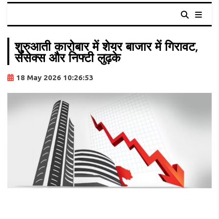
शुरुआती कारोबार में शेयर बाजार में गिरावट,
सेंसेक्स और निफ्टी लुढ़के
18 May 2026 10:26:53