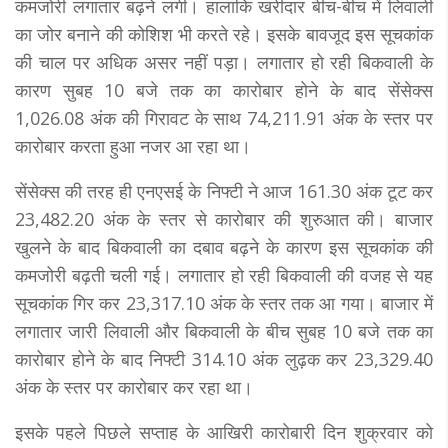
कमजोरी लगातार बढ़ने लगी। हालांकि खरीदार बीच-बीच में लिवाली
का जोर बनाने की कोशिश भी करते रहे। इसके बावजूद इस सूचकांक
की चाल पर अधिक असर नहीं पड़ा। लगातार हो रही बिकवाली के
कारण सुबह 10 बजे तक का कारोबार होने के बाद सेंसेक्स
1,026.08 अंक की गिरावट के साथ 74,211.91 अंक के स्तर पर
कारोबार करता हुआ नजर आ रहा था।
सेंसेक्स की तरह ही एनएसई के निफ्टी ने आज 161.30 अंक टूट कर
23,482.20 अंक के स्तर से कारोबार की शुरुआत की। बाजार
खुलने के बाद बिकवाली का दबाव बढ़ने के कारण इस सूचकांक की
कमजोरी बढ़ती चली गई। लगातार हो रही बिकवाली की वजह से यह
सूचकांक गिर कर 23,317.10 अंक के स्तर तक आ गया। बाजार में
लगातार जारी लिवाली और बिकवाली के बीच सुबह 10 बजे तक का
कारोबार होने के बाद निफ्टी 314.10 अंक लुढ़क कर 23,329.40
अंक के स्तर पर कारोबार कर रहा था।
इसके पहले पिछले सप्ताह के आखिरी कारोबारी दिन शुक्रवार को