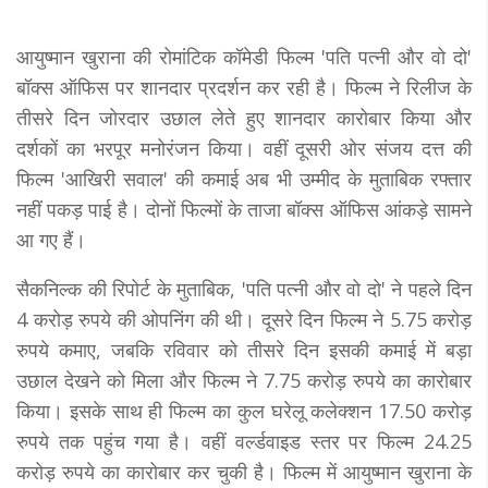
आयुष्मान खुराना की रोमांटिक कॉमेडी फिल्म 'पति पत्नी और वो दो'
बॉक्स ऑफिस पर शानदार प्रदर्शन कर रही है। फिल्म ने रिलीज के
तीसरे दिन जोरदार उछाल लेते हुए शानदार कारोबार किया और
दर्शकों का भरपूर मनोरंजन किया। वहीं दूसरी ओर संजय दत्त की
फिल्म 'आखिरी सवाल' की कमाई अब भी उम्मीद के मुताबिक रफ्तार
नहीं पकड़ पाई है। दोनों फिल्मों के ताजा बॉक्स ऑफिस आंकड़े सामने
आ गए हैं।
सैकनिल्क की रिपोर्ट के मुताबिक, 'पति पत्नी और वो दो' ने पहले दिन
4 करोड़ रुपये की ओपनिंग की थी। दूसरे दिन फिल्म ने 5.75 करोड़
रुपये कमाए, जबकि रविवार को तीसरे दिन इसकी कमाई में बड़ा
उछाल देखने को मिला और फिल्म ने 7.75 करोड़ रुपये का कारोबार
किया। इसके साथ ही फिल्म का कुल घरेलू कलेक्शन 17.50 करोड़
रुपये तक पहुंच गया है। वहीं वर्ल्डवाइड स्तर पर फिल्म 24.25
करोड़ रुपये का कारोबार कर चुकी है। फिल्म में आयुष्मान खुराना के