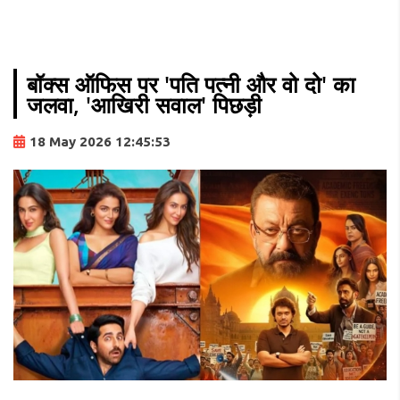
बॉक्स ऑफिस पर 'पति पत्नी और वो दो' का
जलवा, 'आखिरी सवाल' पिछड़ी
18 May 2026 12:45:53