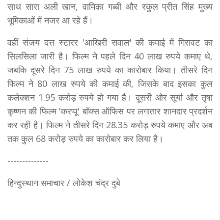
साथ सारा अली खान, वामिका गब्बी और रकुल प्रीत सिंह मुख्य
भूमिकाओं में नजर आ रहे हैं।
वहीं संजय दत्त स्टारर 'आखिरी सवाल' की कमाई में गिरावट का
सिलसिला जारी है। फिल्म ने पहले दिन 40 लाख रुपये कमाए थे,
जबकि दूसरे दिन 75 लाख रुपये का कारोबार किया। तीसरे दिन
फिल्म ने 80 लाख रुपये की कमाई की, जिसके बाद इसका कुल
कलेक्शन 1.95 करोड़ रुपये हो गया है। दूसरी ओर सूर्या और तृषा
कृष्णन की फिल्म 'करप्पू' बॉक्स ऑफिस पर लगातार शानदार प्रदर्शन
कर रही है। फिल्म ने तीसरे दिन 28.35 करोड़ रुपये कमाए और अब
तक कुल 68 करोड़ रुपये का कारोबार कर लिया है।
--------------
हिन्दुस्थान समाचार / लोकेश चंद्र दुबे