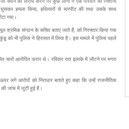
ंजा सेवन का विरोध करने पर कुछ लोगों ने एक परिवार को निशाना
ें घुसकर हमला किया, हथियारों से मारपीट की तथा उसके साथ
पीटा गया।
णमूल श्रमिक संगठन के सचिव बताए जाते हैं, को गिरफ्तार किया गया
 को भी पुलिस ने हिरासत में लिया है। इस मामले में पुलिस पहले
मेत चारों आरोपित फरार थे। रविवार रात इलाके में लौटने पर मगरा
पर लगे आरोपों को निराधार बताते हुए कहा कि उन्हें राजनीतिक
ी जांच में जुटी हुई है।