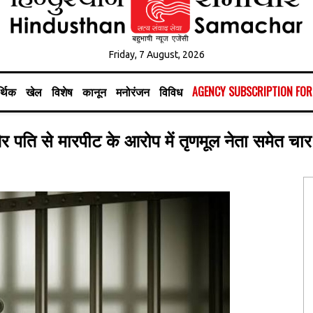
Friday, 7 August, 2026
्थिक
खेल
विशेष
कानून
मनोरंजन
विविध
AGENCY SUBSCRIPTION FO
 पति से मारपीट के आरोप में तृणमूल नेता समेत चार