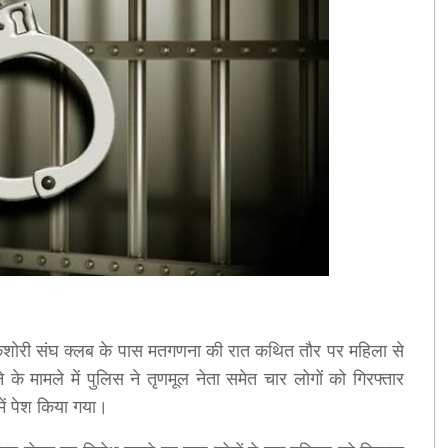
णी किशोरी संघ क्लब के पास मतगणना की रात कथित तौर पर महिला से
 मामले में पुलिस ने तृणमूल नेता समेत चार लोगों को गिरफ्तार
ें पेश किया गया।