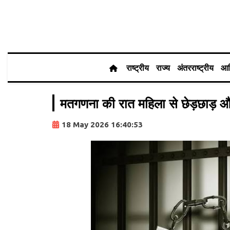
राष्ट्रीय
राज्य
अंतरराष्ट्रीय
आर
मतगणना की रात महिला से छेड़छाड़ और
18 May 2026 16:40:53