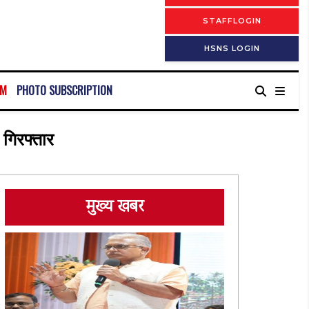
STAFFLOGIN
HSNS LOGIN
RM
PHOTO SUBSCRIPTION
 गिरफ्तार
मुख्य खबर