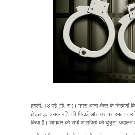
हुगली, 18 मई (हि. स.)। मगरा थाना क्षेत्र के त्रिवे
छेड़छाड़, उसके पति की पिटाई और घर पर हमला करने के
किया है। सोमवार को सभी आरोपितों को चुंचुड़ा अदालत म