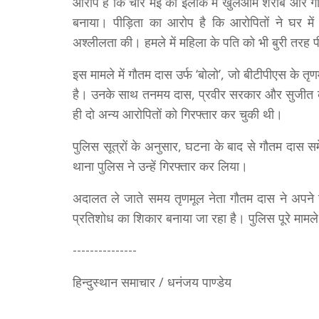
आरोप है कि चार मई को इलाके में खुलेआम शराब और गा
बनाया। पीड़िता का आरोप है कि आरोपितों ने घर म
अश्लीलता की। हमले में महिला के पति को भी बुरी तरह 
इस मामले में गौतम दास उर्फ ‘बोलो’, जो बीटीपीएस के तृ
है। उनके साथ तनमय दास, प्रवीर सरकार और सुजीत कुंडू
ही दो अन्य आरोपितों को गिरफ्तार कर चुकी थी।
पुलिस सूत्रों के अनुसार, घटना के बाद से गौतम दास स
थाना पुलिस ने उन्हें गिरफ्तार कर लिया।
अदालत ले जाते समय तृणमूल नेता गौतम दास ने अपने ऊ
प्रतिशोध का शिकार बनाया जा रहा है। पुलिस पूरे मामले क
---------------
हिन्दुस्थान समाचार / धनंजय पाण्डेय