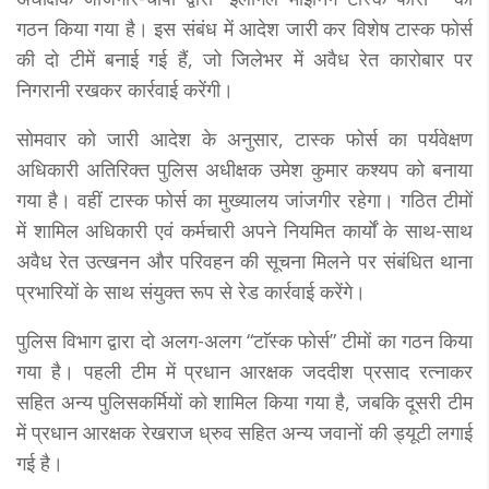
गठन किया गया है। इस संबंध में आदेश जारी कर विशेष टास्क फोर्स
की दो टीमें बनाई गई हैं, जो जिलेभर में अवैध रेत कारोबार पर
निगरानी रखकर कार्रवाई करेंगी।
साेमवार काे जारी आदेश के अनुसार, टास्क फोर्स का पर्यवेक्षण
अधिकारी अतिरिक्त पुलिस अधीक्षक उमेश कुमार कश्यप को बनाया
गया है। वहीं टास्क फोर्स का मुख्यालय जांजगीर रहेगा। गठित टीमों
में शामिल अधिकारी एवं कर्मचारी अपने नियमित कार्यों के साथ-साथ
अवैध रेत उत्खनन और परिवहन की सूचना मिलने पर संबंधित थाना
प्रभारियों के साथ संयुक्त रूप से रेड कार्रवाई करेंगे।
पुलिस विभाग द्वारा दो अलग-अलग “टाॅस्क फाेर्स” टीमों का गठन किया
गया है। पहली टीम में प्रधान आरक्षक जददीश प्रसाद रत्नाकर
सहित अन्य पुलिसकर्मियों को शामिल किया गया है, जबकि दूसरी टीम
में प्रधान आरक्षक रेखराज ध्रुव सहित अन्य जवानों की ड्यूटी लगाई
गई है।