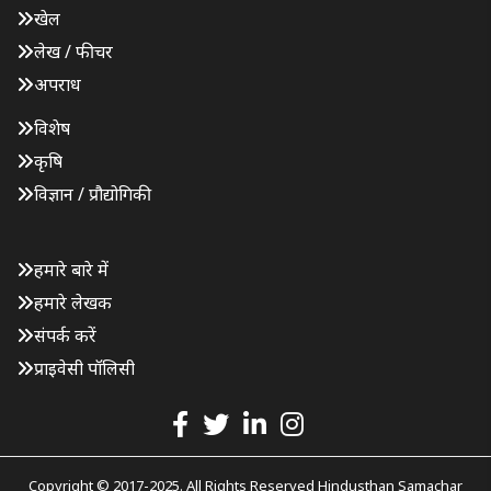
खेल
लेख / फीचर
अपराध
विशेष
कृषि
विज्ञान / प्रौद्योगिकी
हमारे बारे में
हमारे लेखक
संपर्क करें
प्राइवेसी पॉलिसी
Copyright © 2017-2025. All Rights Reserved Hindusthan Samachar