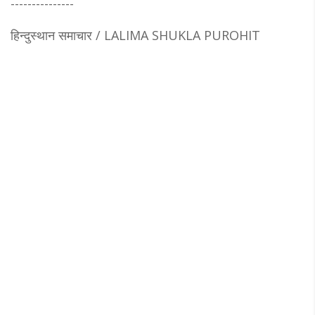
---------------
हिन्दुस्थान समाचार / LALIMA SHUKLA PUROHIT