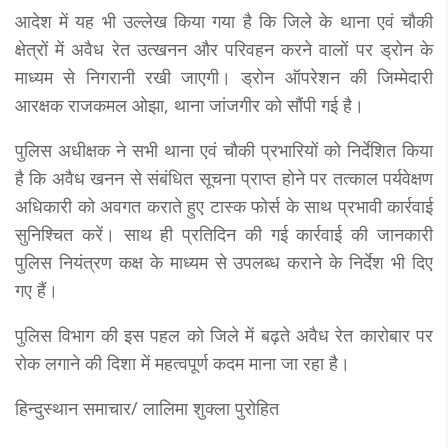
आदेश में यह भी उल्लेख किया गया है कि जिले के थाना एवं चौकी
क्षेत्रों में अवैध रेत उत्खनन और परिवहन करने वालों पर ड्रोन के
माध्यम से निगरानी रखी जाएगी। ड्रोन ऑपरेशन की जिम्मेदारी
आरक्षक राजकमल ओझा, थाना जांजगीर को सौंपी गई है।
पुलिस अधीक्षक ने सभी थाना एवं चौकी प्रभारियों को निर्देशित किया
है कि अवैध खनन से संबंधित सूचना प्राप्त होने पर तत्काल पर्यवेक्षण
अधिकारी को अवगत कराते हुए टास्क फोर्स के साथ प्रभावी कार्रवाई
सुनिश्चित करें। साथ ही प्रतिदिन की गई कार्रवाई की जानकारी
पुलिस नियंत्रण कक्ष के माध्यम से उपलब्ध कराने के निर्देश भी दिए
गए हैं।
पुलिस विभाग की इस पहल को जिले में बढ़ते अवैध रेत कारोबार पर
रोक लगाने की दिशा में महत्वपूर्ण कदम माना जा रहा है।
हिन्दुस्थान समाचार/ लालिमा शुक्ला पुरोहित