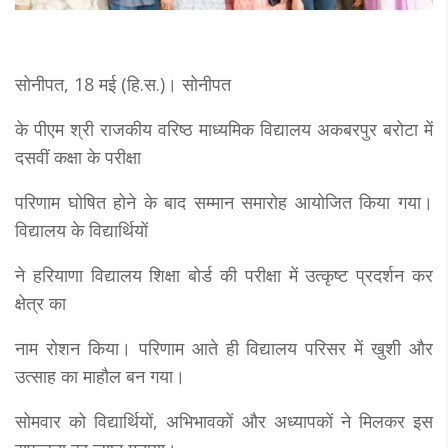
सोनीपत, 18 मई (हि.स.)। सोनीपत
के पीएम श्री राजकीय वरिष्ठ माध्यमिक विद्यालय अकबरपुर बरोटा में
दसवीं कक्षा के परीक्षा
परिणाम घोषित होने के बाद सम्मान समारोह आयोजित किया गया।
विद्यालय के विद्यार्थियों
ने हरियाणा विद्यालय शिक्षा बोर्ड की परीक्षा में उत्कृष्ट प्रदर्शन कर
क्षेत्र का
नाम रोशन किया। परिणाम आते ही विद्यालय परिसर में खुशी और
उत्साह का माहौल बन गया।
सोमवार को विद्यार्थियों, अभिभावकों और अध्यापकों ने मिलकर इस