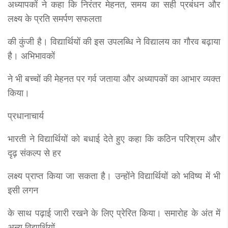
अध्यापकों ने कहा कि निरंतर मेहनत, समय का सही प्रबंधन और
लक्ष्य के प्रति समर्पण सफलता
की कुंजी है। विद्यार्थियों की इस उपलब्धि ने विद्यालय का गौरव बढ़ाया
है। अभिभावकों
ने भी बच्चों की मेहनत पर गर्व जताया और अध्यापकों का आभार व्यक्त
किया।
प्रधानाचार्य
भारती ने विद्यार्थियों को बधाई देते हुए कहा कि कठिन परिश्रम और
दृढ़ संकल्प से हर
लक्ष्य प्राप्त किया जा सकता है। उन्होंने विद्यार्थियों को भविष्य में भी
इसी लगन
के साथ पढ़ाई जारी रखने के लिए प्रेरित किया। समारोह के अंत में
अन्य विद्यार्थियों