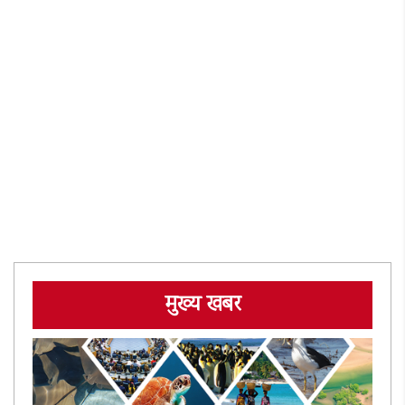
मुख्य खबर