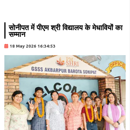
सोनीपत में पीएम श्री विद्यालय के मेधावियों का
सम्मान
18 May 2026 16:34:53