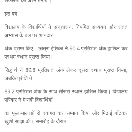
सफलता का जश्न मनाया।
इस वर्ष
विद्यालय के विद्यार्थियों ने अनुशासन, नियमित अध्ययन और सतत
अभ्यास के बल पर शानदार
अंक प्राप्त किए। छात्रा ईशिका ने 90.4 प्रतिशत अंक हासिल कर
प्रथम स्थान प्राप्त किया।
सिद्धार्थ ने 89.8 प्रतिशत अंक लेकर दूसरा स्थान प्राप्त किया,
जबकि प्रीति ने
89.2 प्रतिशत अंक के साथ तीसरा स्थान हासिल किया। विद्यालय
परिवार ने मेधावी विद्यार्थियों
का फूल-मालाओं से स्वागत कर सम्मान किया और मिठाई बाँटकर
खुशी साझा की। समारोह के दौरान