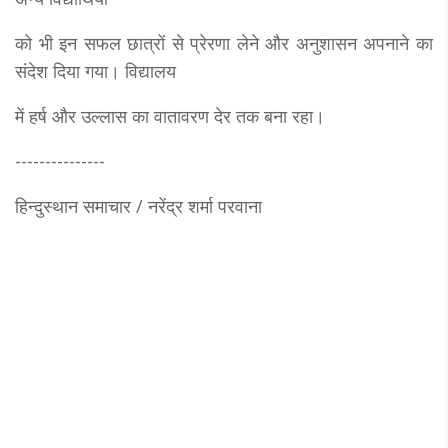
को भी इन सफल छात्रों से प्रेरणा लेने और अनुशासन अपनाने का
संदेश दिया गया। विद्यालय
में हर्ष और उल्लास का वातावरण देर तक बना रहा।
---------------
हिन्दुस्थान समाचार / नरेंद्र शर्मा परवाना