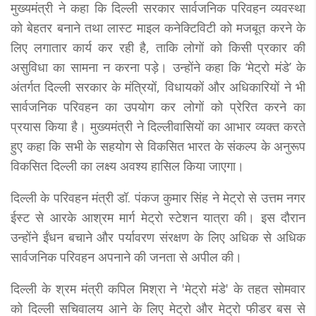
मुख्यमंत्री ने कहा कि दिल्ली सरकार सार्वजनिक परिवहन व्यवस्था
को बेहतर बनाने तथा लास्ट माइल कनेक्टिविटी को मजबूत करने के
लिए लगातार कार्य कर रही है, ताकि लोगों को किसी प्रकार की
असुविधा का सामना न करना पड़े। उन्होंने कहा कि ‘मेट्रो मंडे’ के
अंतर्गत दिल्ली सरकार के मंत्रियों, विधायकों और अधिकारियों ने भी
सार्वजनिक परिवहन का उपयोग कर लोगों को प्रेरित करने का
प्रयास किया है। मुख्यमंत्री ने दिल्लीवासियों का आभार व्यक्त करते
हुए कहा कि सभी के सहयोग से विकसित भारत के संकल्प के अनुरूप
विकसित दिल्ली का लक्ष्य अवश्य हासिल किया जाएगा।
दिल्ली के परिवहन मंत्री डॉ. पंकज कुमार सिंह ने मेट्रो से उत्तम नगर
ईस्ट से आरके आश्रम मार्ग मेट्रो स्टेशन यात्रा की। इस दौरान
उन्होंने ईंधन बचाने और पर्यावरण संरक्षण के लिए अधिक से अधिक
सार्वजनिक परिवहन अपनाने की जनता से अपील की।
दिल्ली के श्रम मंत्री कपिल मिश्रा ने 'मेट्रो मंडे' के तहत सोमवार
को दिल्ली सचिवालय आने के लिए मेट्रो और मेट्रो फीडर बस से