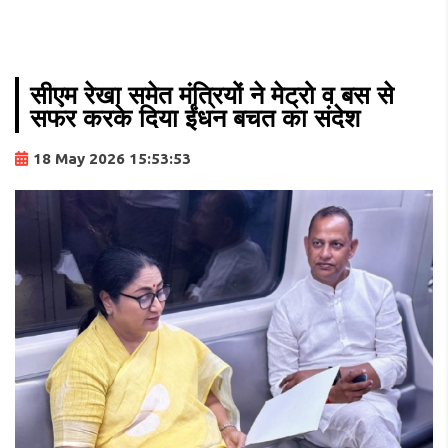
सीएम रेखा समेत मंत्रियों ने मेट्रो व बस से
सफर करके दिया ईंधन बचत का संदेश
18 May 2026 15:53:53