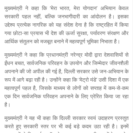
मुख्यमंत्री ने कहा कि ‘मेरा भारत, मेरा योगदान’ अभियान केवल
सरकारी पहल नहीं, बल्कि जनभागीदारी का आंदोलन है। इसका
उद्देश्य प्रत्येक नागरिक को यह संदेश देना है कि राष्ट्रहित में किया
गया छोटा-सा प्रयास भी देश की ऊर्जा सुरक्षा, पर्यावरण संरक्षण और
आर्थिक संतुलन को मजबूत बनाने में महत्वपूर्ण भूमिका निभाता है।
मुख्यमंत्री ने कहा कि प्रधानमंत्री नरेन्द्र मोदी द्वारा देशवासियों से
ईंधन बचत, सार्वजनिक परिवहन के उपयोग और जिम्मेदार जीवनशैली
अपनाने की जो अपील की गई है, दिल्ली सरकार उसे जन-अभियान के
रूप में आगे बढ़ा रही है। उन्होंने कहा कि ‘मेट्रो मंडे’ उसी दिशा में एक
महत्वपूर्ण पहल है, जिसके माध्यम से लोगों को सप्ताह में कम-से-कम
एक दिन सार्वजनिक परिवहन अपनाने के लिए प्रेरित किया जा रहा
है।
मुख्यमंत्री ने यह भी कहा कि दिल्ली सरकार स्वयं उदाहरण प्रस्तुत
करते हुए सरकारी स्तर पर भी कई बड़े कदम उठा रही है। इनमें