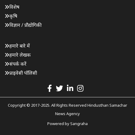
विशेष
कृषि
विज्ञान / प्रौद्योगिकी
हमारे बारे में
हमारे लेखक
संपर्क करें
प्राइवेसी पॉलिसी
Copyright © 2017-2025. All Rights Reserved Hindusthan Samachar
News Agency
Powered by
Sangraha