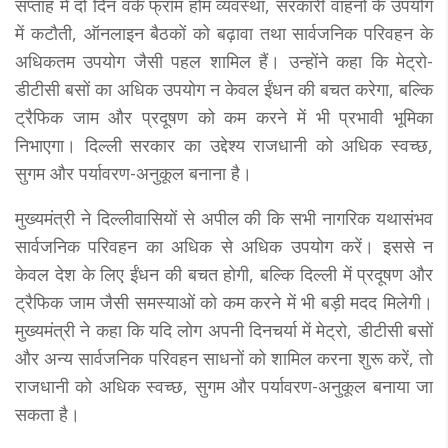
सप्ताह में दो दिन वर्क फ्रॉम होम व्यवस्था, सरकारी वाहनों के उपयोग
में कटौती, ऑनलाइन बैठकों को बढ़ावा तथा सार्वजनिक परिवहन के
अधिकतम उपयोग जैसी पहल शामिल हैं। उन्होंने कहा कि मेट्रो-
डीटीसी बसों का अधिक उपयोग न केवल ईंधन की बचत करेगा, बल्कि
ट्रैफिक जाम और प्रदूषण को कम करने में भी प्रभावी भूमिका
निभाएगा। दिल्ली सरकार का उद्देश्य राजधानी को अधिक स्वच्छ,
सुगम और पर्यावरण-अनुकूल बनाना है।
मुख्यमंत्री ने दिल्लीवासियों से अपील की कि सभी नागरिक यथासंभव
सार्वजनिक परिवहन का अधिक से अधिक उपयोग करें। इससे न
केवल देश के लिए ईंधन की बचत होगी, बल्कि दिल्ली में प्रदूषण और
ट्रैफिक जाम जैसी समस्याओं को कम करने में भी बड़ी मदद मिलेगी।
मुख्यमंत्री ने कहा कि यदि लोग अपनी दिनचर्या में मेट्रो, डीटीसी बसों
और अन्य सार्वजनिक परिवहन साधनों को शामिल करना शुरू करें, तो
राजधानी को अधिक स्वच्छ, सुगम और पर्यावरण-अनुकूल बनाया जा
सकता है।