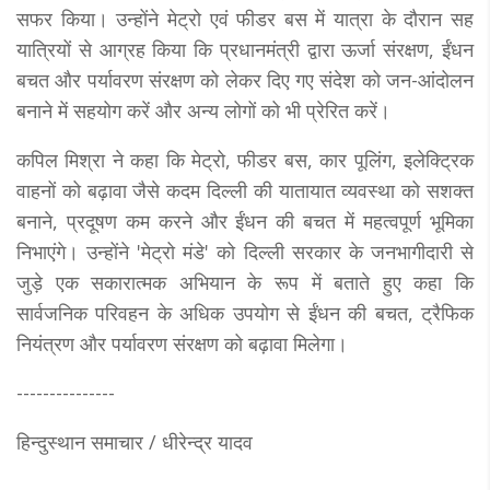
सफर किया। उन्होंने मेट्रो एवं फीडर बस में यात्रा के दौरान सह
यात्रियों से आग्रह किया कि प्रधानमंत्री द्वारा ऊर्जा संरक्षण, ईंधन
बचत और पर्यावरण संरक्षण को लेकर दिए गए संदेश को जन-आंदोलन
बनाने में सहयोग करें और अन्य लोगों को भी प्रेरित करें।
कपिल मिश्रा ने कहा कि मेट्रो, फीडर बस, कार पूलिंग, इलेक्ट्रिक
वाहनों को बढ़ावा जैसे कदम दिल्ली की यातायात व्यवस्था को सशक्त
बनाने, प्रदूषण कम करने और ईंधन की बचत में महत्वपूर्ण भूमिका
निभाएंगे। उन्होंने 'मेट्रो मंडे' को दिल्ली सरकार के जनभागीदारी से
जुड़े एक सकारात्मक अभियान के रूप में बताते हुए कहा कि
सार्वजनिक परिवहन के अधिक उपयोग से ईंधन की बचत, ट्रैफिक
नियंत्रण और पर्यावरण संरक्षण को बढ़ावा मिलेगा।
---------------
हिन्दुस्थान समाचार / धीरेन्द्र यादव