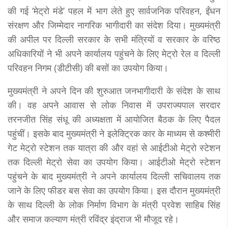
की गई ‘मेट्रो मंडे’ पहल में भाग लेते हुए सार्वजनिक परिवहन, ईंधन
संरक्षण और जिम्मेदार नागरिक भागीदारी का संदेश दिया। मुख्यमंत्री
की अपील पर दिल्ली सरकार के सभी मंत्रियों व सरकार के वरिष्ठ
अधिकारियों ने भी अपने कार्यालय पहुंचने के लिए मेट्रो रेल व दिल्ली
परिवहन निगम (डीटीसी) की बसों का उपयोग किया।
मुख्यमंत्री ने अपने दिन की शुरुआत जनभागीदारी के संदेश के साथ
की। वह अपने आवास से लोक निवास में उपराज्यपाल सरदार
तरनजीत सिंह संधू की अध्यक्षता में आयोजित बैठक के लिए पैदल
पहुंचीं। इसके बाद मुख्यमंत्री ने इलेक्ट्रिक कार के माध्यम से कश्मीरी
गेट मेट्रो स्टेशन तक यात्रा की और वहां से आईटीओ मेट्रो स्टेशन
तक दिल्ली मेट्रो सेवा का उपयोग किया। आईटीओ मेट्रो स्टेशन
पहुंचने के बाद मुख्यमंत्री ने अपने कार्यालय दिल्ली सचिवालय तक
जाने के लिए फीडर बस सेवा का उपयोग किया। इस दौरान मुख्यमंत्री
के साथ दिल्ली के लोक निर्माण विभाग के मंत्री प्रवेश साहिब सिंह
और समाज कल्याण मंत्री रविंद्र इंद्राज भी मौजूद रहे।