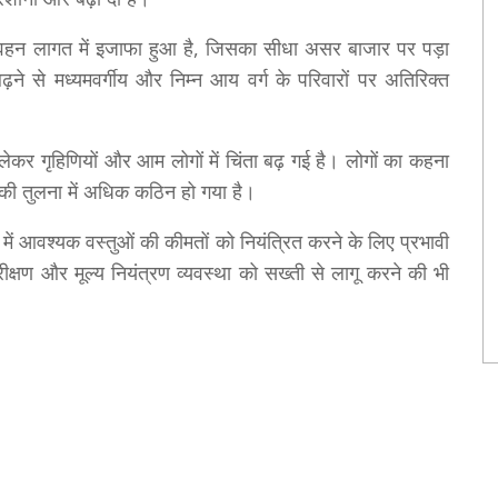
परिवहन लागत में इजाफा हुआ है, जिसका सीधा असर बाजार पर पड़ा
ढ़ने से मध्यमवर्गीय और निम्न आय वर्ग के परिवारों पर अतिरिक्त
 लेकर गृहिणियों और आम लोगों में चिंता बढ़ गई है। लोगों का कहना
 की तुलना में अधिक कठिन हो गया है।
में आवश्यक वस्तुओं की कीमतों को नियंत्रित करने के लिए प्रभावी
ीक्षण और मूल्य नियंत्रण व्यवस्था को सख्ती से लागू करने की भी