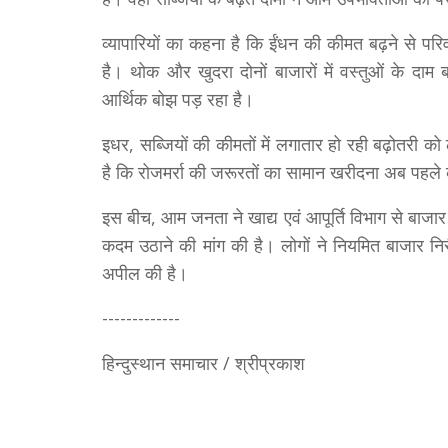
व्यापारियों का कहना है कि ईंधन की कीमत बढ़ने से 
है। थोक और खुदरा दोनों बाजारों में वस्तुओं के दाम ब
आर्थिक बोझ पड़ रहा है।
इधर, सब्जियों की कीमतों में लगातार हो रही बढ़ोतरी को
है कि रोजमर्रा की जरूरतों का सामान खरीदना अब पहले
इस बीच, आम जनता ने खाद्य एवं आपूर्ति विभाग से बाजार 
कदम उठाने की मांग की है। लोगों ने नियमित बाजार निर
अपील की है।
-------------
हिन्दुस्थान समाचार / श्रीप्रकाश