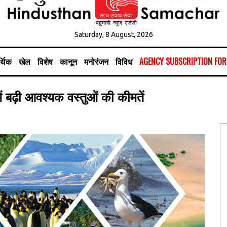
Saturday, 8 August, 2026
्थिक
खेल
विशेष
कानून
मनोरंजन
विविध
AGENCY SUBSCRIPTION FO
में बढ़ी आवश्यक वस्तुओं की कीमतें