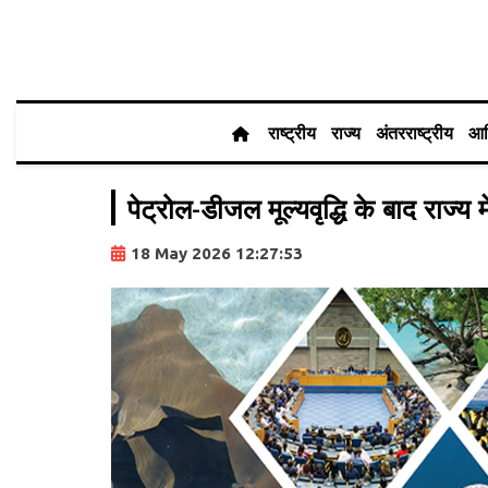
राष्ट्रीय
राज्य
अंतरराष्ट्रीय
आर
पेट्रोल-डीजल मूल्यवृद्धि के बाद राज्य 
18 May 2026 12:27:53