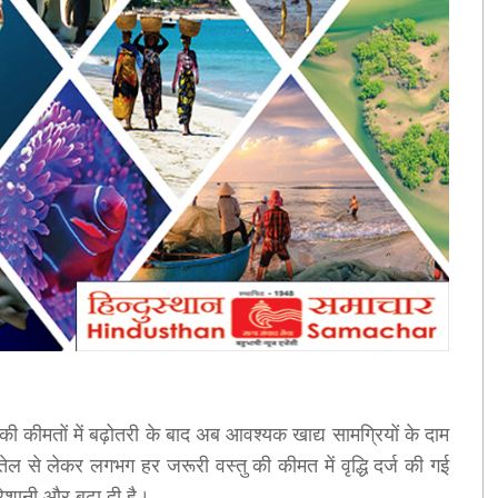
की कीमतों में बढ़ोतरी के बाद अब आवश्यक खाद्य सामग्रियों के दाम
ेल से लेकर लगभग हर जरूरी वस्तु की कीमत में वृद्धि दर्ज की गई
परेशानी और बढ़ा दी है।