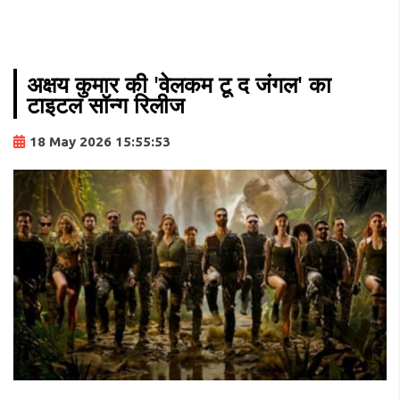
अक्षय कुमार की 'वेलकम टू द जंगल' का
टाइटल सॉन्ग रिलीज
18 May 2026 15:55:53