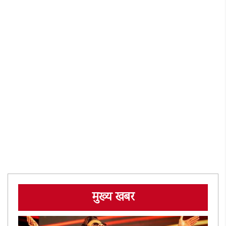
मुख्य खबर