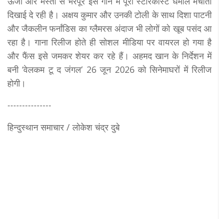
ऊर्जा और मस्ती से भरपूर इस गाने में पूरी स्टारकास्ट धमाल मचाती
दिखाई दे रही है। अक्षय कुमार और उनकी टोली के साथ दिशा पाटनी
और जैकलीन फर्नांडिस का ग्लैमरस अंदाज भी लोगों को खूब पसंद आ
रहा है। गाना रिलीज होते ही सोशल मीडिया पर वायरल हो गया है
और फैंस इसे जमकर शेयर कर रहे हैं। अहमद खान के निर्देशन में
बनी ‘वेलकम टू द जंगल’ 26 जून 2026 को सिनेमाघरों में रिलीज
होगी।
---------------
हिन्दुस्थान समाचार / लोकेश चंद्र दुबे