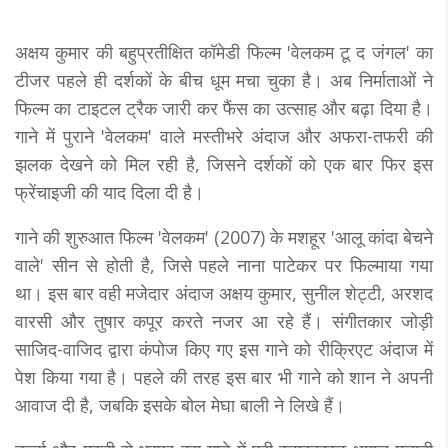
अक्षय कुमार की बहुप्रतीक्षित कॉमेडी फिल्म 'वेलकम टू द जंगल' का
टीजर पहले ही दर्शकों के बीच धूम मचा चुका है। अब निर्माताओं ने
फिल्म का टाइटल ट्रैक जारी कर फैंस का उत्साह और बढ़ा दिया है।
गाने में पुराने 'वेलकम' वाले मस्तीभरे अंदाज और अफरा-तफरी की
झलक देखने को मिल रही है, जिसने दर्शकों को एक बार फिर इस
फ्रेंचाइजी की याद दिला दी है।
गाने की शुरुआत फिल्म 'वेलकम' (2007) के मशहूर 'आलू कांदा बेचने
वाले' सीन से होती है, जिसे पहले नाना पाटेकर पर फिल्माया गया
था। इस बार वही मजेदार अंदाज अक्षय कुमार, सुनील शेट्टी, अरशद
वारसी और तुषार कपूर करते नजर आ रहे हैं। संगीतकार जोड़ी
साजिद-वाजिद द्वारा कंपोज किए गए इस गाने को रीक्रिएट अंदाज में
पेश किया गया है। पहले की तरह इस बार भी गाने को शान ने अपनी
आवाज दी है, जबकि इसके बोल मेघा बाली ने लिखे हैं।