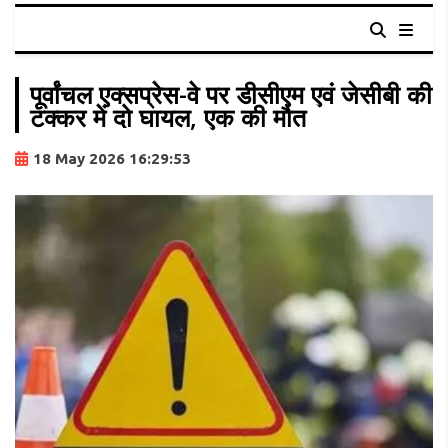
पूर्वांचल एक्सप्रेस-वे पर डीसीएम एवं जेसीबी की
टक्कर में दो घायल, एक की मौत
18 May 2026 16:29:53