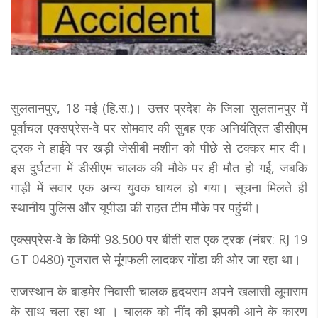
सुलतानपुर, 18 मई (हि.स.)। उत्तर प्रदेश के जिला सुलतानपुर में
पूर्वांचल एक्सप्रेस-वे पर सोमवार की सुबह एक अनियंत्रित डीसीएम
ट्रक ने हाईवे पर खड़ी जेसीबी मशीन को पीछे से टक्कर मार दी।
इस दुर्घटना में डीसीएम चालक की मौके पर ही मौत हो गई, जबकि
गाड़ी में सवार एक अन्य युवक घायल हो गया। सूचना मिलते ही
स्थानीय पुलिस और यूपीडा की राहत टीम मौके पर पहुंची।
एक्सप्रेस-वे के किमी 98.500 पर बीती रात एक ट्रक (नंबर: RJ 19
GT 0480) गुजरात से मूंगफली लादकर गोंडा की ओर जा रहा था।
राजस्थान के बाड़मेर निवासी चालक हृदयराम अपने खलासी लूमाराम
के साथ चला रहा था । चालक को नींद की झपकी आने के कारण