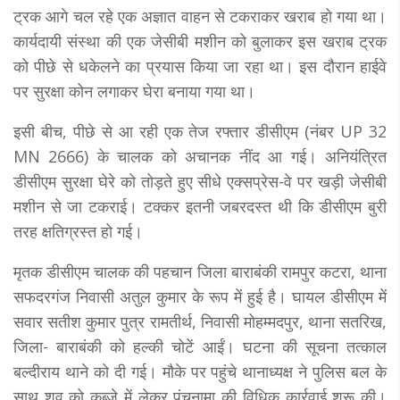
ट्रक आगे चल रहे एक अज्ञात वाहन से टकराकर खराब हो गया था।
कार्यदायी संस्था की एक जेसीबी मशीन को बुलाकर इस खराब ट्रक
को पीछे से धकेलने का प्रयास किया जा रहा था। इस दौरान हाईवे
पर सुरक्षा कोन लगाकर घेरा बनाया गया था।
इसी बीच, पीछे से आ रही एक तेज रफ्तार डीसीएम (नंबर UP 32
MN 2666) के चालक को अचानक नींद आ गई। अनियंत्रित
डीसीएम सुरक्षा घेरे को तोड़ते हुए सीधे एक्सप्रेस-वे पर खड़ी जेसीबी
मशीन से जा टकराई। टक्कर इतनी जबरदस्त थी कि डीसीएम बुरी
तरह क्षतिग्रस्त हो गई।
मृतक डीसीएम चालक की पहचान जिला बाराबंकी रामपुर कटरा, थाना
सफदरगंज निवासी अतुल कुमार के रूप में हुई है। घायल डीसीएम में
सवार सतीश कुमार पुत्र रामतीर्थ, निवासी मोहम्मदपुर, थाना सतरिख,
जिला- बाराबंकी को हल्की चोटें आईं। घटना की सूचना तत्काल
बल्दीराय थाने को दी गई। मौके पर पहुंचे थानाध्यक्ष ने पुलिस बल के
साथ शव को कब्जे में लेकर पंचनामा की विधिक कार्रवाई शुरू की।