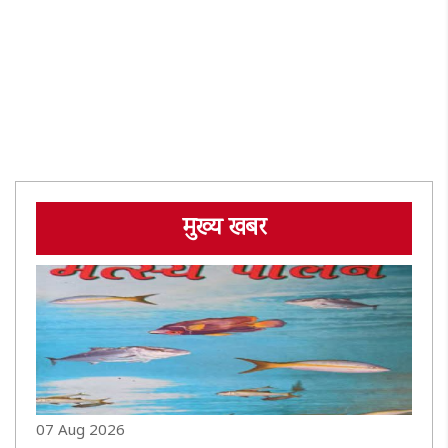
मुख्य खबर
07 Aug 2026