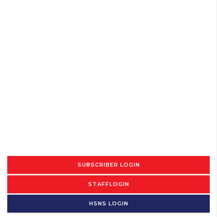
SUBSCRIBER LOGIN
STAFFLOGIN
HSNS LOGIN