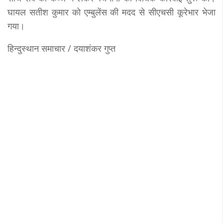
घायल सतीश कुमार को एम्बुलेंस की मदद से सीएचसी कूरेभार भेजा
गया।
हिन्दुस्थान समाचार / दयाशंकर गुप्त