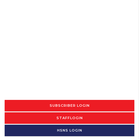
SUBSCRIBER LOGIN
STAFFLOGIN
HSNS LOGIN