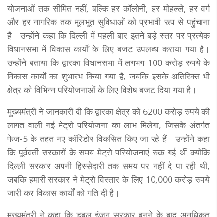
योजनाओं तक सीमित नहीं, बल्कि हर कॉलोनी, हर मोहल्ले, हर वर्ग
और हर नागरिक तक मूलभूत सुविधाओं को प्रभावी रूप से पहुंचाना
है। उन्होंने कहा कि दिल्ली में पहली बार इतने बड़े स्तर पर प्रत्येक
विधानसभा में विकास कार्यों के लिए बजट उपलब्ध कराया गया है।
उन्होंने बताया कि द्वारका विधानसभा में लगभग 100 करोड़ रुपये के
विकास कार्यों का शुभारंभ किया गया है, जबकि इसके अतिरिक्त भी
क्षेत्र को विभिन्न परियोजनाओं के लिए विशेष बजट दिया गया है।
मुख्यमंत्री ने जानकारी दी कि द्वारका क्षेत्र को 6200 करोड़ रुपये की
लागत वाली नई मेट्रो परियोजना का लाभ मिलेगा, जिसके अंतर्गत
फेज-5 के तहत नए कॉरिडोर विकसित किए जा रहे हैं। उन्होंने कहा
कि पूर्ववर्ती सरकारों के समय मेट्रो परियोजनाएं रुक गई थीं क्योंकि
दिल्ली सरकार अपनी हिस्सेदारी तक समय पर नहीं दे पा रही थी,
जबकि हमारी सरकार ने मेट्रो विस्तार के लिए 10,000 करोड़ रुपये
जारी कर विकास कार्यों को गति दी है।
मुख्यमंत्री ने कहा कि डबल इंजन सरकार बनने के बाद अनधिकृत