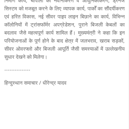
निर्माण कार्य, चौपालों का नवीनीकरण व आधुनिकीकरण, ड्रेनेज
सिस्टम को मजबूत करने के लिए व्यापक कार्य, पार्कों का सौंदर्यीकरण
एवं हरित विकास, नई सीवर पाइप लाइन बिछाने का कार्य, विभिन्न
कॉलोनियों में ट्रांसफॉर्मर अपग्रेडेशन, पुराने बिजली केबलों का
बदलाव जैसे महत्वपूर्ण कार्य शामिल हैं। मुख्यमंत्री ने कहा कि इन
परियोजनाओं के पूर्ण होने के बाद क्षेत्र में जलभराव, खराब सड़कों,
सीवर ओवरफ्लो और बिजली आपूर्ति जैसी समस्याओं में उल्लेखनीय
सुधार देखने को मिलेगा।
---------------
हिन्दुस्थान समाचार / धीरेन्द्र यादव