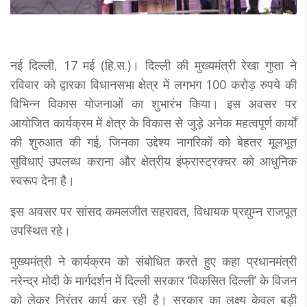
नई दिल्ली, 17 मई (हि.स.)। दिल्ली की मुख्यमंत्री रेखा गुप्ता ने
रविवार को द्वारका विधानसभा क्षेत्र में लगभग 100 करोड़ रुपये की
विभिन्न विकास योजनाओं का शुभारंभ किया। इस अवसर पर
आयोजित कार्यक्रम में क्षेत्र के विकास से जुड़े अनेक महत्वपूर्ण कार्यों
की शुरुआत की गई, जिनका उद्देश्य नागरिकों को बेहतर मूलभूत
सुविधाएं उपलब्ध कराना और क्षेत्रीय इंफ्रास्ट्रक्चर को आधुनिक
स्वरूप देना है।
इस अवसर पर सांसद कमलजीत सहरावत, विधायक प्रद्युम्न राजपूत
उपस्थित रहे।
मुख्यमंत्री ने कार्यक्रम को संबोधित करते हुए कहा प्रधानमंत्री
नरेन्द्र मोदी के मार्गदर्शन में दिल्ली सरकार ‘विकसित दिल्ली’ के विजन
को लेकर निरंतर कार्य कर रही है। सरकार का लक्ष्य केवल बड़ी