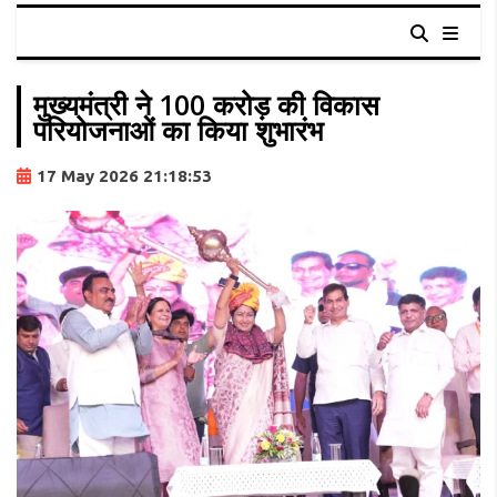
मुख्यमंत्री ने 100 करोड़ की विकास
परियोजनाओं का किया शुभारंभ
17 May 2026 21:18:53