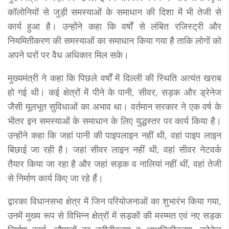
कॉलोनियों से जुड़ी समस्याओं के समाधान की दिशा में भी तेजी से
कार्य हुआ है। उन्होंने कहा कि वर्षों से लंबित रजिस्ट्री और
नियमितीकरण की समस्याओं का समाधान किया गया है ताकि लोगों को
अपने घरों पर वैध अधिकार मिल सके।
मुख्यमंत्री ने कहा कि पिछले वर्षों में दिल्ली की स्थिति अत्यंत खराब
हो गई थी। कई क्षेत्रों में पीने के पानी, सीवर, सड़क और ड्रेनेज
जैसी मूलभूत सुविधाओं का अभाव था। वर्तमान सरकार ने एक वर्ष के
भीतर इन समस्याओं के समाधान के लिए युद्धस्तर पर कार्य किया है।
उन्होंने कहा कि जहां पानी की पाइपलाइन नहीं थी, वहां पाइप लाइन
बिछाई जा रही है। जहां सीवर लाइन नहीं थी, वहां सीवर नेटवर्क
तैयार किया जा रहा है और जहां सड़क व नालियां नहीं थीं, वहां तेजी
से निर्माण कार्य किए जा रहे हैं।
द्वारका विधानसभा क्षेत्र में जिन परियोजनाओं का शुभारंभ किया गया,
उनमें मुख्य रूप से विभिन्न क्षेत्रों में सड़कों की मरम्मत एवं नए सड़क