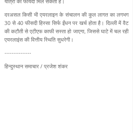
यात्रा का फायदा मिल सकता है।
दरअसल किसी भी एयरलाइन के संचालन की कुल लागत का लगभग
30 से 40 फीसदी हिस्सा सिर्फ ईंधन पर खर्च होता है। दिल्ली में वैट
की कटौती से एटीएफ काफी सस्ता हो जाएगा, जिससे घाटे में चल रही
एयरलाइंस की वित्तीय स्थिति सुधरेगी।
---------------
हिन्दुस्थान समाचार / प्रजेश शंकर