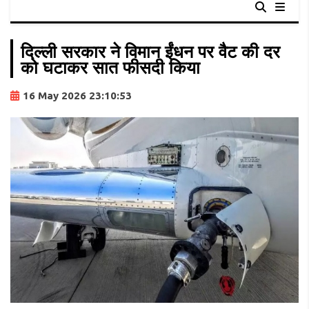
दिल्ली सरकार ने विमान ईंधन पर वैट की दर
को घटाकर सात फीसदी किया
16 May 2026 23:10:53