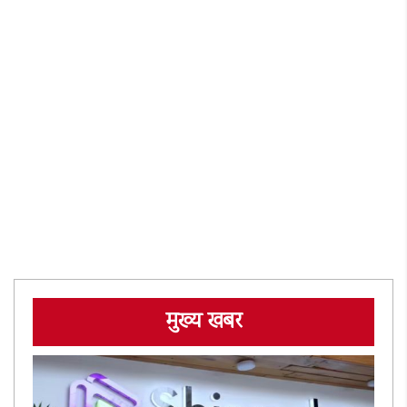
मुख्य खबर