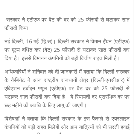
-सरकार ने एटीएफ पर वैट की दर को 25 फीसदी से घटाकर सात
फीसदी किया
नई दिल्ली, 16 मई (हि.स)। दिल्ली सरकार ने विमान ईंधन (एटीएफ)
पर मूल्य वर्धित कर (वैट) 25 फीसदी से घटाकर सात फीसदी कर
दिया है। इससे विमानन कंपनियों को बड़ी वित्तीय राहत मिली है।
अधिकारियों ने शनिवार को दी जानकारी में बताया कि दिल्ली सरकार
के कैबिनेट ने आज राष्ट्रीय राजधानी क्षेत्र (दिल्ली-एनसीआर) में
एविएशन टर्बाइन फ्यूल (एटीएफ) पर वैट दर को 25 फीसदी से
घटाकर सात फीसदी कर दिया है। ये रियायती दर प्रारंभिक दर पर
छह महीने की अवधि के लिए लागू की जाएगी।
विशेषज्ञों ने बताया कि दिल्ली सरकार के इस फैसले से एयरलाइन
कंपनियों को बड़ी राहत मिलेगी और आम यात्रियों को भी सस्ती हवाई