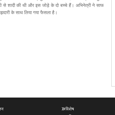
 से शादी की थी और इस जोड़े के दो बच्चे हैं। अभिनेत्री ने साफ
झदारी के साथ लिया गया फैसला है।
जन
विशेष