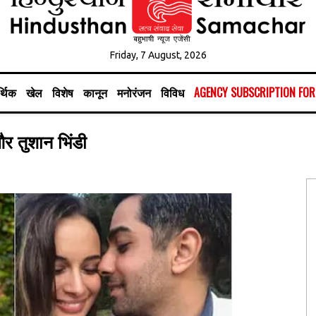
Friday, 7 August, 2026
्थिक
खेल
विशेष
कानून
मनोरंजन
विविध
AGENCY SUBSCRIPTION FO
र तुशान भिंडी