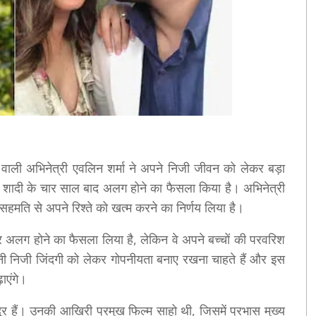
े वाली अभिनेत्री एवलिन शर्मा ने अपने निजी जीवन को लेकर बड़ा
 शादी के चार साल बाद अलग होने का फैसला किया है। अभिनेत्री
सहमति से अपने रिश्ते को खत्म करने का निर्णय लिया है।
पर अलग होने का फैसला लिया है, लेकिन वे अपने बच्चों की परवरिश
नी निजी जिंदगी को लेकर गोपनीयता बनाए रखना चाहते हैं और इस
ाएंगे।
 दूर हैं। उनकी आखिरी प्रमुख फिल्म साहो थी, जिसमें प्रभास मुख्य