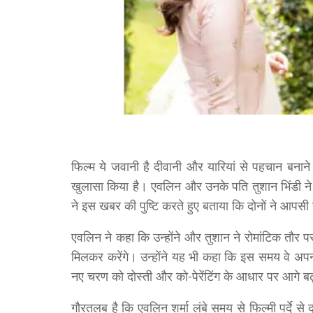
फिल्म ये जवानी है दीवानी और यारियां से पहचान बनान
खुलासा किया है। एवलिन और उनके पति तुशान भिंडी ने
ने इस खबर की पुष्टि करते हुए बताया कि दोनों ने आपसी 
एवलिन ने कहा कि उन्होंने और तुशान ने रोमांटिक तौर 
मिलकर करेंगे। उन्होंने यह भी कहा कि इस समय वे अप
नए चरण को दोस्ती और को-पेरेंटिंग के आधार पर आगे बढ़
गौरतलब है कि एवलिन शर्मा लंबे समय से फिल्मी पर्दे से