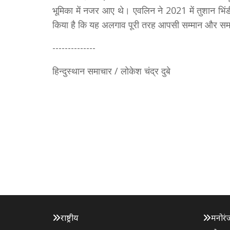
भूमिका में नजर आए थे। एवलिन ने 2021 में तुशान भिंडी
किया है कि यह अलगाव पूरी तरह आपसी सम्मान और सम
--------------
हिन्दुस्थान समाचार / लोकेश चंद्र दुबे
राष्ट्रीय
मनोरं