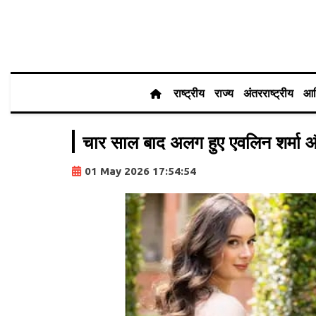
राष्ट्रीय
राज्य
अंतरराष्ट्रीय
आर
चार साल बाद अलग हुए एवलिन शर्मा औ
01 May 2026 17:54:54