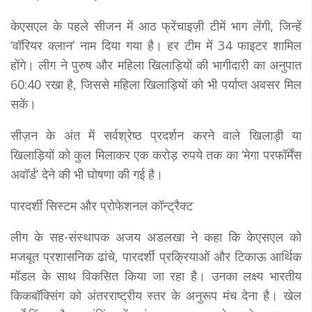
केएसएल के पहले सीजन में आठ फ्रेंचाइज़ी टीमें भाग लेंगी, जिन्हें
‘वॉरियर क्लान’ नाम दिया गया है। हर टीम में 34 फाइटर शामिल
होंगे। लीग ने पुरुष और महिला खिलाड़ियों की भागीदारी का अनुपात
60:40 रखा है, जिससे महिला खिलाड़ियों को भी पर्याप्त अवसर मिल
सकें।
सीज़न के अंत में सर्वश्रेष्ठ प्रदर्शन करने वाले खिलाड़ी या
खिलाड़ियों को कुल मिलाकर एक करोड़ रुपये तक का ‘मेगा परफॉर्मेंस
अवॉर्ड’ देने की भी घोषणा की गई है।
पारदर्शी सिस्टम और प्रोफेशनल कॉन्ट्रैक्ट
लीग के सह-संस्थापक अजय अडलखा ने कहा कि केएसएल को
मजबूत प्रशासनिक ढांचे, पारदर्शी प्रक्रियाओं और टिकाऊ आर्थिक
मॉडल के साथ विकसित किया जा रहा है। उनका लक्ष्य भारतीय
किकबॉक्सिंग को अंतरराष्ट्रीय स्तर के अनुरूप मंच देना है। खेल