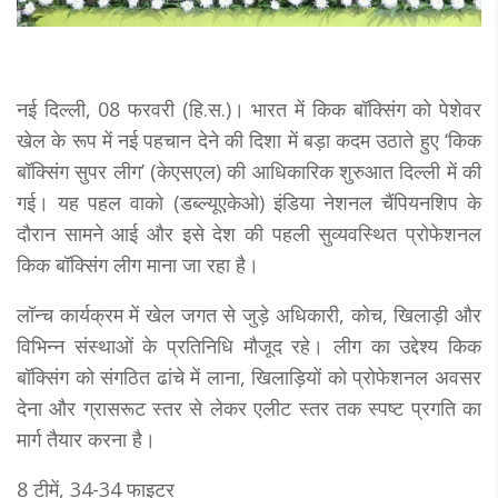
नई दिल्ली, 08 फरवरी (हि.स.)। भारत में किक बॉक्सिंग को पेशेवर
खेल के रूप में नई पहचान देने की दिशा में बड़ा कदम उठाते हुए ‘किक
बॉक्सिंग सुपर लीग’ (केएसएल) की आधिकारिक शुरुआत दिल्ली में की
गई। यह पहल वाको (डब्ल्यूएकेओ) इंडिया नेशनल चैंपियनशिप के
दौरान सामने आई और इसे देश की पहली सुव्यवस्थित प्रोफेशनल
किक बॉक्सिंग लीग माना जा रहा है।
लॉन्च कार्यक्रम में खेल जगत से जुड़े अधिकारी, कोच, खिलाड़ी और
विभिन्न संस्थाओं के प्रतिनिधि मौजूद रहे। लीग का उद्देश्य किक
बॉक्सिंग को संगठित ढांचे में लाना, खिलाड़ियों को प्रोफेशनल अवसर
देना और ग्रासरूट स्तर से लेकर एलीट स्तर तक स्पष्ट प्रगति का
मार्ग तैयार करना है।
8 टीमें, 34-34 फाइटर