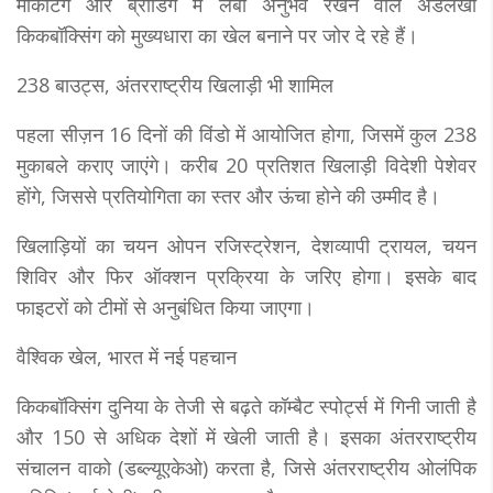
मार्केटिंग और ब्रांडिंग में लंबा अनुभव रखने वाले अडलखा
किकबॉक्सिंग को मुख्यधारा का खेल बनाने पर जोर दे रहे हैं।
238 बाउट्स, अंतरराष्ट्रीय खिलाड़ी भी शामिल
पहला सीज़न 16 दिनों की विंडो में आयोजित होगा, जिसमें कुल 238
मुकाबले कराए जाएंगे। करीब 20 प्रतिशत खिलाड़ी विदेशी पेशेवर
होंगे, जिससे प्रतियोगिता का स्तर और ऊंचा होने की उम्मीद है।
खिलाड़ियों का चयन ओपन रजिस्ट्रेशन, देशव्यापी ट्रायल, चयन
शिविर और फिर ऑक्शन प्रक्रिया के जरिए होगा। इसके बाद
फाइटरों को टीमों से अनुबंधित किया जाएगा।
वैश्विक खेल, भारत में नई पहचान
किकबॉक्सिंग दुनिया के तेजी से बढ़ते कॉम्बैट स्पोर्ट्स में गिनी जाती है
और 150 से अधिक देशों में खेली जाती है। इसका अंतरराष्ट्रीय
संचालन वाको (डब्ल्यूएकेओ) करता है, जिसे अंतरराष्ट्रीय ओलंपिक