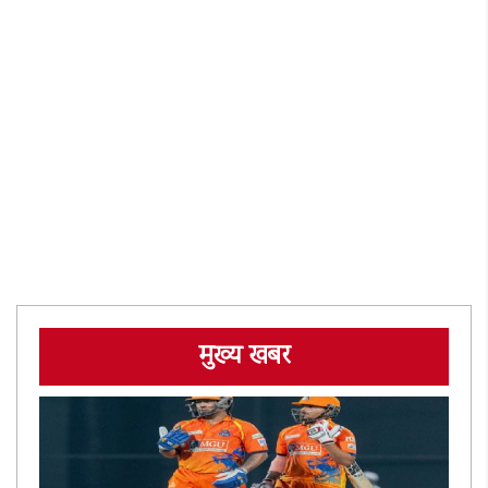
मुख्य खबर