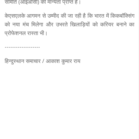
समिति (आईओसी) की मान्यता प्राप्त है।
केएसएलके आगमन से उम्मीद की जा रही है कि भारत में किकबॉक्सिंग
को नया मंच मिलेगा और उभरते खिलाड़ियों को करियर बनाने का
प्रोफेशनल रास्ता भी।
-------------------
हिन्दुस्थान समाचार / आकाश कुमार राय