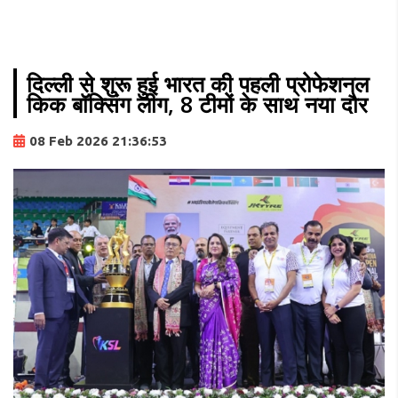
दिल्ली से शुरू हुई भारत की पहली प्रोफेशनल
किक बॉक्सिंग लीग, 8 टीमों के साथ नया दौर
08 Feb 2026 21:36:53