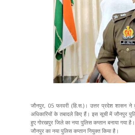
जौनपुर, 05 फरवरी (हि.स.)। उत्तर प्रदेश शासन ने 
अधिकारियों के तबादले किए हैं। इस सूची में जाैनपुर पुल
हुए गाेरखपुर जिले का नया पुलिस कप्तान बनाया गया है
जौनपुर का नया पुलिस कप्तान नियुक्त किया है।