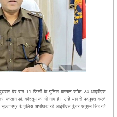
बुधवार देर रात 11 जिलाें के पुलिस कप्तान समेत 24 आईपीएस
िस कप्तान डॉ. कौस्तुभ का भी नाम है। उन्हें यहां से पदमुक्त करते
। सुल्तानपुर के पुलिस अधीक्षक रहे आईपीएस कुंवर अनुपम सिंह को