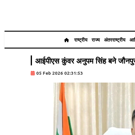
राष्ट्रीय
राज्य
अंतरराष्ट्रीय
आर
आईपीएस कुंवर अनुपम सिंह बने जौनपु
05 Feb 2026 02:31:53