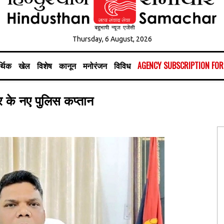
Thursday, 6 August, 2026
्थिक
खेल
विशेष
कानून
मनोरंजन
विविध
AGENCY SUBSCRIPTION FO
र के नए पुलिस कप्तान