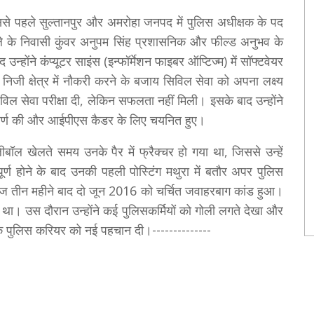
े पहले सुल्तानपुर और अमरोहा जनपद में पुलिस अधीक्षक के पद
जिले के निवासी कुंवर अनुपम सिंह प्रशासनिक और फील्ड अनुभव के
 उन्होंने कंप्यूटर साइंस (इन्फॉर्मेशन फाइबर ऑप्टिज्म) में सॉफ्टवेयर
े निजी क्षेत्र में नौकरी करने के बजाय सिविल सेवा को अपना लक्ष्य
विल सेवा परीक्षा दी, लेकिन सफलता नहीं मिली। इसके बाद उन्होंने
 उत्तीर्ण की और आईपीएस कैडर के लिए चयनित हुए।
ॉलीबॉल खेलते समय उनके पैर में फ्रैक्चर हो गया था, जिससे उन्हें
र्ण होने के बाद उनकी पहली पोस्टिंग मथुरा में बतौर अपर पुलिस
 महज तीन महीने बाद दाे जून 2016 को चर्चित जवाहरबाग कांड हुआ।
 था। उस दौरान उन्होंने कई पुलिसकर्मियों को गोली लगते देखा और
े पुलिस करियर को नई पहचान दी।--------------