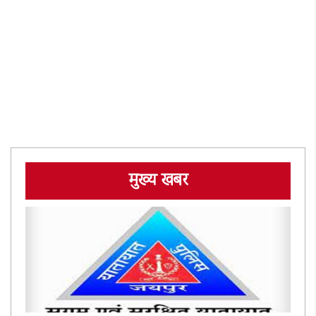
मुख्य खबर