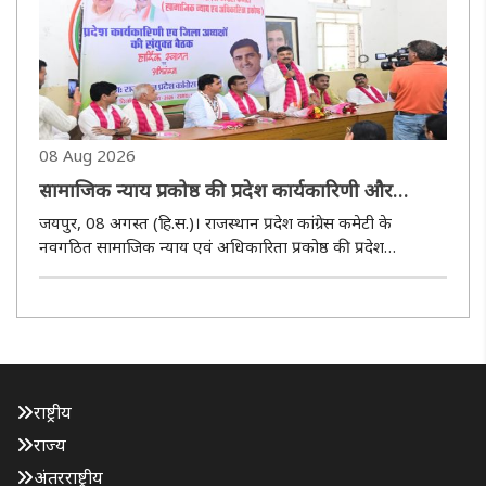
08 Aug 2026
सामाजिक न्याय प्रकोष्ठ की प्रदेश कार्यकारिणी और
जिलाध्यक्षों की बैठक का आयोजन
जयपुर, 08 अगस्त (हि.स.)। राजस्थान प्रदेश कांग्रेस कमेटी के
नवगठित सामाजिक न्याय एवं अधिकारिता प्रकोष्ठ की प्रदेश
कार्यकारिणी और जिलाध्यक्षों की संयुक्त बैठक शुक्रवार को प्रदेश
कांग्रेस कार्यालय, जयपुर में आयोजित हुई। बैठक की अध्यक्षता प्रकोष्ठ
के ..
राष्ट्रीय
राज्य
अंतरराष्ट्रीय