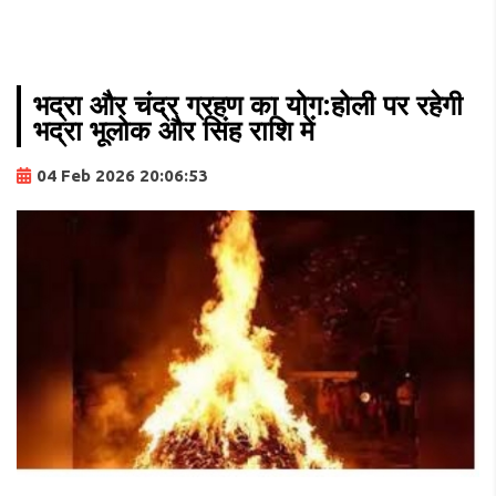
भद्रा और चंद्र ग्रहण का योग:होली पर रहेगी
भद्रा भूलोक और सिंह राशि में
04 Feb 2026 20:06:53