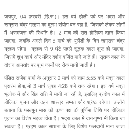
जयपुर, 04 फ़रवरी (हि.स.)। इस वर्ष होली पर्व पर भद्रा और
खग्रास चंद्र ग्रहण का दुर्लभ संयोग बन रहा है, जिसको लेकर लोगों
में असमंजस की स्थिति है। 2 मार्च की रात होलिका दहन किया
जाएगा, जबकि अगले दिन 3 मार्च को धुलेंडी के दिन खग्रास चंद्र
ग्रहण रहेगा। ग्रहण से 9 घंटे पहले सूतक काल शुरू हो जाएगा,
जिसमें शुभ कार्य और मंदिर दर्शन वर्जित माने जाते हैं। सूतक काल के
दौरान आमतौर पर शुभ कार्यों पर रोक मानी जाती है।
पंडित राजेश शर्मा के अनुसार 2 मार्च को शाम 5:55 बजे भद्रा काल
प्रारंभ होगा,जो 3 मार्च सुबह 4:28 बजे तक रहेगा। इस वर्ष भद्रा
भूलोक में और सिंह राशि में मानी जा रही है, इसलिए प्रदोष काल में
होलिका पूजन और दहन शास्त्र सम्मत और श्रेष्ठ रहेगा। उन्होंने
बताया कि फाल्गुन मास की कृष्ण पक्ष की पूर्णिमा तिथि पर होलिका
पूजन का विशेष महत्व होता है। भद्रा काल में दान-पुण्य भी किया जा
सकता है। ग्रहण काल साधना के लिए विशेष फलदायी माना जाता