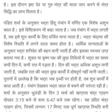
है। इस दौरान इष्ट देव या गुरु मंत्र की माला जाप करने से मंत्र
सिद्धि का लाभ मिलता है।
पंडित शर्मा के अनुसार भद्रा हिंदू पंचांग में वर्णित एक विशेष अशुभ
काल है। इसे विष्टिकरण भी कहा जाता है। जब पंचांग में भद्रा लगती
है, तब इसे शुभ कार्यों के लिए वर्जित माना जाता है। भद्रा चंद्रमा की
विशेष स्थिति में लगने वाला समय होता है। धार्मिक मान्यताओं के
अनुसार भद्रा शनिदेव की बहन मानी जाती हैं और इसका स्वभाव उग्र
बताया गया है। शुक्ल या कृष्ण पक्ष की कुछ तिथियों में भद्रा का समय
कभी दिन में, कभी रात में पड़ता है। दिन की भद्रा अधिक अशुभ मानी
जाती है, जबकि रात की भद्रा कुछ कार्यों में दोषपूर्ण नहीं मानी जाती।
पुराणों में उल्लेख है कि भद्रा जब पृथ्वी पर होती है, तब शुभ कार्यों में
बाधा आती है। पंचांग देखकर भद्रा काल से बचने की परंपरा रही है।
शर्मा के अनुसार धुलंडी के दिन 3 मार्च को खग्रास चंद्र ग्रहण
दोपहर 3:19 बजे से शाम 6:47 बजे तक रहेगा। यह उदित चंद्र
ग्रहण होगा, जिसमें लगभग 17 मिनट तक पूर्ण खग्रास स्थिति बनी