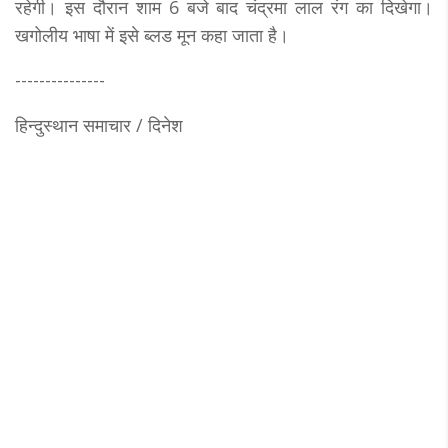
रहेगी। इस दौरान शाम 6 बजे बाद चंद्रमा लाल रंग का दिखेगा।
खगोलीय भाषा में इसे ब्लड मून कहा जाता है।
---------------
हिन्दुस्थान समाचार / दिनेश