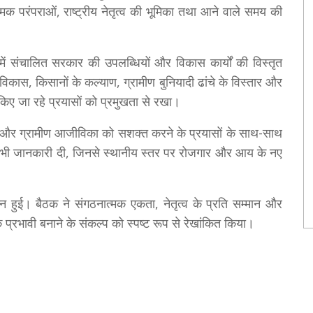
्मक परंपराओं, राष्ट्रीय नेतृत्व की भूमिका तथा आने वाले समय की
ृत्व में संचालित सरकार की उपलब्धियों और विकास कार्यों की विस्तृत
विकास, किसानों के कल्याण, ग्रामीण बुनियादी ढांचे के विस्तार और
किए जा रहे प्रयासों को प्रमुखता से रखा।
्षण और ग्रामीण आजीविका को सशक्त करने के प्रयासों के साथ-साथ
की भी जानकारी दी, जिनसे स्थानीय स्तर पर रोजगार और आय के नए
न्न हुई। बैठक ने संगठनात्मक एकता, नेतृत्व के प्रति सम्मान और
प्रभावी बनाने के संकल्प को स्पष्ट रूप से रेखांकित किया।