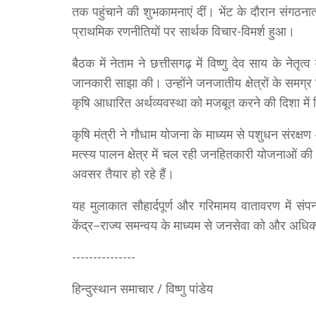
तक पहुंचाने की शुभकामनाएं दीं। भेंट के दौरान संगठनात
प्राथमिक रणनीतियों पर सार्थक विचार-विमर्श हुआ।
बैठक में नेताम ने छत्तीसगढ़ में विष्णु देव साय के नेत
जानकारी साझा की। उन्होंने जनजातीय क्षेत्रों के समग्र 
कृषि आधारित अर्थव्यवस्था को मजबूत करने की दिशा में 
कृषि मंत्री ने गौधाम योजना के माध्यम से पशुधन संरक
मत्स्य पालन क्षेत्र में चल रही जनहितकारी योजनाओं 
अवसर तैयार हो रहे हैं।
यह मुलाकात सौहार्दपूर्ण और गरिमामय वातावरण में संप
केंद्र–राज्य समन्वय के माध्यम से जनसेवा को और अधिक 
---------------
हिन्दुस्थान समाचार / विष्णु पांडेय