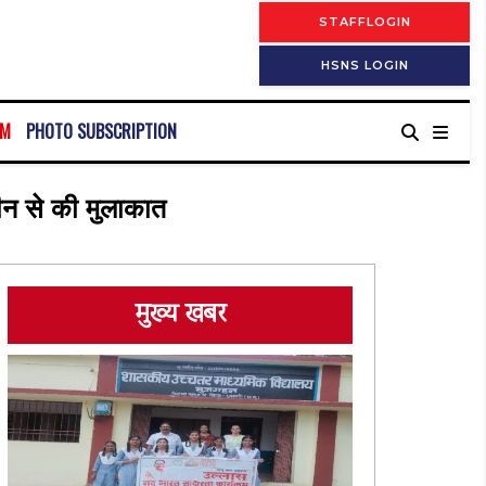
STAFFLOGIN
HSNS LOGIN
RM
PHOTO SUBSCRIPTION
नबीन से की मुलाकात
मुख्य खबर