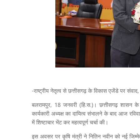
-राष्ट्रीय नेतृत्व से छत्तीसगढ़ के विकास एजेंडे पर संवा
बलरामपुर, 18 जनवरी (हि.स.)। छत्तीसगढ़ शासन के कृष
कार्यकारी अध्यक्ष का दायित्व संभालने के बाद आज रविवा
में शिष्टाचार भेंट कर महत्वपूर्ण चर्चा की।
इस अवसर पर कृषि मंत्री ने नितिन नवीन को नई जिम्मेदा