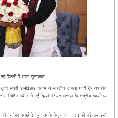
द, नई दिल्ली में अहम मुलाकात
ि मंत्री रामविचार नेताम ने भारतीय जनता पार्टी के राष्ट्रीय
र से नितिन नवीन से नई दिल्ली स्थित भाजपा के केंद्रीय कार्यालय
री के लिए बधाई देते हुए उनके नेतृत्व में संगठन को नई ऊंचाइयों