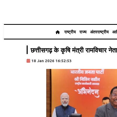
राष्ट्रीय
राज्य
अंतरराष्ट्रीय
आर
छत्तीसगढ़ के कृषि मंत्री रामविचार ने
18 Jan 2026 16:52:53