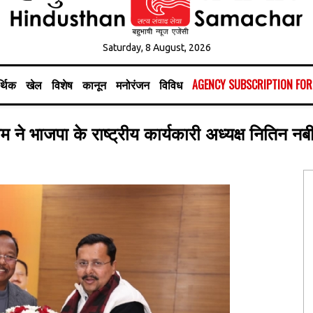
Saturday, 8 August, 2026
्थिक
खेल
विशेष
कानून
मनोरंजन
विविध
AGENCY SUBSCRIPTION FO
ताम ने भाजपा के राष्ट्रीय कार्यकारी अध्यक्ष नितिन 