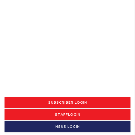
SUBSCRIBER LOGIN
STAFFLOGIN
HSNS LOGIN