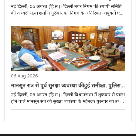
एवं वरिष्ठ अधिकारियों के साथ की समीक्षा बैठक
नई दिल्ली, 06 अगस्त (हि.स.)। दिल्ली नगर निगम की स्थायी समिति
की अध्यक्ष सत्या शर्मा ने गुरुवार को निगम के अतिरिक्त आयुक्तों एवं
विभिन्न विभागों के वरिष्ठ अधिकारियों के साथ समीक्षा बैठक की।
बैठक में निगम के कॉन्ट्रैक्ट कर्मचारियों के नियमितीकरण, ..
06 Aug 2026
मानसून सत्र से पूर्व सुरक्षा व्यवस्था की हुई समीक्षा, पुलिस ने
की विधानसभा में मॉक ड्रिल
नई दिल्ली, 06 अगस्त (हि.स.)। दिल्ली विधानसभा में शुक्रवार से प्रारंभ
होने वाले मानसून सत्र की सुरक्षा व्यवस्था के मद्देनजर गुरुवार को उच्च
स्तरीय सुरक्षा समीक्षा बैठक का आयोजन किया गया। इस बैठक की
अध्यक्षता विधानसभा अध्यक्ष विजेंद्र गुप्ता की। बैठक..