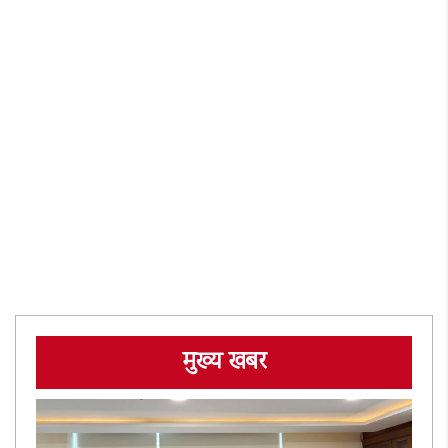
मुख्य खबर