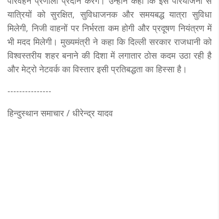
परिवहन प्रणाली प्रदान करेंगे। उन्होंने कहा कि इस परियोजना से
यात्रियों को सुरक्षित, सुविधाजनक और समयबद्ध यात्रा सुविधा
मिलेगी, निजी वाहनों पर निर्भरता कम होगी और प्रदूषण नियंत्रण में
भी मदद मिलेगी। मुख्यमंत्री ने कहा कि दिल्ली सरकार राजधानी को
विश्वस्तरीय शहर बनाने की दिशा में लगातार ठोस कदम उठा रही है
और मेट्रो नेटवर्क का विस्तार इसी प्रतिबद्धता का हिस्सा है।
---------------
हिन्दुस्थान समाचार / धीरेन्द्र यादव