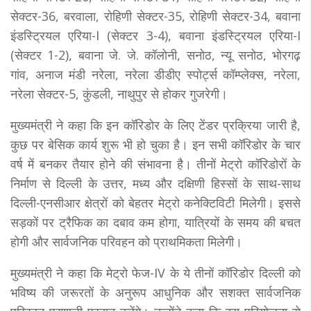
सेक्टर-36, बरवाला, रोहिणी सेक्टर-35, रोहिणी सेक्टर-34, बवाना
इंडस्ट्रियल एरिया-I (सेक्टर 3-4), बवाना इंडस्ट्रियल एरिया-I
(सेक्टर 1-2), बवाना जे. जे. कॉलोनी, सनोठ, न्यू सनोठ, भोरगढ़
गांव, अनाज मंडी नरेला, नरेला डीडीए स्पोर्ट्स कॉम्प्लेक्स, नरेला,
नरेला सेक्टर-5, कुंडली, नाथुपुर से होकर गुजरेगी।
मुख्यमंत्री ने कहा कि इन कॉरिडोर के लिए टेंडर प्रक्रिया जारी है,
कुछ पर बेसिक कार्य शुरू भी हो चुका है। इन सभी कॉरिडोर के चार
वर्ष में बनकर तैयार होने की संभावना है। तीनों मेट्रो कॉरिडोरों के
निर्माण से दिल्ली के उत्तर, मध्य और दक्षिणी हिस्सों के साथ-साथ
दिल्ली-एनसीआर क्षेत्रों को बेहतर मेट्रो कनेक्टिविटी मिलेगी। इससे
सड़कों पर ट्रैफिक का दबाव कम होगा, यात्रियों के समय की बचत
होगी और सार्वजनिक परिवहन को प्राथमिकता मिलेगी।
मुख्यमंत्री ने कहा कि मेट्रो फेज-IV के ये तीनों कॉरिडोर दिल्ली को
भविष्य की जरूरतों के अनुरूप आधुनिक और सशक्त सार्वजनिक