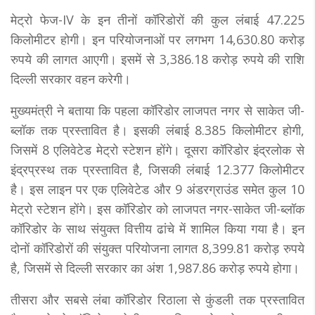
मेट्रो फेज-IV के इन तीनों कॉरिडोरों की कुल लंबाई 47.225
किलोमीटर होगी। इन परियोजनाओं पर लगभग 14,630.80 करोड़
रुपये की लागत आएगी। इसमें से 3,386.18 करोड़ रुपये की राशि
दिल्ली सरकार वहन करेगी।
मुख्यमंत्री ने बताया कि पहला कॉरिडोर लाजपत नगर से साकेत जी-
ब्लॉक तक प्रस्तावित है। इसकी लंबाई 8.385 किलोमीटर होगी,
जिसमें 8 एलिवेटेड मेट्रो स्टेशन होंगे। दूसरा कॉरिडोर इंद्रलोक से
इंद्रप्रस्थ तक प्रस्तावित है, जिसकी लंबाई 12.377 किलोमीटर
है। इस लाइन पर एक एलिवेटेड और 9 अंडरग्राउंड समेत कुल 10
मेट्रो स्टेशन होंगे। इस कॉरिडोर को लाजपत नगर-साकेत जी-ब्लॉक
कॉरिडोर के साथ संयुक्त वित्तीय ढांचे में शामिल किया गया है। इन
दोनों कॉरिडोरों की संयुक्त परियोजना लागत 8,399.81 करोड़ रुपये
है, जिसमें से दिल्ली सरकार का अंश 1,987.86 करोड़ रुपये होगा।
तीसरा और सबसे लंबा कॉरिडोर रिठाला से कुंडली तक प्रस्तावित