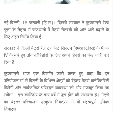
नई दिल्ली, 18 जनवरी (हि.स.)। दिल्ली सरकार ने मुख्यमंत्री रेखा
गुप्ता के नेतृत्व में राजधानी में मेट्रो नेटवर्क को और आगे बढ़ाने के
लिए अहम निर्णय लिया है।
सरकार ने दिल्ली मेट्रो रेल ट्रांजिट सिस्टम (एमआरटीएस) के फेज-
IV के बचे हुए तीन कॉरिडोरों के लिए अपने हिस्से का फंड जारी कर
दिया है।
मुख्यमंत्री आज एक विज्ञप्ति जारी करते हुए कहा कि इन
परियोजनाओं से दिल्ली के विभिन्न क्षेत्रों को बेहतर मेट्रो कनेक्टिविटी
मिलेगी और सार्वजनिक परिवहन व्यवस्था को और मजबूत किया जा
सकेगा। इस कॉरिडोर के चार वर्ष में पूरा होने की संभावना है। मेट्रो
का बेहतर परिचालन प्रदूषण नियंत्रण में भी महत्वपूर्ण भूमिका
निभाएगा।