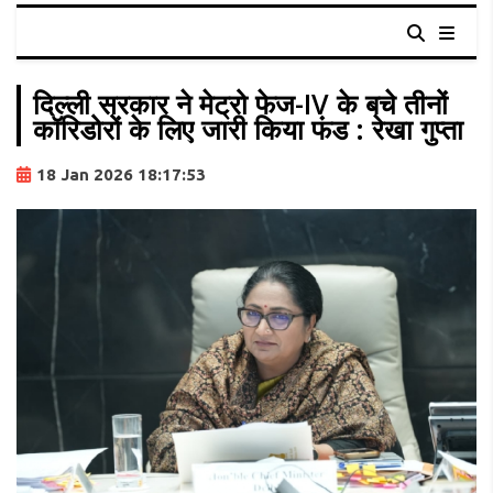
दिल्ली सरकार ने मेट्रो फेज-IV के बचे तीनों
कॉरिडोरों के लिए जारी किया फंड : रेखा गुप्ता
18 Jan 2026 18:17:53