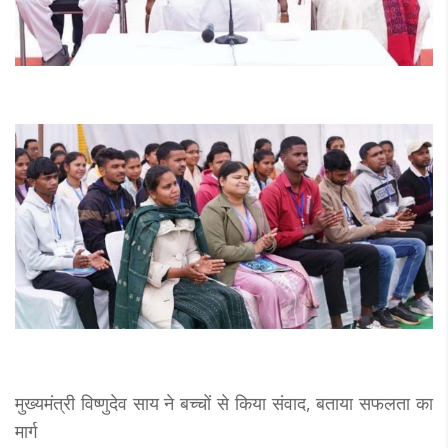
मुख्यमंत्री विष्णुदेव साय ने बच्चों से किया संवाद, बताया सफलता का
मार्ग