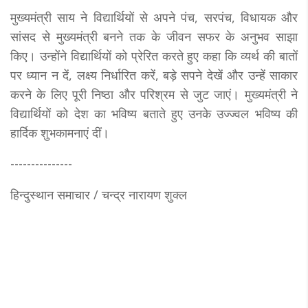
मुख्यमंत्री साय ने विद्यार्थियों से अपने पंच, सरपंच, विधायक और
सांसद से मुख्यमंत्री बनने तक के जीवन सफर के अनुभव साझा
किए। उन्होंने विद्यार्थियों को प्रेरित करते हुए कहा कि व्यर्थ की बातों
पर ध्यान न दें, लक्ष्य निर्धारित करें, बड़े सपने देखें और उन्हें साकार
करने के लिए पूरी निष्ठा और परिश्रम से जुट जाएं। मुख्यमंत्री ने
विद्यार्थियों को देश का भविष्य बताते हुए उनके उज्ज्वल भविष्य की
हार्दिक शुभकामनाएं दीं।
---------------
हिन्दुस्थान समाचार / चन्द्र नारायण शुक्ल