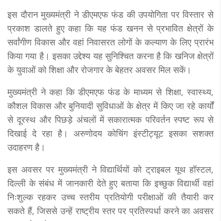
इस दौरान मुख्यमंत्री ने डीएमएफ फंड की उपयोगिता पर विस्तार से
प्रकाश डालते हुए कहा कि यह फंड खनन से प्रभावित क्षेत्रों के
सर्वांगीण विकास और वहां निवासरत लोगों के कल्याण के लिए प्रारंभ
किया गया है। इसका उद्देश्य यह सुनिश्चित करना है कि खनिज क्षेत्रों
के युवाओं को शिक्षा और रोजगार के बेहतर अवसर मिल सकें।
मुख्यमंत्री ने कहा कि डीएमएफ फंड के माध्यम से शिक्षा, स्वास्थ्य,
कौशल विकास और बुनियादी सुविधाओं के क्षेत्र में किए जा रहे कार्यों
से दूरस्थ और पिछड़े अंचलों में सकारात्मक परिवर्तन स्पष्ट रूप से
दिखाई दे रहा है। अरुणोदय कोचिंग इंस्टीट्यूट इसका सशक्त
उदाहरण है।
इस अवसर पर मुख्यमंत्री ने विद्यार्थियों को ट्राइबल यूथ हॉस्टल,
दिल्ली के संबंध में जानकारी देते हुए बताया कि इच्छुक विद्यार्थी वहां
निःशुल्क रहकर उच्च स्तरीय प्रतियोगी परीक्षाओं की तैयारी कर
सकते हैं, जिससे उन्हें राष्ट्रीय स्तर पर प्रतिस्पर्धा करने का अवसर