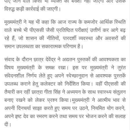
पाए जाने वाले किसी भी व्यक्ति को बख्शा नहीं जाएगा और उसके
विरुद्ध कड़ी कार्रवाई की जाएगी।
मुख्यमंत्री ने यह भी कहा कि आज राज्य के कमजोर आर्थिक स्थिति
वाले बच्चे भी पीएससी जैसी प्रतिष्ठित परीक्षाएं उत्तीर्ण कर आगे बढ़
रहे हैं, जो शासन की नीतियों, पारदर्शी व्यवस्था और अवसरों की
समान उपलब्धता का सकारात्मक परिणाम है।
संवाद के दौरान छात्र देवेंद्र ने अद्यतन पुस्तकों की आवश्यकता का
विषय मुख्यमंत्री के समक्ष रखा। इस पर मुख्यमंत्री ने तुरंत
संवेदनशील निर्णय लेते हुए अपने स्वेच्छानुदान से आवश्यक पुस्तकें
उपलब्ध कराने हेतु कलेक्टर को निर्देशित किया। वहीं पीएससी की
तैयारी कर रहीं छात्रा गीता सिंह ने अध्ययन के साथ स्वास्थ्य संतुलन
बनाए रखने को लेकर प्रश्न किया।मुख्यमंत्री ने आत्मीय भाव से
अपनी दिनचर्या साझा करते हुए समय पर उठने, नियमित योग करने,
अपने इष्ट देव का स्मरण करने तथा समय पर भोजन करने की सलाह
दी।