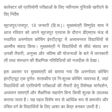
कलेक्टर को प्रतियोगी परीक्षाओं के लिए नवीनतम पुस्तिकें खरीदने के
दिए निर्देश
सूरजपुर/रायपुर, 18 जनवरी (हि.स.)। मुख्यमंत्री विष्णुदेव साय ने
आज रविवार काे अपने सूरजपुर प्रवास के दौरान डीएमएफ फंड से
स्थापित अरुणोदय कोचिंग इंस्टीट्यूट में अध्ययनरत विद्यार्थियों से
आत्मीय संवाद किया। मुख्यमंत्री ने विद्यार्थियों से सीधे संवाद कर
उनकी तैयारी, अनुभव और भविष्य की योजनाओं के बारे में जानकारी
ली तथा संस्थान की शैक्षणिक गतिविधियों को नजदीक से देखा।
इस अवसर पर मुख्यमंत्री को बताया गया कि अरुणोदय कोचिंग
इंस्टीट्यूट एक पूर्णतः शासकीय एवं निःशुल्क कोचिंग व्यवस्था है, जहां
विद्यार्थियों को प्रतियोगी परीक्षाओं की तैयारी हेतु विशेषज्ञ मार्गदर्शन,
अध्ययन सामग्री और शैक्षणिक सहयोग बिना किसी शुल्क के उपलब्ध
कराया जाता है। यह पहल विशेष रूप से आर्थिक रूप से कमजोर और
वंचित वर्ग के विद्यार्थियों के लिए आशा का केंद्र बनकर उभरी है।