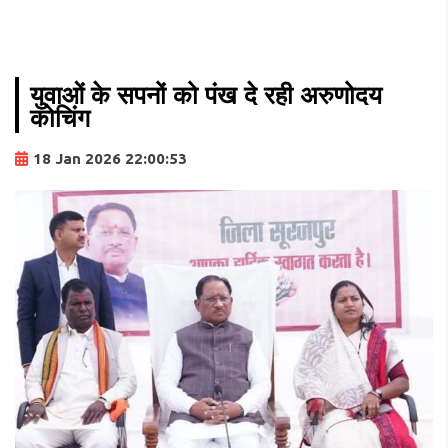
युवाओं के सपनों को पंख दे रही अरुणोदय
कोचिंग
18 Jan 2026 22:00:53