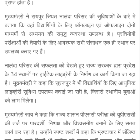
प्राप्त होता है।
मुख्यमंत्री ने रायपुर स्थित नालंदा परिसर की सुविधाओं के बारे में
बताया कि वहां विद्यार्थियों के लिए ऑनलाइन एवं ऑफलाइन दोनों
माध्यमों से अध्ययन की समृद्ध व्यवस्था उपलब्ध है। प्रतियोगी
परीक्षाओं की तैयारी के लिए आवश्यक सभी संसाधन एक ही स्थान पर
उपलब्ध कराए गए हैं।
नालंदा परिसर की सफलता को देखते हुए राज्य सरकार द्वारा प्रदेश
के 34 स्थानों पर हाईटेक लाइब्रेरी के निर्माण का कार्य किया जा रहा
है। मुख्यमंत्री ने कहा कि सूरजपुर में भी विद्यार्थियों के लिए आधुनिक
लाइब्रेरी सुविधा उपलब्ध कराई जा रही है, जिससे स्थानीय युवाओं
को लाभ मिलेगा।
मुख्यमंत्री साय ने कहा कि राज्य शासन पीएससी परीक्षा को यूपीएससी
की तर्ज पर पारदर्शी, निष्पक्ष और विश्वसनीय बनाने के लिए सतत
कार्य कर रहा है। उन्होंने स्पष्ट शब्दों में कहा कि भ्रष्टाचार में संलिप्त