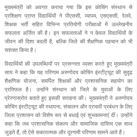
मुख्यमंत्री को अवगत कराया गया कि इस कोचिंग संस्थान से
प्रशिक्षण प्राप्त विद्यार्थियों ने पीएससी, व्यापम, एसएससी, रेलवे,
शिक्षक भर्ती सहित विभिन्न प्रतियोगी परीक्षाओं में उल्लेखनीय
सफलता अर्जित की है। इन सफलताओं ने न केवल विद्यार्थियों के
जीवन की दिशा बदली है, बल्कि जिले की शैक्षणिक पहचान को भी
सशक्त किया है।
विद्यार्थियों की उपलब्धियों पर प्रसन्नता व्यक्त करते हुए मुख्यमंत्री
साय ने कहा कि यह परिणाम अरुणोदय कोचिंग इंस्टीट्यूट की सुदृढ़
शैक्षणिक योजना, समर्पित शिक्षकों और प्रशासनिक सहयोग का
प्रतिफल है। उन्होंने संस्थान को जिले के युवाओं के लिए
प्रेरणास्रोत बताते हुए इसकी सराहना की। मुख्यमंत्री ने अरुणोदय
कोचिंग इंस्टीट्यूट की स्थापना, संचालन और प्रभावी प्रबंधन के लिए
जिला प्रशासन को विशेष रूप से बधाई एवं शुभकामनाएं दीं। उन्होंने
कहा कि जब प्रशासनिक संकल्प और सामाजिक दायित्व एक साथ
जुड़ते हैं, तो ऐसे सकारात्मक और दूरगामी परिणाम सामने आते हैं।