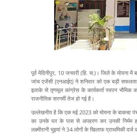
पूर्व मेदिनीपुर, 10 जनवरी (हि. स.)। जिले के मोयना में बह
जांच एजेंसी (एनआईए) ने शनिवार को एक बड़ी सफलता 
इलाके से तृणमूल कांग्रेस के कार्यकर्ता स्वपन भौमिक 
राजनीतिक सरगर्मी तेज हो गई है।
उल्लेखनीय है कि एक मई 2023 को मोयना के बाकचा पंचायत
का उनके घर के पास से अपहरण कर उनकी निर्मम हत
लक्ष्मीरानी भुइयां ने 34 लोगों के खिलाफ प्राथमिकी दर्