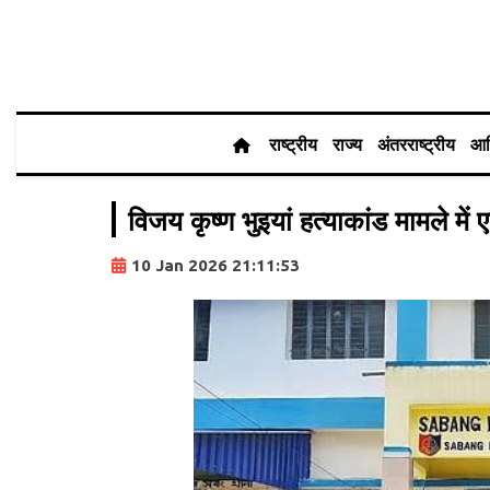
राष्ट्रीय
राज्य
अंतरराष्ट्रीय
आर
विजय कृष्ण भुइयां हत्याकांड मामले 
10 Jan 2026 21:11:53