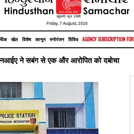
Friday, 7 August, 2026
्थिक
खेल
विशेष
कानून
मनोरंजन
विविध
AGENCY SUBSCRIPTION FO
में एनआईए ने सबंग से एक और आरोपित को दबोचा