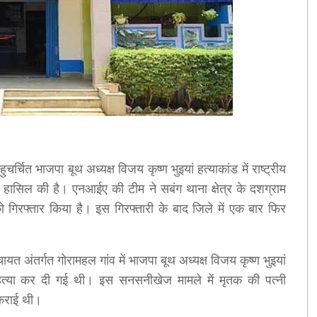
ुचर्चित भाजपा बूथ अध्यक्ष विजय कृष्ण भुइयां हत्याकांड में राष्ट्रीय
हासिल की है। एनआईए की टीम ने सबंग थाना क्षेत्र के दशग्राम
को गिरफ्तार किया है। इस गिरफ्तारी के बाद जिले में एक बार फिर
 अंतर्गत गोरामहल गांव में भाजपा बूथ अध्यक्ष विजय कृष्ण भुइयां
्या कर दी गई थी। इस सनसनीखेज मामले में मृतक की पत्नी
ज कराई थी।