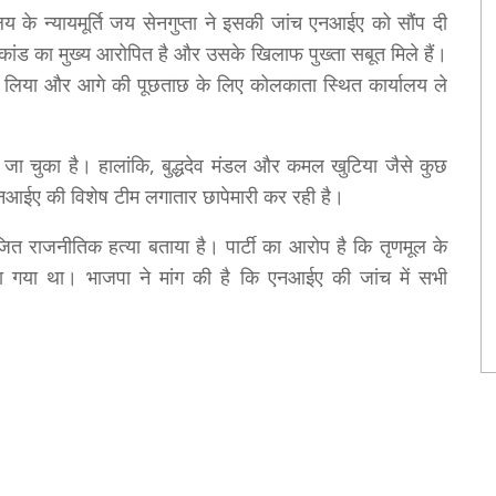
य के न्यायमूर्ति जय सेनगुप्ता ने इसकी जांच एनआईए को सौंप दी
कांड का मुख्य आरोपित है और उसके खिलाफ पुख्ता सबूत मिले हैं।
बोच लिया और आगे की पूछताछ के लिए कोलकाता स्थित कार्यालय ले
 जा चुका है। हालांकि, बुद्धदेव मंडल और कमल खुटिया जैसे कुछ
एनआईए की विशेष टीम लगातार छापेमारी कर रही है।
जित राजनीतिक हत्या बताया है। पार्टी का आरोप है कि तृणमूल के
दिया गया था। भाजपा ने मांग की है कि एनआईए की जांच में सभी