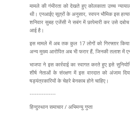
मामले की गंभीरता को देखते हुए कोलकाता उच्च न्यायाल
थी। एनआईए सूत्रों के अनुसार, स्वपन भौमिक इस हत्या
शनिवार सुबह एजेंसी ने सबंग में छापेमारी कर उसे द
आई है।
इस मामले में अब तक कुल 17 लोगों को गिरफ्तार किया
अन्य मुख्य आरोपित अब भी फरार हैं, जिनकी तलाश में 
भाजपा ने इस कार्रवाई का स्वागत करते हुए इसे सुनियो
शीर्ष नेताओं के संरक्षण में इस वारदात को अंजाम 
षड्यंत्रकारियों के चेहरे बेनकाब होने चाहिए।
---------------
हिन्दुस्थान समाचार / अभिमन्यु गुप्ता