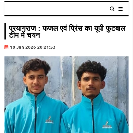
प्रयागराज : फजल एवं प्रिंस का यूपी फुटबाल
टीम में चयन
10 Jan 2026 20:21:53