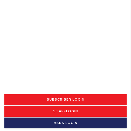
SUBSCRIBER LOGIN
STAFFLOGIN
HSNS LOGIN