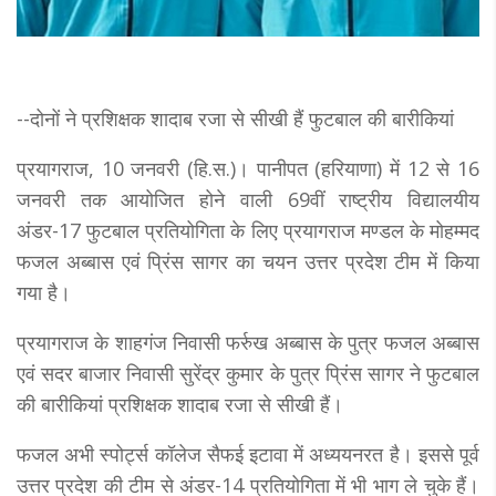
--दोनों ने प्रशिक्षक शादाब रजा से सीखी हैं फुटबाल की बारीकियां
प्रयागराज, 10 जनवरी (हि.स.)। पानीपत (हरियाणा) में 12 से 16
जनवरी तक आयोजित होने वाली 69वीं राष्ट्रीय विद्यालयीय
अंडर-17 फुटबाल प्रतियोगिता के लिए प्रयागराज मण्डल के मोहम्मद
फजल अब्बास एवं प्रिंस सागर का चयन उत्तर प्रदेश टीम में किया
गया है।
प्रयागराज के शाहगंज निवासी फर्रुख अब्बास के पुत्र फजल अब्बास
एवं सदर बाजार निवासी सुरेंद्र कुमार के पुत्र प्रिंस सागर ने फुटबाल
की बारीकियां प्रशिक्षक शादाब रजा से सीखी हैं।
फजल अभी स्पोर्ट्स कॉलेज सैफई इटावा में अध्ययनरत है। इससे पूर्व
उत्तर प्रदेश की टीम से अंडर-14 प्रतियोगिता में भी भाग ले चुके हैं।