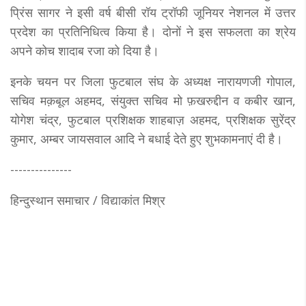
प्रिंस सागर ने इसी वर्ष बीसी रॉय ट्रॉफी जूनियर नेशनल में उत्तर
प्रदेश का प्रतिनिधित्व किया है। दोनों ने इस सफलता का श्रेय
अपने कोच शादाब रजा को दिया है।
इनके चयन पर जिला फुटबाल संघ के अध्यक्ष नारायणजी गोपाल,
सचिव मक़बूल अहमद, संयुक्त सचिव मो फ़खरुद्दीन व कबीर खान,
योगेश चंद्र, फुटबाल प्रशिक्षक शाहबाज़ अहमद, प्रशिक्षक सुरेंद्र
कुमार, अम्बर जायसवाल आदि ने बधाई देते हुए शुभकामनाएं दी है।
---------------
हिन्दुस्थान समाचार / विद्याकांत मिश्र