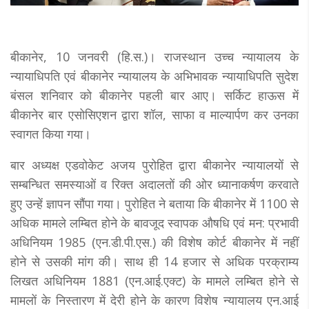
बीकानेर, 10 जनवरी (हि.स.)। राजस्थान उच्च न्यायालय के
न्यायाधिपति एवं बीकानेर न्यायालय के अभिभावक न्यायाधिपति सुदेश
बंसल शनिवार को बीकानेर पहली बार आए। सर्किट हाऊस में
बीकानेर बार एसोसिएशन द्वारा शॉल, साफा व माल्यार्पण कर उनका
स्वागत किया गया।
बार अध्यक्ष एडवोकेट अजय पुरोहित द्वारा बीकानेर न्यायालयों से
सम्बन्धित समस्याओं व रिक्त अदालतों की ओर ध्यानाकर्षण करवाते
हुए उन्हें ज्ञापन सौंपा गया। पुरोहित ने बताया कि बीकानेर में 1100 से
अधिक मामले लम्बित होने के बावजूद स्वापक औषधि एवं मन: प्रभावी
अधिनियम 1985 (एन.डी.पी.एस.) की विशेष कोर्ट बीकानेर में नहीं
होने से उसकी मांग की। साथ ही 14 हजार से अधिक परक्राम्य
लिखत अधिनियम 1881 (एन.आई.एक्ट) के मामले लम्बित होने से
मामलों के निस्तारण में देरी होने के कारण विशेष न्यायालय एन.आई