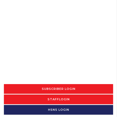
SUBSCRIBER LOGIN
STAFFLOGIN
HSNS LOGIN