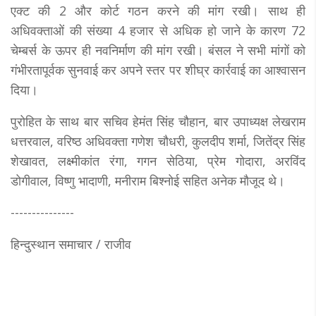
एक्ट की 2 और कोर्ट गठन करने की मांग रखी। साथ ही
अधिवक्ताओं की संख्या 4 हजार से अधिक हो जाने के कारण 72
चेम्बर्स के ऊपर ही नवनिर्माण की मांग रखी। बंसल ने सभी मांगों को
गंभीरतापूर्वक सुनवाई कर अपने स्तर पर शीघ्र कार्रवाई का आश्वासन
दिया।
पुरोहित के साथ बार सचिव हेमंत सिंह चौहान, बार उपाध्यक्ष लेखराम
धत्तरवाल, वरिष्ठ अधिवक्ता गणेश चौधरी, कुलदीप शर्मा, जितेंद्र सिंह
शेखावत, लक्ष्मीकांत रंगा, गगन सेठिया, प्रेम गोदारा, अरविंद
डोगीवाल, विष्णु भादाणी, मनीराम बिश्नोई सहित अनेक मौजूद थे।
---------------
हिन्दुस्थान समाचार / राजीव