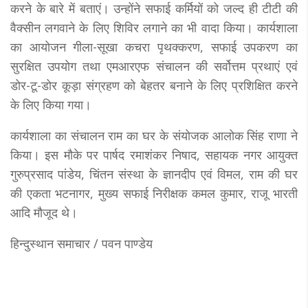
करने के बारे में बताएं। उन्होंने सफाई कर्मियों को जल्द ही टीटी की
वैक्सीन लगवाने के लिए शिविर लगाने का भी वादा किया। कार्यशाला
का आयोजन गीला-सूखा कचरा पृथक्करण, सफाई उपकरण का
सुरक्षित उपयोग तथा एमआरएफ संचालन की सर्वोत्तम प्रथाएं एवं
डोर-टू-डोर कूड़ा संग्रहण को बेहतर बनाने के लिए प्रशिक्षित करने
के लिए किया गया।
कार्यशाला का संचालन राम का घर के संयोजक आलोक सिंह राणा ने
किया। इस मौके पर पार्षद रमाशंकर निषाद, सहायक नगर आयुक्त
गुरुप्रसाद पांडेय, चिंतन संस्था के ज्ञानदीप एवं विमल, राम की घर
की एकता भटनागर, मुख्य सफाई निरीक्षक कमल कुमार, राजू भारती
आदि मौजूद थे।
हिन्दुस्थान समाचार / पवन पाण्डेय