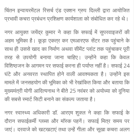
चिंतन इन्वायरमेंटल रिसर्च एंड एक्शन ग्रुप दिल्ली द्वारा आयोजित
प्रभावी कचरा प्रबंधन प्रशिक्षण कार्यशाला को संबोधित कर रहे थे।
नगर आयुक्त जयेंद्र कुमार ने कहा कि सफाई में सुपरवाइजरों की
अहम भूमिका है। कूड़ा एकत्र कर एमआरएफ सेंटर तक पहुंचाने के
साथ ही उससे खाद का निर्माण अथवा सीमेंट प्लांट तक पहुंचाकर पूरी
तरह से उपयोगी बनाया जाना चाहिए। उन्होंने कहा कि केवल
विशिष्ठजन के आगमन पर सफाई करना ही पर्याप्त नहीं है। सफाई 24
घंटे और अनवरत स्थापित होने वाली आवश्यकता है। उन्होंने इस
मामले में जनसहयोग की भूमिका को भी रेखांकित किया और बताया कि
मुख्यमंत्री योगी आदित्यनाथ ने बीते 25 नवंबर को अयोध्या को दुनिया
की सबसे स्मार्ट सिटी बनाने का संकल्प जताया है।
नगर स्वास्थ्य अधिकारी डॉ. आरएम शुक्ल ने कहा कि सफाई के
दौरान सफाईकर्मी ग्लब्स और माॅस्क पहनें। सफाई मित्र समय पर
जाएं। दरवाजे को खटखटाएं तथा उन्हें गीला और सूखा कचरा अलग