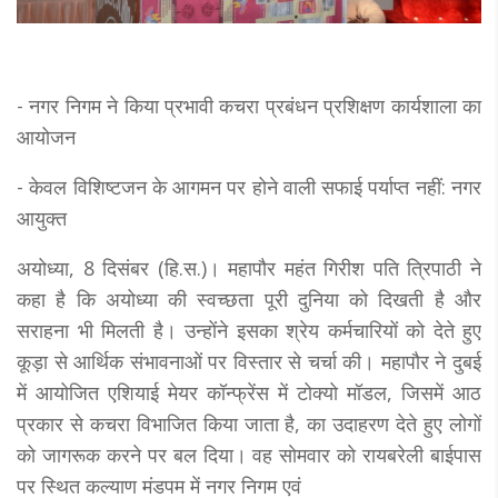
- नगर निगम ने किया प्रभावी कचरा प्रबंधन प्रशिक्षण कार्यशाला का
आयोजन
- केवल विशिष्टजन के आगमन पर होने वाली सफाई पर्याप्त नहीं: नगर
आयुक्त
अयोध्या, 8 दिसंबर (हि.स.)। महापौर महंत गिरीश पति त्रिपाठी ने
कहा है कि अयोध्या की स्वच्छता पूरी दुनिया को दिखती है और
सराहना भी मिलती है। उन्होंने इसका श्रेय कर्मचारियों को देते हुए
कूड़ा से आर्थिक संभावनाओं पर विस्तार से चर्चा की। महापौर ने दुबई
में आयोजित एशियाई मेयर कॉन्फ्रेंस में टोक्यो मॉडल, जिसमें आठ
प्रकार से कचरा विभाजित किया जाता है, का उदाहरण देते हुए लोगों
को जागरूक करने पर बल दिया। वह साेमवार काे रायबरेली बाईपास
पर स्थित कल्याण मंडपम में नगर निगम एवं