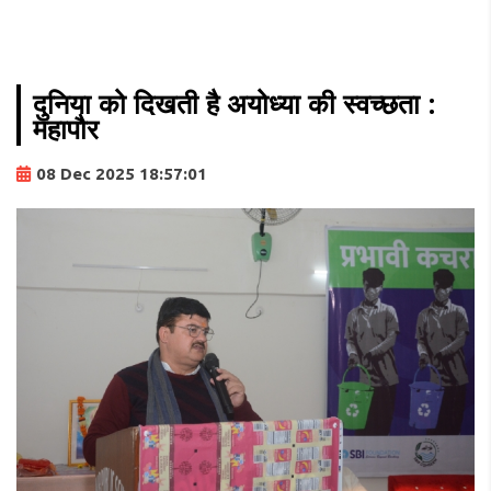
दुनिया को दिखती है अयोध्या की स्वच्छता :
महापौर
08 Dec 2025 18:57:01