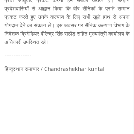
प्रति साधुवाद प्रकट करना हम सबका कर्तव्य है। उन्होंने
प्रदेशवासियों से आह्वान किया कि वीर सैनिकों के प्रति सम्मान
प्रकट करते हुए उनके कल्याण के लिए सभी खुले हाथ से अपना
योगदान देने का संकल्प लें। इस अवसर पर सैनिक कल्याण विभाग के
निदेशक ब्रिगेडियर वीरेन्द्र सिंह राठौड़ सहित मुख्यमंत्री कार्यालय के
अधिकारी उपस्थित रहे।
---------------
हिन्दुस्थान समाचार / Chandrashekhar kuntal