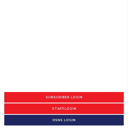
SUBSCRIBER LOGIN
STAFFLOGIN
HSNS LOGIN