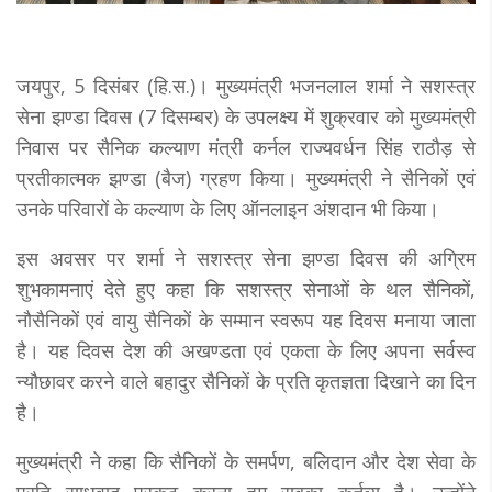
जयपुर, 5 दिसंबर (हि.स.)। मुख्यमंत्री भजनलाल शर्मा ने सशस्त्र
सेना झण्डा दिवस (7 दिसम्बर) के उपलक्ष्य में शुक्रवार को मुख्यमंत्री
निवास पर सैनिक कल्याण मंत्री कर्नल राज्यवर्धन सिंह राठौड़ से
प्रतीकात्मक झण्डा (बैज) ग्रहण किया। मुख्यमंत्री ने सैनिकों एवं
उनके परिवारों के कल्याण के लिए ऑनलाइन अंशदान भी किया।
इस अवसर पर शर्मा ने सशस्त्र सेना झण्डा दिवस की अग्रिम
शुभकामनाएं देते हुए कहा कि सशस्त्र सेनाओं के थल सैनिकों,
नौसैनिकों एवं वायु सैनिकों के सम्मान स्वरूप यह दिवस मनाया जाता
है। यह दिवस देश की अखण्डता एवं एकता के लिए अपना सर्वस्व
न्यौछावर करने वाले बहादुर सैनिकों के प्रति कृतज्ञता दिखाने का दिन
है।
मुख्यमंत्री ने कहा कि सैनिकों के समर्पण, बलिदान और देश सेवा के