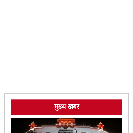
मुख्य खबर