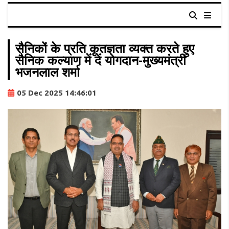
सैनिकों के प्रति कृतज्ञता व्यक्त करते हुए
सैनिक कल्याण में दें योगदान-मुख्यमंत्री
भजनलाल शर्मा
05 Dec 2025 14:46:01