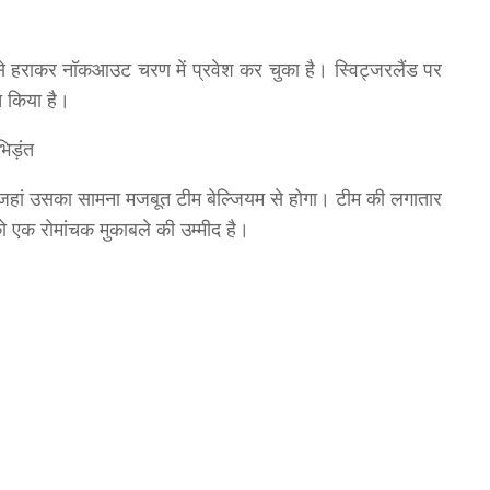
हराकर नॉकआउट चरण में प्रवेश कर चुका है। स्विट्जरलैंड पर
त किया है।
िड़ंत
गा, जहां उसका सामना मजबूत टीम बेल्जियम से होगा। टीम की लगातार
ो एक रोमांचक मुकाबले की उम्मीद है।