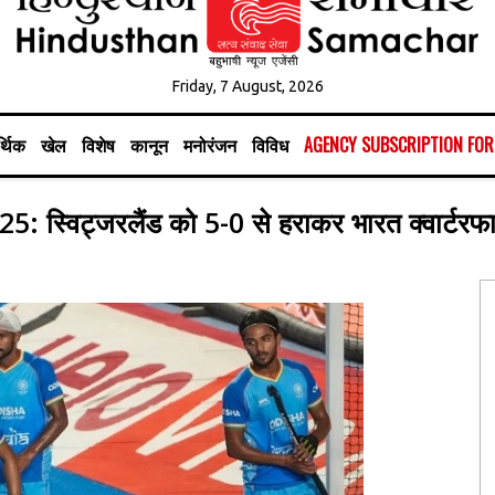
Friday, 7 August, 2026
्थिक
खेल
विशेष
कानून
मनोरंजन
विविध
AGENCY SUBSCRIPTION FO
 स्विट्जरलैंड को 5-0 से हराकर भारत क्वार्टरफा