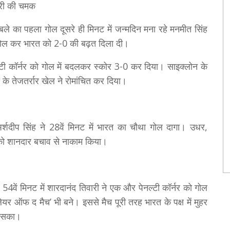
ारी की चमक
ले का पहला गोल दूसरे ही मिनट में जन्मदिन मना रहे मनमीत सिंह
ड गोल कर भारत को 2-0 की बढ़त दिला दी।
ेनल्टी कॉर्नर को गोल में बदलकर स्कोर 3-0 कर दिया। साइक्लोन के
ों के तेजतर्रार खेल ने रोमांचित कर दिया।
र्शदीप सिंह ने 28वें मिनट में भारत का चौथा गोल दागा। उधर,
ं को शानदार बचाव से नाकाम किया।
54वें मिनट में शारदानंद तिवारी ने एक और पेनल्टी कॉर्नर को गोल
प्लेयर ऑफ द मैच’ भी बने। इससे मैच पूरी तरह भारत के पक्ष में मुहर
र सका।