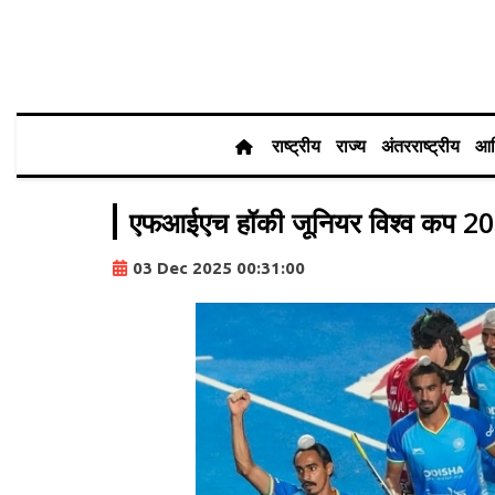
राष्ट्रीय
राज्य
अंतरराष्ट्रीय
आर
एफआईएच हॉकी जूनियर विश्व कप 2025:
03 Dec 2025 00:31:00