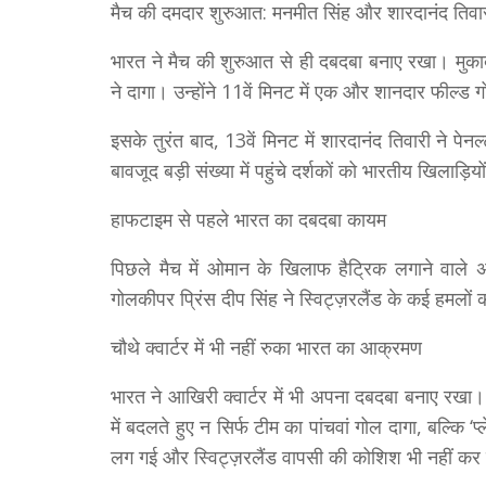
मैच की दमदार शुरुआत: मनमीत सिंह और शारदानंद तिव
भारत ने मैच की शुरुआत से ही दबदबा बनाए रखा। मुकाब
ने दागा। उन्होंने 11वें मिनट में एक और शानदार फील्
इसके तुरंत बाद, 13वें मिनट में शारदानंद तिवारी ने प
बावजूद बड़ी संख्या में पहुंचे दर्शकों को भारतीय खिलाड़िय
हाफटाइम से पहले भारत का दबदबा कायम
पिछले मैच में ओमान के खिलाफ हैट्रिक लगाने वाले अ
गोलकीपर प्रिंस दीप सिंह ने स्विट्ज़रलैंड के कई हमलो
चौथे क्वार्टर में भी नहीं रुका भारत का आक्रमण
भारत ने आखिरी क्वार्टर में भी अपना दबदबा बनाए रखा। 
में बदलते हुए न सिर्फ टीम का पांचवां गोल दागा, बल्कि ‘
लग गई और स्विट्ज़रलैंड वापसी की कोशिश भी नहीं क