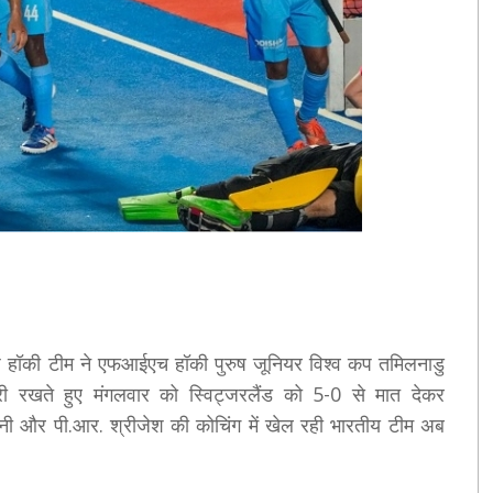
रुष हॉकी टीम ने एफआईएच हॉकी पुरुष जूनियर विश्व कप तमिलनाडु
 रखते हुए मंगलवार को स्विट्जरलैंड को 5-0 से मात देकर
ानी और पी.आर. श्रीजेश की कोचिंग में खेल रही भारतीय टीम अब