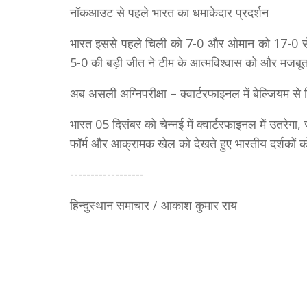
नॉकआउट से पहले भारत का धमाकेदार प्रदर्शन
भारत इससे पहले चिली को 7-0 और ओमान को 17-0 से 
5-0 की बड़ी जीत ने टीम के आत्मविश्वास को और मजबू
अब असली अग्निपरीक्षा – क्वार्टरफाइनल में बेल्जियम से भ
भारत 05 दिसंबर को चेन्नई में क्वार्टरफाइनल में उतरे
फॉर्म और आक्रामक खेल को देखते हुए भारतीय दर्शकों क
------------------
हिन्दुस्थान समाचार / आकाश कुमार राय