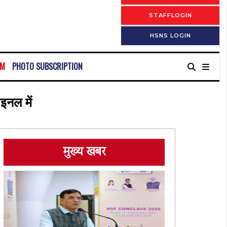
STAFFLOGIN
HSNS LOGIN
RM
PHOTO SUBSCRIPTION
इनल में
मुख्य खबर