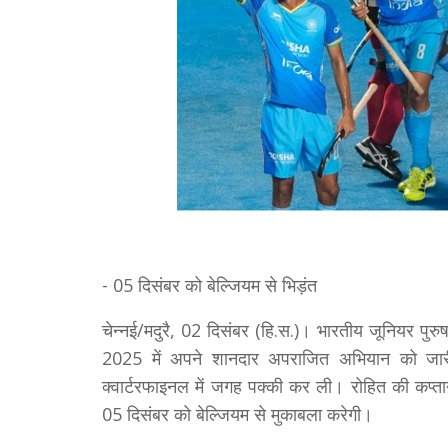
- 05 दिसंबर को बेल्जियम से भिड़ंत
चेन्नई/मदुरै, 02 दिसंबर (हि.स.)। भारतीय जूनियर पु
2025 में अपने शानदार अपराजित अभियान को जारी
क्वार्टरफाइनल में जगह पक्की कर ली। रोहित की कप्त
05 दिसंबर को बेल्जियम से मुकाबला करेगी।